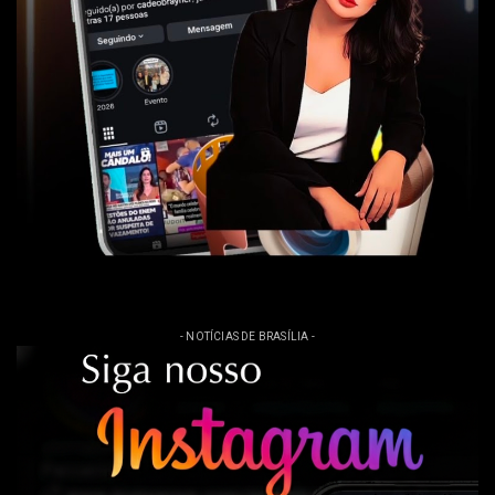
- NOTÍCIAS DE BRASÍLIA -