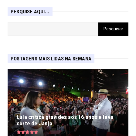
PESQUISE AQUI...
POSTAGENS MAIS LIDAS NA SEMANA
Lula critica gravidez aos 16 anos e leva
corte de Janja