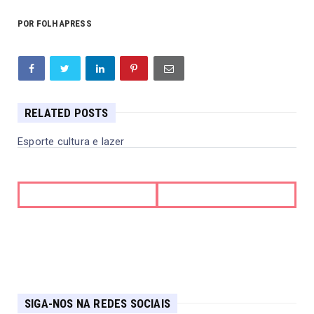
POR FOLHAPRESS
RELATED POSTS
Esporte cultura e lazer
SIGA-NOS NA REDES SOCIAIS