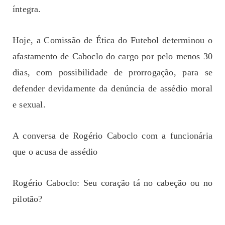
íntegra.
Hoje, a Comissão de Ética do Futebol determinou o
afastamento de Caboclo do cargo por pelo menos 30
dias, com possibilidade de prorrogação, para se
defender devidamente da denúncia de assédio moral
e sexual.
A conversa de Rogério Caboclo com a funcionária
que o acusa de assédio
Rogério Caboclo: Seu coração tá no cabeção ou no
pilotão?