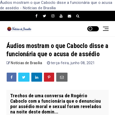
Áudios mostram o que Caboclo disse a funcionária que o acusa
de assédio - Notícias de Brasília
Áudios mostram o que Caboclo disse a
funcionária que o acusa de assédio
Notícias de Brasília
terça-feira, junho 08, 2021
Trechos de uma conversa de Rogério
Caboclo com a funcionária que o denunciou
por assédio moral e sexual foram revelados
na noite deste domin...