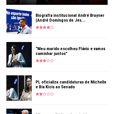
Biografia institucional André Brayner
(André Domingos de Jes...
“Meu marido escolheu Flávio e vamos
caminhar juntos”
PL oficializa candidaturas de Michelle
e Bia Kicis ao Senado