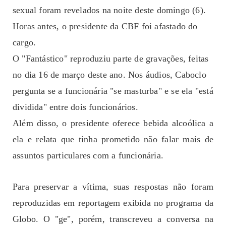
sexual foram revelados na noite deste domingo (6).
Horas antes, o presidente da CBF foi afastado do
cargo.
O "Fantástico" reproduziu parte de gravações, feitas
no dia 16 de março deste ano. Nos áudios, Caboclo
pergunta se a funcionária "se masturba" e se ela "está
dividida" entre dois funcionários.
Além disso, o presidente oferece bebida alcoólica a
ela e relata que tinha prometido não falar mais de
assuntos particulares com a funcionária.
Para preservar a vítima, suas respostas não foram
reproduzidas em reportagem exibida no programa da
Globo. O "ge", porém, transcreveu a conversa na