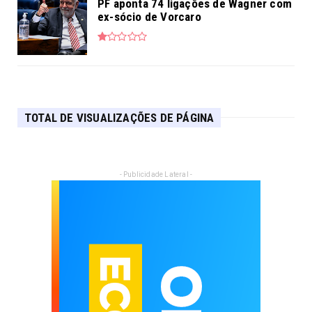
PF aponta 74 ligações de Wagner com
ex-sócio de Vorcaro
TOTAL DE VISUALIZAÇÕES DE PÁGINA
- Publicidade Lateral -