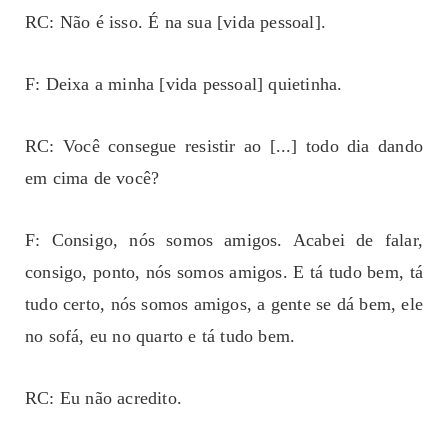
RC: Não é isso. É na sua [vida pessoal].
F: Deixa a minha [vida pessoal] quietinha.
RC: Você consegue resistir ao [...] todo dia dando
em cima de você?
F: Consigo, nós somos amigos. Acabei de falar,
consigo, ponto, nós somos amigos. E tá tudo bem, tá
tudo certo, nós somos amigos, a gente se dá bem, ele
no sofá, eu no quarto e tá tudo bem.
RC: Eu não acredito.