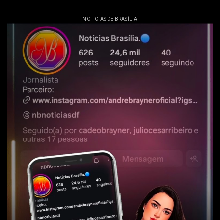
- NOTÍCIAS DE BRASÍLIA -