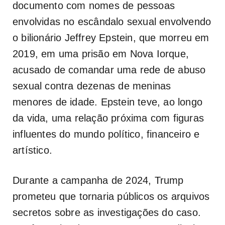
documento com nomes de pessoas
envolvidas no escândalo sexual envolvendo
o bilionário Jeffrey Epstein, que morreu em
2019, em uma prisão em Nova Iorque,
acusado de comandar uma rede de abuso
sexual contra dezenas de meninas
menores de idade. Epstein teve, ao longo
da vida, uma relação próxima com figuras
influentes do mundo político, financeiro e
artístico.
Durante a campanha de 2024, Trump
prometeu que tornaria públicos os arquivos
secretos sobre as investigações do caso.