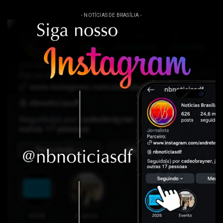
- NOTÍCIAS DE BRASÍLIA -