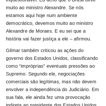
muito ao ministro Alexandre. Se nós
estamos aqui hoje num ambiente
democrático, devemos muito ao ministro
Alexandre de Moraes. E eu sei que a
história vai fazer justiça a ele – afirmou.
Gilmar também criticou as ações do
governo dos Estados Unidos, classificando
como “impróprias” eventuais pressões ao
Supremo. Segundo ele, negociações
comerciais são legítimas, mas não devem
envolver a independência do Judiciário. Em
sua fala, ele ainda fez uma provocação
indireta ao presidente dos Estados Unidos,