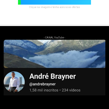
Clique na imagem e tenha acesso as ofertas
- CANAL YouTube -