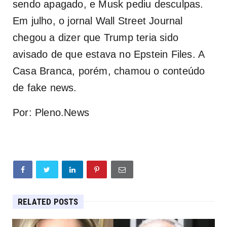
sendo apagado, e Musk pediu desculpas.
Em julho, o jornal Wall Street Journal
chegou a dizer que Trump teria sido
avisado de que estava no Epstein Files. A
Casa Branca, porém, chamou o conteúdo
de fake news.
Por: Pleno.News
RELATED POSTS