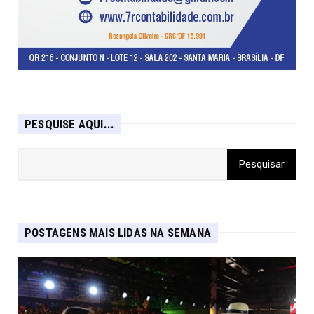
PESQUISE AQUI...
POSTAGENS MAIS LIDAS NA SEMANA