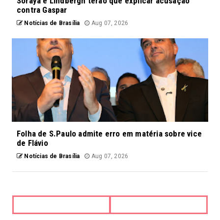
Soraya e Lindbergh terão que explicar acusação
contra Gaspar
Notícias de Brasília
Aug 07, 2026
Folha de S.Paulo admite erro em matéria sobre vice
de Flávio
Notícias de Brasília
Aug 07, 2026