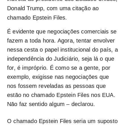
Donald Trump, com uma citação ao
chamado Epstein Files.
É evidente que negociações comerciais se
fazem a toda hora. Agora, tentar envolver
nessa cesta o papel institucional do país, a
independência do Judiciário, seja lá o que
for, é impróprio. É como se a gente, por
exemplo, exigisse nas negociações que
nos fossem reveladas as pessoas que
estão no chamado Epstein Files nos EUA.
Não faz sentido algum – declarou.
O chamado Epstein Files seria um suposto