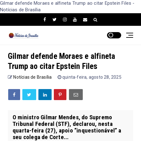
Gilmar defende Moraes e alfineta Trump ao citar Epstein Files -
Notícias de Brasília
Gilmar defende Moraes e alfineta
Trump ao citar Epstein Files
Notícias de Brasília
quinta-feira, agosto 28, 2025
O ministro Gilmar Mendes, do Supremo
Tribunal Federal (STF), declarou, nesta
quarta-feira (27), apoio “inquestionável” a
seu colega de Corte...