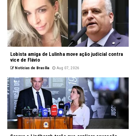
Lobista amiga de Lulinha move ação judicial contra
vice de Flávio
Notícias de Brasília
Aug 07, 2026