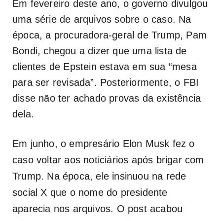
Em fevereiro deste ano, o governo divulgou
uma série de arquivos sobre o caso. Na
época, a procuradora-geral de Trump, Pam
Bondi, chegou a dizer que uma lista de
clientes de Epstein estava em sua “mesa
para ser revisada”. Posteriormente, o FBI
disse não ter achado provas da existência
dela.
Em junho, o empresário Elon Musk fez o
caso voltar aos noticiários após brigar com
Trump. Na época, ele insinuou na rede
social X que o nome do presidente
aparecia nos arquivos. O post acabou