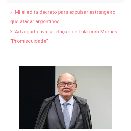
Milei edita decreto para expulsar estrangeiro
que atacar argentinos
Advogado avalia relação de Lula com Moraes:
“Promiscuidade”