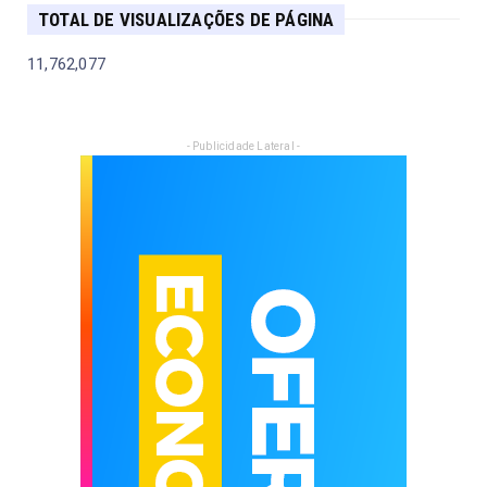
TOTAL DE VISUALIZAÇÕES DE PÁGINA
11,762,077
- Publicidade Lateral -