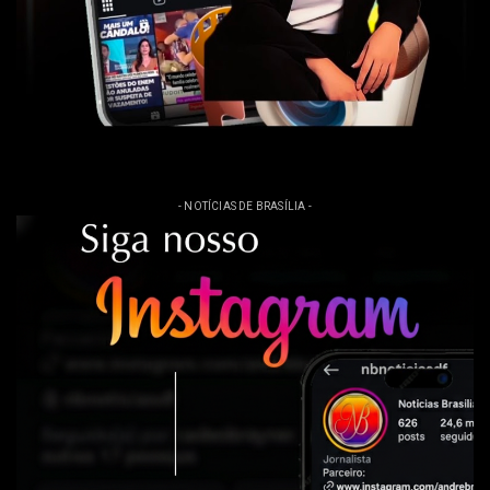
- NOTÍCIAS DE BRASÍLIA -