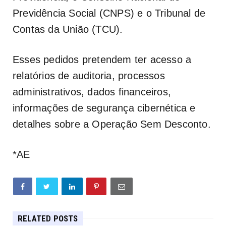
Previdência Social (CNPS) e o Tribunal de
Contas da União (TCU).
Esses pedidos pretendem ter acesso a
relatórios de auditoria, processos
administrativos, dados financeiros,
informações de segurança cibernética e
detalhes sobre a Operação Sem Desconto.
*AE
RELATED POSTS