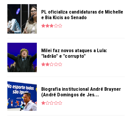
PL oficializa candidaturas de Michelle
e Bia Kicis ao Senado
Milei faz novos ataques a Lula:
"ladrão" e "corrupto"
Biografia institucional André Brayner
(André Domingos de Jes...