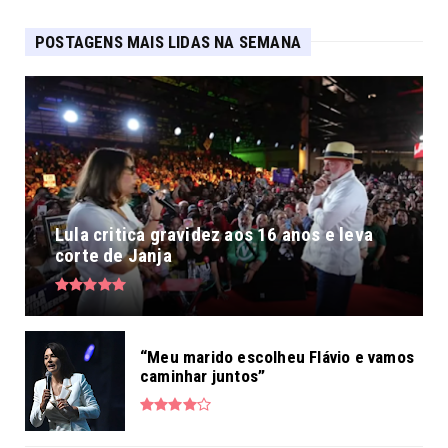
POSTAGENS MAIS LIDAS NA SEMANA
Lula critica gravidez aos 16 anos e leva
corte de Janja
“Meu marido escolheu Flávio e vamos
caminhar juntos”