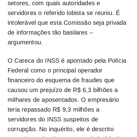
setores, com quais autoridades e
servidores o referido lobista se reuniu. É
intolerável que esta Comissão seja privada
de informações tão basilares –
argumentou.
O Careca do INSS é apontado pela Polícia
Federal como o principal operador
financeiro do esquema de fraudes que
causou um prejuízo de R$ 6,3 bilhões a
milhares de aposentados. O empresário
teria repassado R$ 9,3 milhões a
servidores do INSS suspeitos de
corrupção. No inquérito, ele é descrito