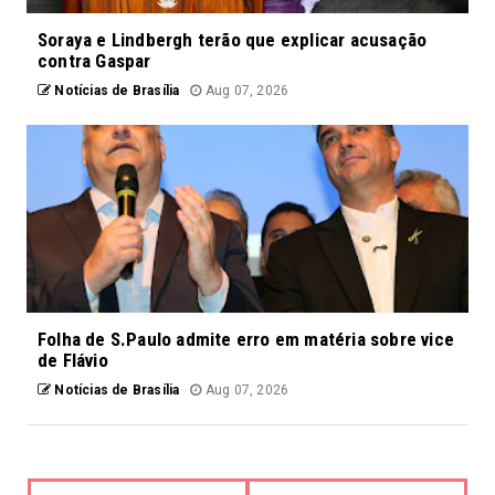
Soraya e Lindbergh terão que explicar acusação
contra Gaspar
Notícias de Brasília
Aug 07, 2026
Folha de S.Paulo admite erro em matéria sobre vice
de Flávio
Notícias de Brasília
Aug 07, 2026