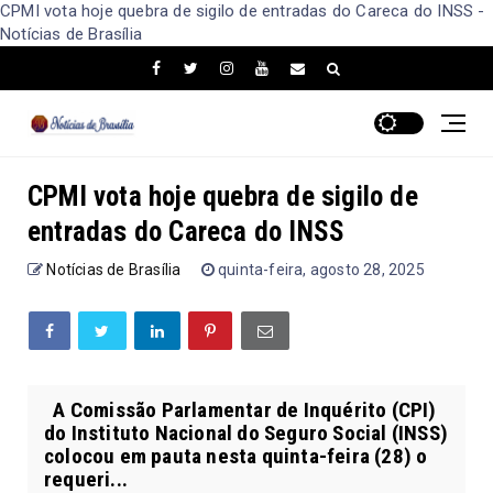
CPMI vota hoje quebra de sigilo de entradas do Careca do INSS -
Notícias de Brasília
CPMI vota hoje quebra de sigilo de
entradas do Careca do INSS
Notícias de Brasília
quinta-feira, agosto 28, 2025
A Comissão Parlamentar de Inquérito (CPI)
do Instituto Nacional do Seguro Social (INSS)
colocou em pauta nesta quinta-feira (28) o
requeri...