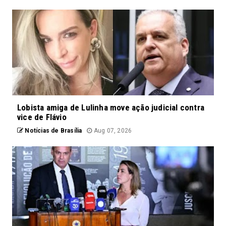
Lobista amiga de Lulinha move ação judicial contra
vice de Flávio
Notícias de Brasília
Aug 07, 2026