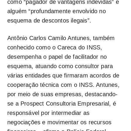
como “pagador de vantagens indevidas” e
alguém “profundamente envolvido no
esquema de descontos ilegais”.
Antônio Carlos Camilo Antunes, também
conhecido como o Careca do INSS,
desempenha o papel de facilitador no
esquema, atuando como consultor para
várias entidades que firmaram acordos de
cooperação técnica com o INSS. Antunes,
por meio de suas empresas, destacando-
se a Prospect Consultoria Empresarial, é
responsável por intermediar as
negociações e movimentar os recursos