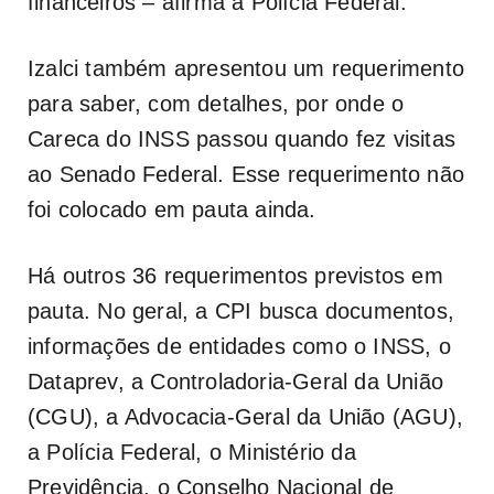
financeiros – afirma a Polícia Federal.
Izalci também apresentou um requerimento
para saber, com detalhes, por onde o
Careca do INSS passou quando fez visitas
ao Senado Federal. Esse requerimento não
foi colocado em pauta ainda.
Há outros 36 requerimentos previstos em
pauta. No geral, a CPI busca documentos,
informações de entidades como o INSS, o
Dataprev, a Controladoria-Geral da União
(CGU), a Advocacia-Geral da União (AGU),
a Polícia Federal, o Ministério da
Previdência, o Conselho Nacional de