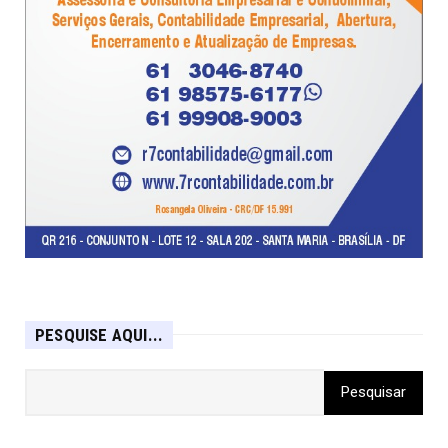
PESQUISE AQUI...