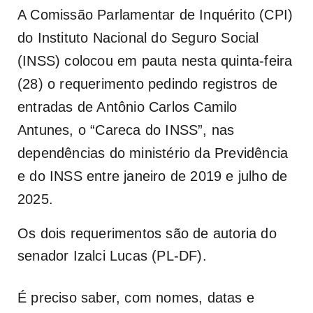
A Comissão Parlamentar de Inquérito (CPI)
do Instituto Nacional do Seguro Social
(INSS) colocou em pauta nesta quinta-feira
(28) o requerimento pedindo registros de
entradas de Antônio Carlos Camilo
Antunes, o “Careca do INSS”, nas
dependências do ministério da Previdência
e do INSS entre janeiro de 2019 e julho de
2025.
Os dois requerimentos são de autoria do
senador Izalci Lucas (PL-DF).
É preciso saber, com nomes, datas e