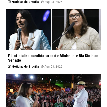
Notícias de Brasília
Aug 03, 2026
PL oficializa candidaturas de Michelle e Bia Kicis ao
Senado
Notícias de Brasília
Aug 03, 2026