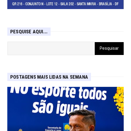
PESQUISE AQUI...
POSTAGENS MAIS LIDAS NA SEMANA