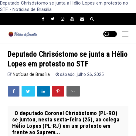
Deputado Chrisóstomo se junta a Hélio Lopes em protesto no
STF - Notícias de Brasília
Deputado Chrisóstomo se junta a Hélio
Lopes em protesto no STF
Notícias de Brasília
sábado, julho 26, 2025
O deputado Coronel Chrisóstomo (PL-RO)
se juntou, nesta sexta-feira (25), ao colega
Hélio Lopes (PL-RJ) em um protesto em
frente ao Suprem...