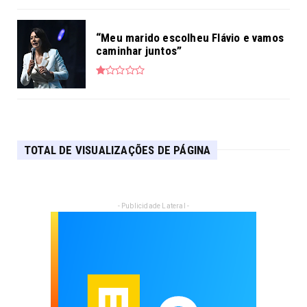
“Meu marido escolheu Flávio e vamos
caminhar juntos”
TOTAL DE VISUALIZAÇÕES DE PÁGINA
- Publicidade Lateral -