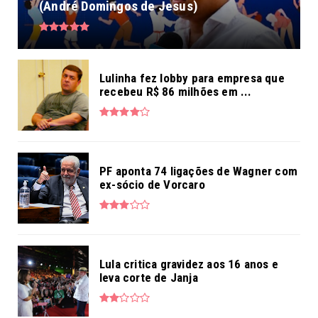
(André Domingos de Jesus)
Lulinha fez lobby para empresa que
recebeu R$ 86 milhões em ...
PF aponta 74 ligações de Wagner com
ex-sócio de Vorcaro
Lula critica gravidez aos 16 anos e
leva corte de Janja