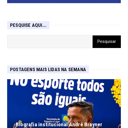
PESQUISE AQUI...
POSTAGENS MAIS LIDAS NA SEMANA
Biografia institucional André Brayner