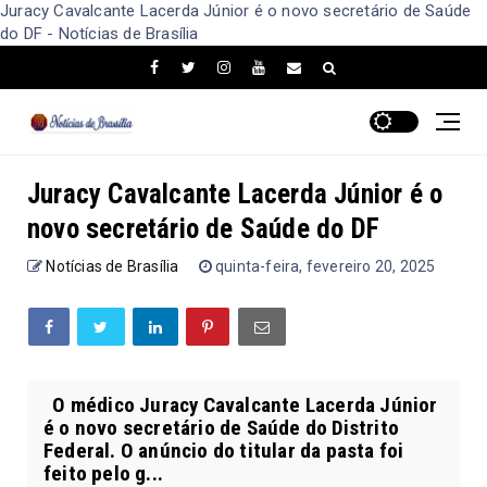
Juracy Cavalcante Lacerda Júnior é o novo secretário de Saúde
do DF - Notícias de Brasília
Juracy Cavalcante Lacerda Júnior é o
novo secretário de Saúde do DF
Notícias de Brasília
quinta-feira, fevereiro 20, 2025
O médico Juracy Cavalcante Lacerda Júnior
é o novo secretário de Saúde do Distrito
Federal. O anúncio do titular da pasta foi
feito pelo g...