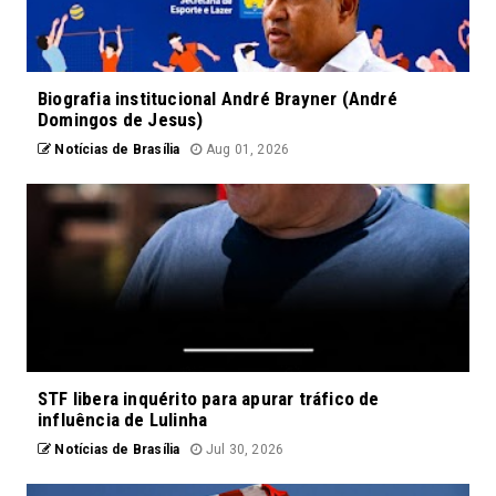
Biografia institucional André Brayner (André
Domingos de Jesus)
Notícias de Brasília
Aug 01, 2026
STF libera inquérito para apurar tráfico de
influência de Lulinha
Notícias de Brasília
Jul 30, 2026