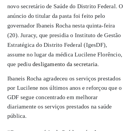
novo secretário de Saúde do Distrito Federal. O
anúncio do titular da pasta foi feito pelo
governador Ibaneis Rocha nesta quinta-feira
(20). Juracy, que presidia o Instituto de Gestão
Estratégica do Distrito Federal (IgesDF),
assume no lugar da médica Lucilene Florêncio,
que pediu
desligamento da secretaria
.
Ibaneis Rocha agradeceu os serviços prestados
por Lucilene nos últimos anos e reforçou que o
GDF segue concentrado em melhorar
diariamente os serviços prestados na saúde
pública.