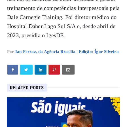
treinamento de competências interpessoais pela
Dale Carnegie Training. Foi diretor médico do
Hospital Daher Lago Sul S/A e, desde abril de
2023, presidia o IgesDF.
Por
Ian Ferraz, da Agência Brasília | Edição: Ígor Silveira
RELATED POSTS