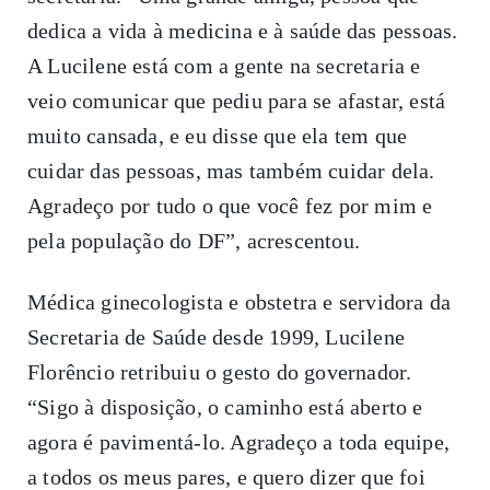
dedica a vida à medicina e à saúde das pessoas.
A Lucilene está com a gente na secretaria e
veio comunicar que pediu para se afastar, está
muito cansada, e eu disse que ela tem que
cuidar das pessoas, mas também cuidar dela.
Agradeço por tudo o que você fez por mim e
pela população do DF”, acrescentou.
Médica ginecologista e obstetra e servidora da
Secretaria de Saúde desde 1999, Lucilene
Florêncio retribuiu o gesto do governador.
“Sigo à disposição, o caminho está aberto e
agora é pavimentá-lo. Agradeço a toda equipe,
a todos os meus pares, e quero dizer que foi