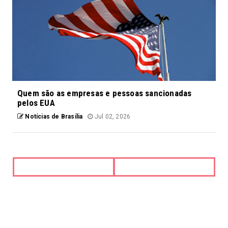
Quem são as empresas e pessoas sancionadas
pelos EUA
Notícias de Brasília
Jul 02, 2026