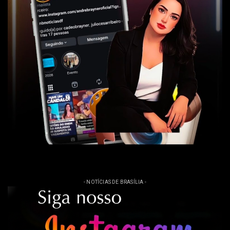
- NOTÍCIAS DE BRASÍLIA -