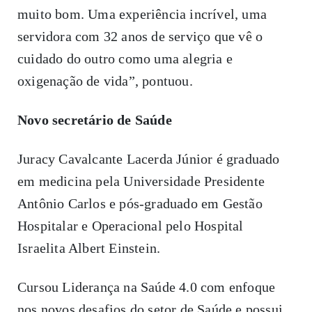
muito bom. Uma experiência incrível, uma
servidora com 32 anos de serviço que vê o
cuidado do outro como uma alegria e
oxigenação de vida”, pontuou.
Novo secretário de Saúde
Juracy Cavalcante Lacerda Júnior é graduado
em medicina pela Universidade Presidente
Antônio Carlos e pós-graduado em Gestão
Hospitalar e Operacional pelo Hospital
Israelita Albert Einstein.
Cursou Liderança na Saúde 4.0 com enfoque
nos novos desafios do setor de Saúde e possui