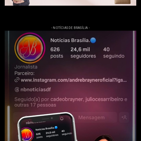
- NOTÍCIAS DE BRASÍLIA -