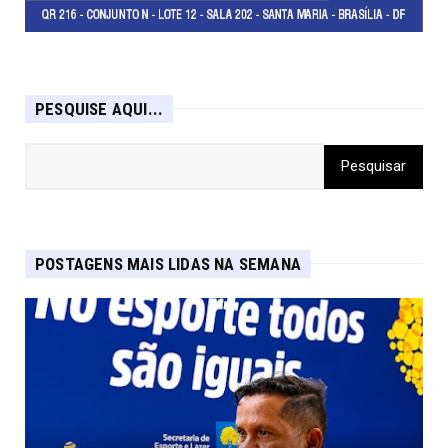
PESQUISE AQUI...
POSTAGENS MAIS LIDAS NA SEMANA