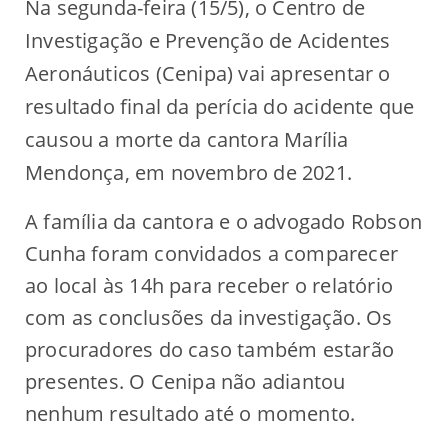
Na segunda-feira (15/5), o Centro de
Investigação e Prevenção de Acidentes
Aeronáuticos (Cenipa) vai apresentar o
resultado final da perícia do acidente que
causou a morte da cantora Marília
Mendonça, em novembro de 2021.
A família da cantora e o advogado Robson
Cunha foram convidados a comparecer
ao local às 14h para receber o relatório
com as conclusões da investigação. Os
procuradores do caso também estarão
presentes. O Cenipa não adiantou
nenhum resultado até o momento.