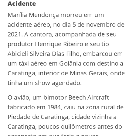
Acidente
Marília Mendonça morreu em um
acidente aéreo, no dia 5 de novembro de
2021. A cantora, acompanhada de seu
produtor Henrique Ribeiro e seu tio
Abicieli Silveira Dias Filho, embarcou em
um táxi aéreo em Goiânia com destino a
Caratinga, interior de Minas Gerais, onde
tinha um show agendado.
O avião, um bimotor Beech Aircraft
fabricado em 1984, caiu na zona rural de
Piedade de Caratinga, cidade vizinha a
Caratinga, poucos quilômetros antes do