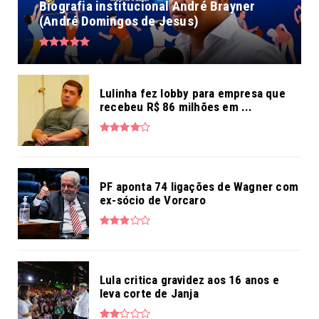
Biografia institucional André Brayner
(André Domingos de Jesus)
Lulinha fez lobby para empresa que
recebeu R$ 86 milhões em ...
PF aponta 74 ligações de Wagner com
ex-sócio de Vorcaro
Lula critica gravidez aos 16 anos e
leva corte de Janja