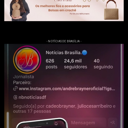
- NOTÍCIAS DE BRASÍLIA -