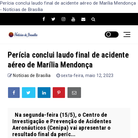
Perícia conclui laudo final de acidente aéreo de Marília Mendonça
- Notícias de Brasília
Perícia conclui laudo final de acidente
aéreo de Marília Mendonça
Notícias de Brasília
sexta-feira, maio 12, 2023
Na segunda-feira (15/5), o Centro de
Investigação e Prevenção de Acidentes
Aeronáuticos (Cenipa) vai apresentar o
resultado final da períc...