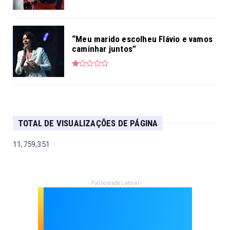
“Meu marido escolheu Flávio e vamos
caminhar juntos”
TOTAL DE VISUALIZAÇÕES DE PÁGINA
11,759,351
- Publicidade Lateral -