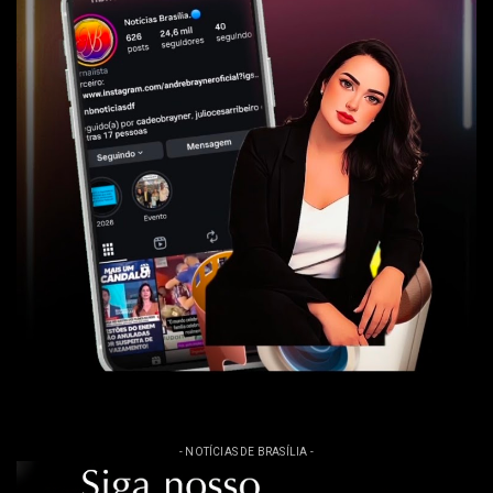
- NOTÍCIAS DE BRASÍLIA -