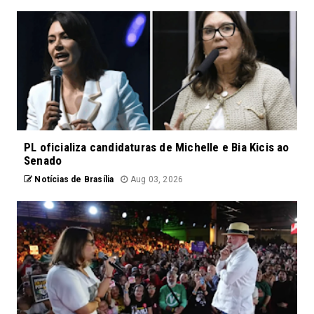
PL oficializa candidaturas de Michelle e Bia Kicis ao
Senado
Notícias de Brasília
Aug 03, 2026