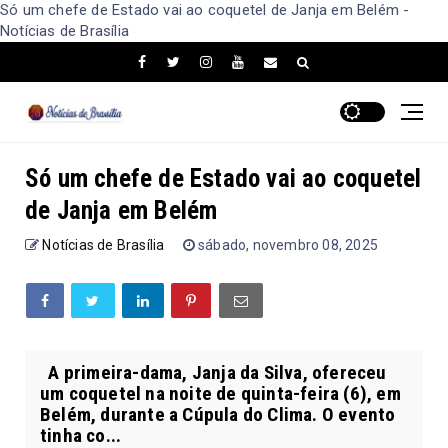
Só um chefe de Estado vai ao coquetel de Janja em Belém -
Notícias de Brasília
Só um chefe de Estado vai ao coquetel
de Janja em Belém
Notícias de Brasília
sábado, novembro 08, 2025
A primeira-dama, Janja da Silva, ofereceu
um coquetel na noite de quinta-feira (6), em
Belém, durante a Cúpula do Clima. O evento
tinha co...