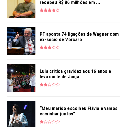
recebeu R$ 86 milhões em ...
PF aponta 74 ligações de Wagner com
ex-sócio de Vorcaro
Lula critica gravidez aos 16 anos e
leva corte de Janja
“Meu marido escolheu Flávio e vamos
caminhar juntos”