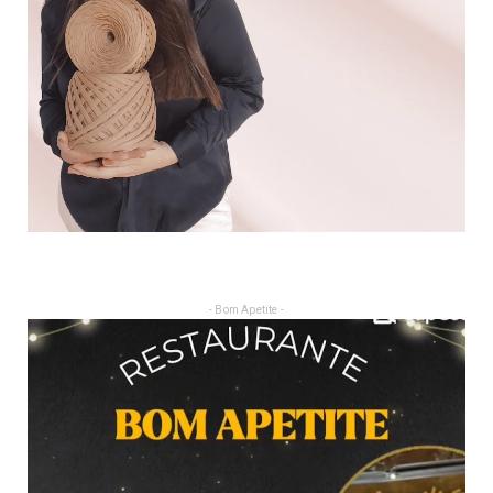
- Bom Apetite -