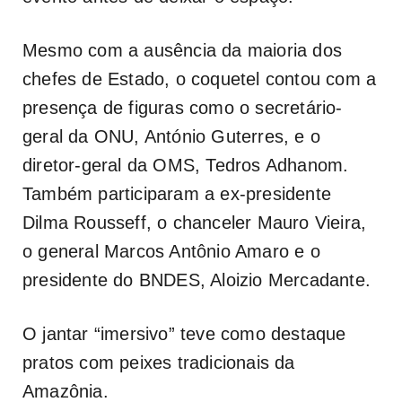
Mesmo com a ausência da maioria dos
chefes de Estado, o coquetel contou com a
presença de figuras como o secretário-
geral da ONU, António Guterres, e o
diretor-geral da OMS, Tedros Adhanom.
Também participaram a ex-presidente
Dilma Rousseff, o chanceler Mauro Vieira,
o general Marcos Antônio Amaro e o
presidente do BNDES, Aloizio Mercadante.
O jantar “imersivo” teve como destaque
pratos com peixes tradicionais da
Amazônia.