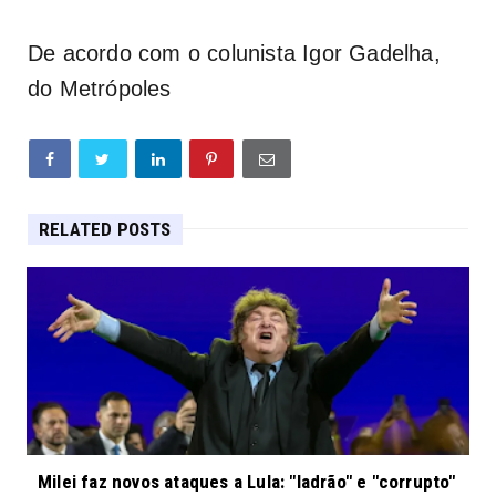
De acordo com o colunista Igor Gadelha,
do Metrópoles
RELATED POSTS
Milei faz novos ataques a Lula: "ladrão" e "corrupto"