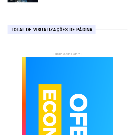
TOTAL DE VISUALIZAÇÕES DE PÁGINA
- Publicidade Lateral -