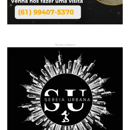
- Sereia Urbana -