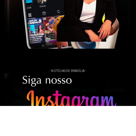
- NOTÍCIAS DE BRASÍLIA -