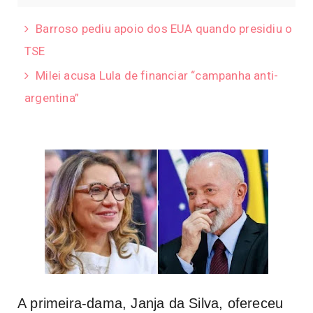
Barroso pediu apoio dos EUA quando presidiu o
TSE
Milei acusa Lula de financiar “campanha anti-
argentina”
A primeira-dama, Janja da Silva, ofereceu