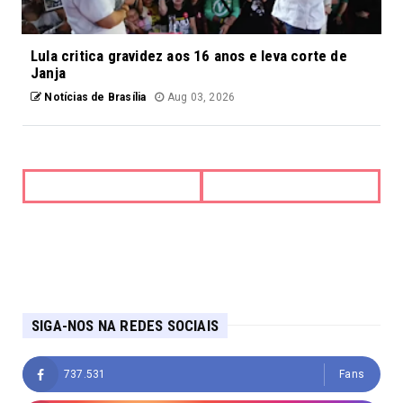
Lula critica gravidez aos 16 anos e leva corte de
Janja
Notícias de Brasília
Aug 03, 2026
SIGA-NOS NA REDES SOCIAIS
737.531
Fans