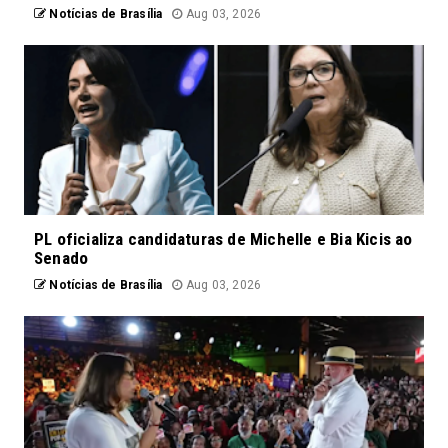
Notícias de Brasília
Aug 03, 2026
PL oficializa candidaturas de Michelle e Bia Kicis ao
Senado
Notícias de Brasília
Aug 03, 2026