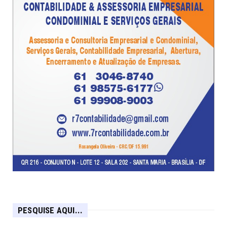
PESQUISE AQUI...