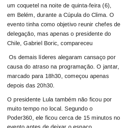
um coquetel na noite de quinta-feira (6),
em Belém, durante a Cúpula do Clima. O
evento tinha como objetivo reunir chefes de
delegação, mas apenas o presidente do
Chile, Gabriel Boric, compareceu
Os demais líderes alegaram cansaço por
causa do atraso na programação. O jantar,
marcado para 18h30, começou apenas
depois das 20h30.
O presidente Lula também não ficou por
muito tempo no local. Segundo o
Poder360, ele ficou cerca de 15 minutos no
evento antes de deixar o espaço.