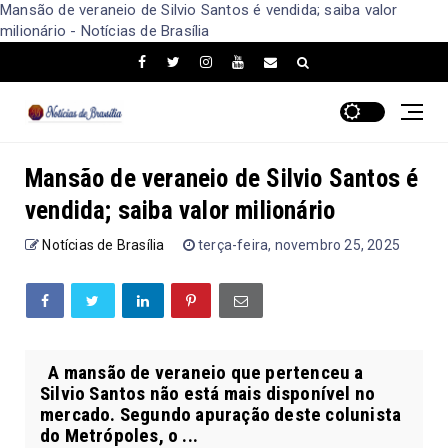
Mansão de veraneio de Silvio Santos é vendida; saiba valor
milionário - Notícias de Brasília
Mansão de veraneio de Silvio Santos é
vendida; saiba valor milionário
Notícias de Brasília
terça-feira, novembro 25, 2025
A mansão de veraneio que pertenceu a
Silvio Santos não está mais disponível no
mercado. Segundo apuração deste colunista
do Metrópoles, o ...