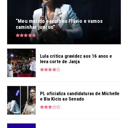
“Meu marido escolheu Flávio e vamos
caminhar juntos”
Lula critica gravidez aos 16 anos e
leva corte de Janja
PL oficializa candidaturas de Michelle
e Bia Kicis ao Senado