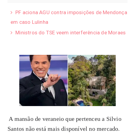
PF aciona AGU contra imposições de Mendonça
em caso Lulinha
Ministros do TSE veem interferência de Moraes
A mansão de veraneio que pertenceu a Silvio
Santos não está mais disponível no mercado.