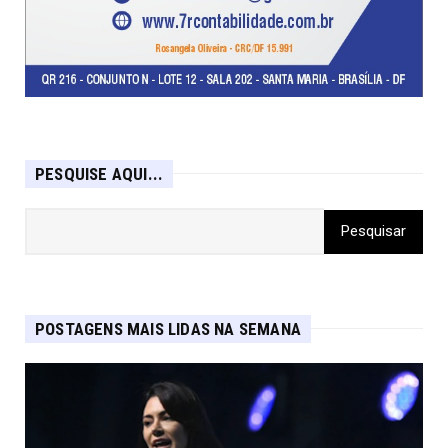
PESQUISE AQUI...
POSTAGENS MAIS LIDAS NA SEMANA