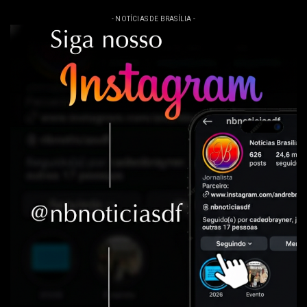
- NOTÍCIAS DE BRASÍLIA -