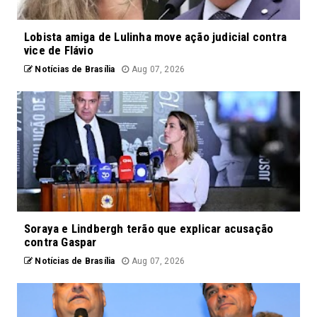
Lobista amiga de Lulinha move ação judicial contra
vice de Flávio
Notícias de Brasília
Aug 07, 2026
Soraya e Lindbergh terão que explicar acusação
contra Gaspar
Notícias de Brasília
Aug 07, 2026