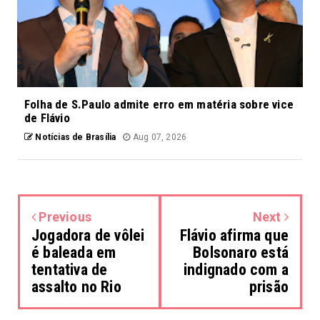
Folha de S.Paulo admite erro em matéria sobre vice
de Flávio
Notícias de Brasília
Aug 07, 2026
Previous
Next
Jogadora de vôlei
Flávio afirma que
é baleada em
Bolsonaro está
tentativa de
indignado com a
assalto no Rio
prisão