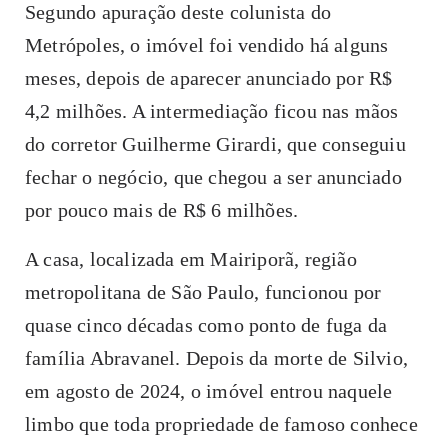
Segundo apuração deste colunista do
Metrópoles, o imóvel foi vendido há alguns
meses, depois de aparecer anunciado por R$
4,2 milhões. A intermediação ficou nas mãos
do corretor Guilherme Girardi, que conseguiu
fechar o negócio, que chegou a ser anunciado
por pouco mais de R$ 6 milhões.
A casa, localizada em Mairiporã, região
metropolitana de São Paulo, funcionou por
quase cinco décadas como ponto de fuga da
família Abravanel. Depois da morte de Silvio,
em agosto de 2024, o imóvel entrou naquele
limbo que toda propriedade de famoso conhece