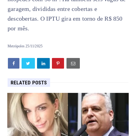
garagem, divididas entre cobertas e
descobertas. O IPTU gira em torno de R$ 850
por mês.
Metrópoles 25/11/2025
RELATED POSTS