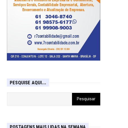
PESQUISE AQUI...
POSTAGENS MAIS LIDAS NA SEMANA