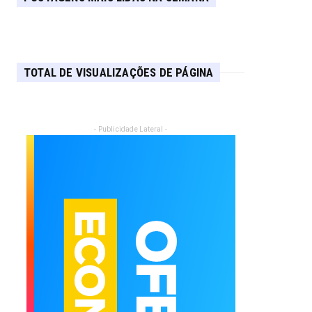
TOTAL DE VISUALIZAÇÕES DE PÁGINA
- Publicidade Lateral -