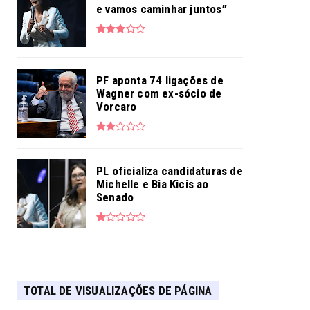
e vamos caminhar juntos”
PF aponta 74 ligações de
Wagner com ex-sócio de
Vorcaro
PL oficializa candidaturas de
Michelle e Bia Kicis ao
Senado
TOTAL DE VISUALIZAÇÕES DE PÁGINA