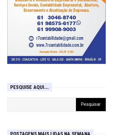
PESQUISE AQUI...
POSTAGENS MAIS LIDAS NA SEMANA