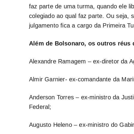
faz parte de uma turma, quando ele li
colegiado ao qual faz parte. Ou seja, 
julgamento fica a cargo da Primeira T
Além de Bolsonaro, os outros réus 
Alexandre Ramagem – ex-diretor da Agên
Almir Garnier- ex-comandante da Mari
Anderson Torres – ex-ministro da Justi
Federal;
Augusto Heleno – ex-ministro do Gabin