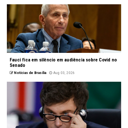
Fauci fica em silêncio em audiência sobre Covid no
Senado
Notícias de Brasília
Aug 03, 2026