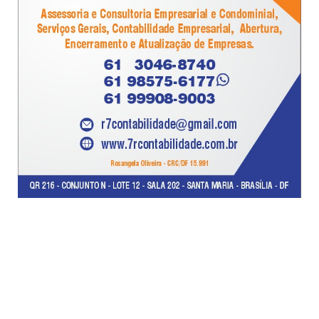
PESQUISE AQUI...