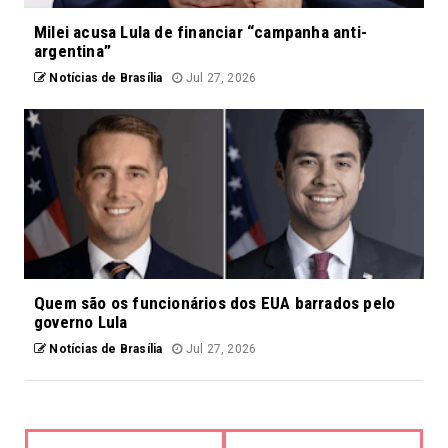
Milei acusa Lula de financiar “campanha anti-
argentina”
Notícias de Brasília
Jul 27, 2026
Quem são os funcionários dos EUA barrados pelo
governo Lula
Notícias de Brasília
Jul 27, 2026