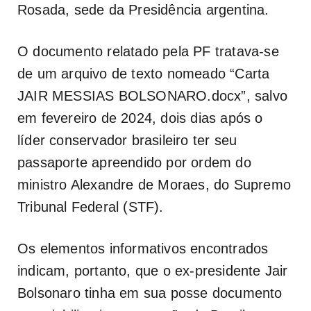
Rosada, sede da Presidência argentina.
O documento relatado pela PF tratava-se
de um arquivo de texto nomeado “Carta
JAIR MESSIAS BOLSONARO.docx”, salvo
em fevereiro de 2024, dois dias após o
líder conservador brasileiro ter seu
passaporte apreendido por ordem do
ministro Alexandre de Moraes, do Supremo
Tribunal Federal (STF).
Os elementos informativos encontrados
indicam, portanto, que o ex-presidente Jair
Bolsonaro tinha em sua posse documento