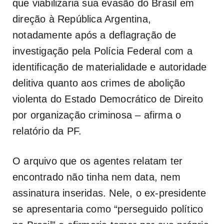
que viabilizaria sua evasão do Brasil em
direção à República Argentina,
notadamente após a deflagração de
investigação pela Polícia Federal com a
identificação de materialidade e autoridade
delitiva quanto aos crimes de abolição
violenta do Estado Democrático de Direito
por organização criminosa – afirma o
relatório da PF.
O arquivo que os agentes relatam ter
encontrado não tinha nem data, nem
assinatura inseridas. Nele, o ex-presidente
se apresentaria como “perseguido político