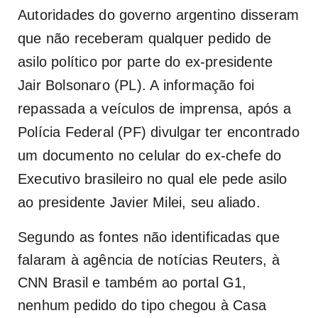
Autoridades do governo argentino disseram
que não receberam qualquer pedido de
asilo político por parte do ex-presidente
Jair Bolsonaro (PL). A informação foi
repassada a veículos de imprensa, após a
Polícia Federal (PF) divulgar ter encontrado
um documento no celular do ex-chefe do
Executivo brasileiro no qual ele pede asilo
ao presidente Javier Milei, seu aliado.
Segundo as fontes não identificadas que
falaram à agência de notícias Reuters, à
CNN Brasil e também ao portal G1,
nenhum pedido do tipo chegou à Casa