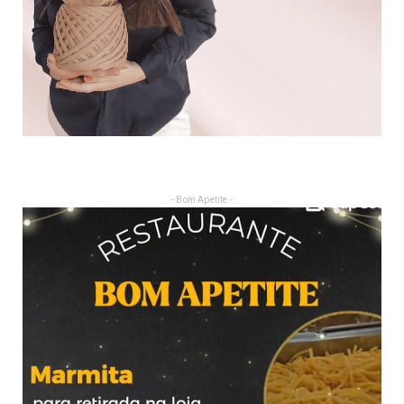
- Bom Apetite -