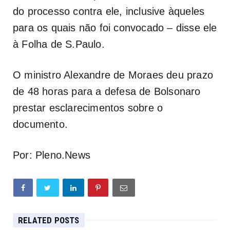
do processo contra ele, inclusive àqueles
para os quais não foi convocado – disse ele
à Folha de S.Paulo.
O ministro Alexandre de Moraes deu prazo
de 48 horas para a defesa de Bolsonaro
prestar esclarecimentos sobre o
documento.
Por: Pleno.News
RELATED POSTS