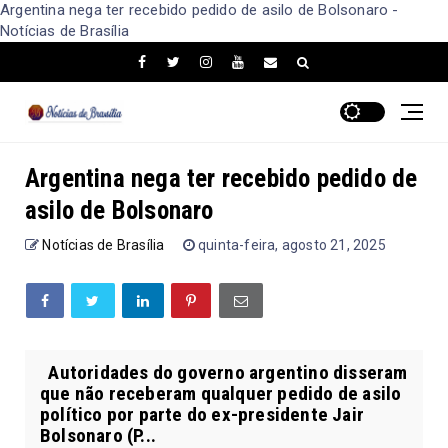
Argentina nega ter recebido pedido de asilo de Bolsonaro -
Notícias de Brasília
Argentina nega ter recebido pedido de
asilo de Bolsonaro
Notícias de Brasília
quinta-feira, agosto 21, 2025
Autoridades do governo argentino disseram
que não receberam qualquer pedido de asilo
político por parte do ex-presidente Jair
Bolsonaro (P...