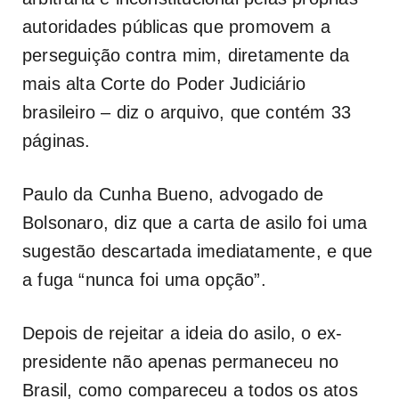
autoridades públicas que promovem a
perseguição contra mim, diretamente da
mais alta Corte do Poder Judiciário
brasileiro – diz o arquivo, que contém 33
páginas.
Paulo da Cunha Bueno, advogado de
Bolsonaro, diz que a carta de asilo foi uma
sugestão descartada imediatamente, e que
a fuga “nunca foi uma opção”.
Depois de rejeitar a ideia do asilo, o ex-
presidente não apenas permaneceu no
Brasil, como compareceu a todos os atos