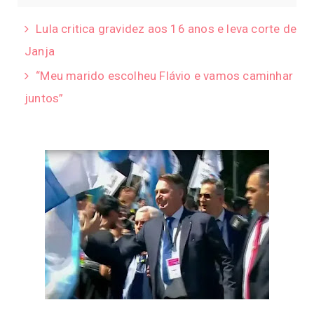
Lula critica gravidez aos 16 anos e leva corte de
Janja
“Meu marido escolheu Flávio e vamos caminhar
juntos”