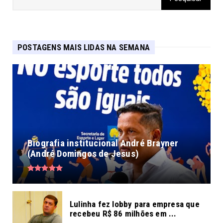
POSTAGENS MAIS LIDAS NA SEMANA
Biografia institucional André Brayner
(André Domingos de Jesus)
Lulinha fez lobby para empresa que
recebeu R$ 86 milhões em ...