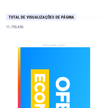
TOTAL DE VISUALIZAÇÕES DE PÁGINA
11,759,450
- Publicidade Lateral -