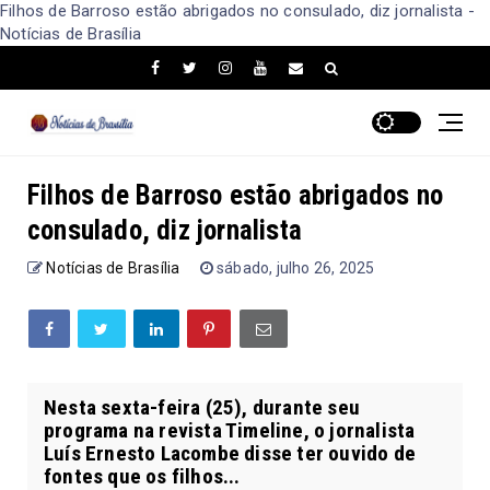
Filhos de Barroso estão abrigados no consulado, diz jornalista -
Notícias de Brasília
Filhos de Barroso estão abrigados no
consulado, diz jornalista
Notícias de Brasília
sábado, julho 26, 2025
Nesta sexta-feira (25), durante seu
programa na revista Timeline, o jornalista
Luís Ernesto Lacombe disse ter ouvido de
fontes que os filhos...