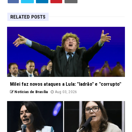
RELATED POSTS
Milei faz novos ataques a Lula: "ladrão" e "corrupto"
Notícias de Brasília
Aug 03, 2026