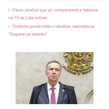
Flávio sinaliza que só comparecerá a debates
na TV se Lula estiver
Cleitinho posta vídeo e sinaliza candidatura:
“Seguirei na missão”