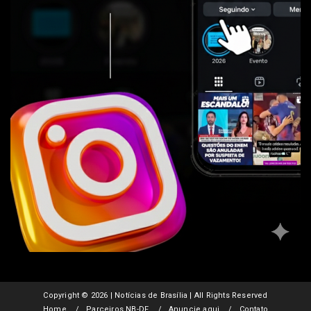
Copyright ©
2026 | Notícias de Brasília | All Rights Reserved
Home
Parceiros NB-DF
Anuncie aqui
Contato