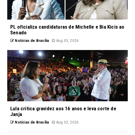
PL oficializa candidaturas de Michelle e Bia Kicis ao
Senado
Notícias de Brasília
Aug 03, 2026
Lula critica gravidez aos 16 anos e leva corte de
Janja
Notícias de Brasília
Aug 03, 2026