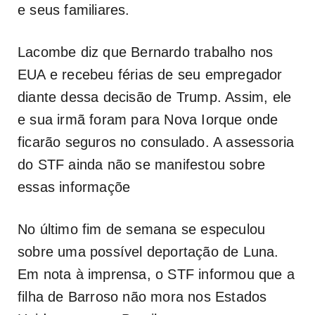
e seus familiares.
Lacombe diz que Bernardo trabalho nos
EUA e recebeu férias de seu empregador
diante dessa decisão de Trump. Assim, ele
e sua irmã foram para Nova Iorque onde
ficarão seguros no consulado. A assessoria
do STF ainda não se manifestou sobre
essas informaçõe
No último fim de semana se especulou
sobre uma possível deportação de Luna.
Em nota à imprensa, o STF informou que a
filha de Barroso não mora nos Estados