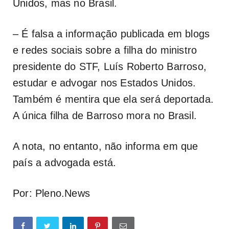
Unidos, mas no Brasil.
– É falsa a informação publicada em blogs
e redes sociais sobre a filha do ministro
presidente do STF, Luís Roberto Barroso,
estudar e advogar nos Estados Unidos.
Também é mentira que ela será deportada.
A única filha de Barroso mora no Brasil.
A nota, no entanto, não informa em que
país a advogada está.
Por: Pleno.News