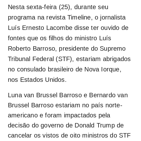
Nesta sexta-feira (25), durante seu
programa na revista Timeline, o jornalista
Luís Ernesto Lacombe disse ter ouvido de
fontes que os filhos do ministro Luís
Roberto Barroso, presidente do Supremo
Tribunal Federal (STF), estariam abrigados
no consulado brasileiro de Nova Iorque,
nos Estados Unidos.
Luna van Brussel Barroso e Bernardo van
Brussel Barroso estariam no país norte-
americano e foram impactados pela
decisão do governo de Donald Trump de
cancelar os vistos de oito ministros do STF