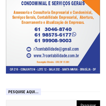
PESQUISE AQUI...