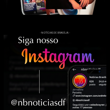
- NOTÍCIAS DE BRASÍLIA -