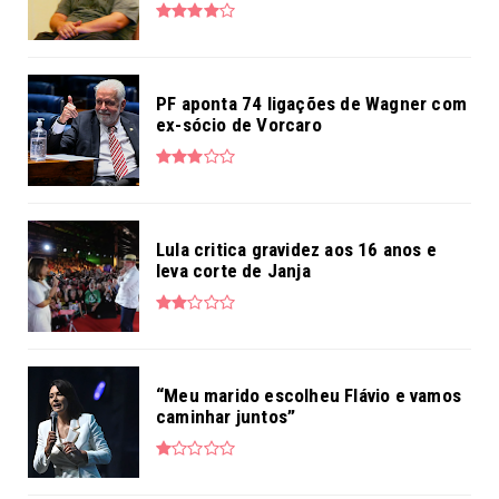
PF aponta 74 ligações de Wagner com
ex-sócio de Vorcaro
Lula critica gravidez aos 16 anos e
leva corte de Janja
“Meu marido escolheu Flávio e vamos
caminhar juntos”