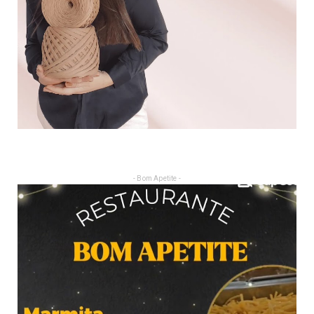
- Bom Apetite -