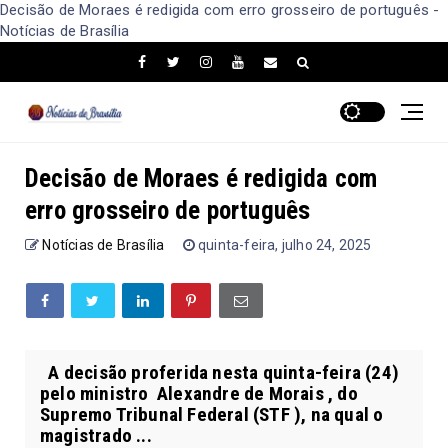
Decisão de Moraes é redigida com erro grosseiro de português -
Notícias de Brasília
Decisão de Moraes é redigida com
erro grosseiro de português
Notícias de Brasília
quinta-feira, julho 24, 2025
A decisão proferida nesta quinta-feira (24)
pelo ministro Alexandre de Morais , do
Supremo Tribunal Federal (STF ), na qual o
magistrado ...