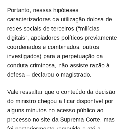
Portanto, nessas hipóteses
caracterizadoras da utilização dolosa de
redes sociais de terceiros (“milícias
digitais”, apoiadores políticos previamente
coordenados e combinados, outros
investigados) para a perpetuação da
conduta criminosa, não assiste razão à
defesa – declarou o magistrado.
Vale ressaltar que o conteúdo da decisão
do ministro chegou a ficar disponível por
alguns minutos no acesso público ao
processo no site da Suprema Corte, mas
foi posteriormente removido e até a