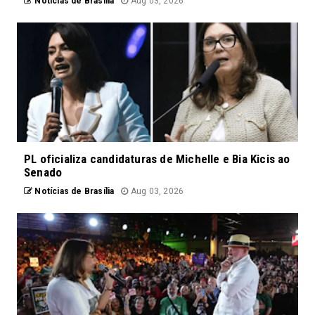
Notícias de Brasília
Aug 03, 2026
PL oficializa candidaturas de Michelle e Bia Kicis ao
Senado
Notícias de Brasília
Aug 03, 2026