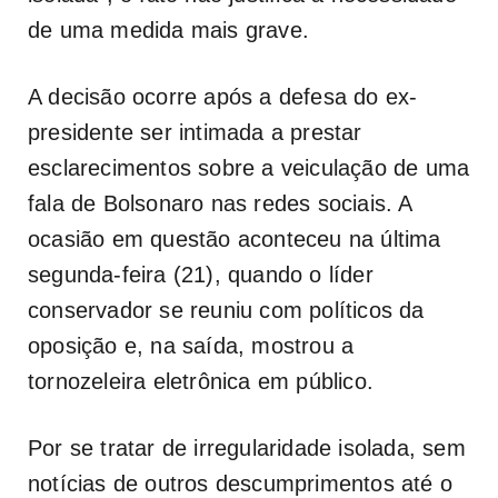
de uma medida mais grave.
A decisão ocorre após a defesa do ex-
presidente ser intimada a prestar
esclarecimentos sobre a veiculação de uma
fala de Bolsonaro nas redes sociais. A
ocasião em questão aconteceu na última
segunda-feira (21), quando o líder
conservador se reuniu com políticos da
oposição e, na saída, mostrou a
tornozeleira eletrônica em público.
Por se tratar de irregularidade isolada, sem
notícias de outros descumprimentos até o