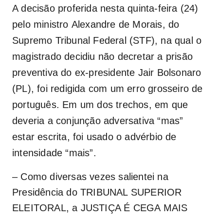
A decisão proferida nesta quinta-feira (24)
pelo ministro
Alexandre de Morais
, do
Supremo Tribunal Federal (STF
), na qual o
magistrado decidiu não decretar a prisão
preventiva do ex-presidente Jair Bolsonaro
(PL), foi redigida com um erro grosseiro de
português. Em um dos trechos, em que
deveria a conjunção adversativa “mas”
estar escrita, foi usado o advérbio de
intensidade “mais”.
– Como diversas vezes salientei na
Presidência do TRIBUNAL SUPERIOR
ELEITORAL, a JUSTIÇA É CEGA MAIS