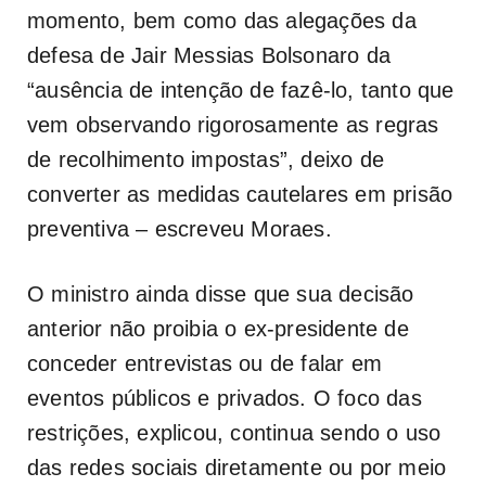
momento, bem como das alegações da
defesa de Jair Messias Bolsonaro da
“ausência de intenção de fazê-lo, tanto que
vem observando rigorosamente as regras
de recolhimento impostas”, deixo de
converter as medidas cautelares em prisão
preventiva – escreveu Moraes.
O ministro ainda disse que sua decisão
anterior não proibia o ex-presidente de
conceder entrevistas ou de falar em
eventos públicos e privados. O foco das
restrições, explicou, continua sendo o uso
das redes sociais diretamente ou por meio