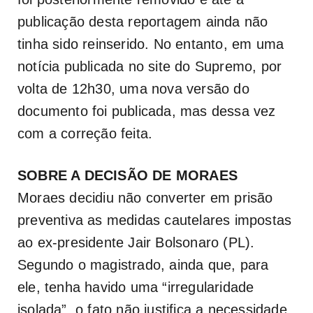
publicação desta reportagem ainda não
tinha sido reinserido. No entanto, em uma
notícia publicada no site do Supremo, por
volta de 12h30, uma nova versão do
documento foi publicada, mas dessa vez
com a correção feita.
SOBRE A DECISÃO DE MORAES
Moraes decidiu não converter em prisão
preventiva as medidas cautelares impostas
ao ex-presidente Jair Bolsonaro (PL).
Segundo o magistrado, ainda que, para
ele, tenha havido uma “irregularidade
isolada”, o fato não justifica a necessidade