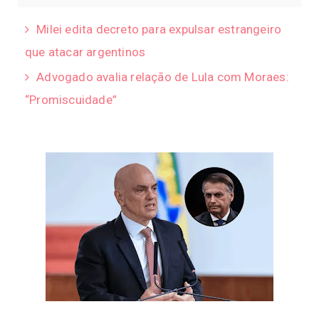
Milei edita decreto para expulsar estrangeiro
que atacar argentinos
Advogado avalia relação de Lula com Moraes:
“Promiscuidade”