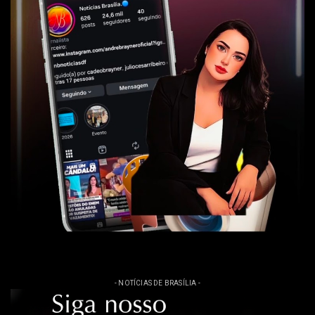
- NOTÍCIAS DE BRASÍLIA -