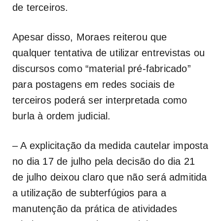
de terceiros.
Apesar disso, Moraes reiterou que
qualquer tentativa de utilizar entrevistas ou
discursos como “material pré-fabricado”
para postagens em redes sociais de
terceiros poderá ser interpretada como
burla à ordem judicial.
– A explicitação da medida cautelar imposta
no dia 17 de julho pela decisão do dia 21
de julho deixou claro que não será admitida
a utilização de subterfúgios para a
manutenção da prática de atividades