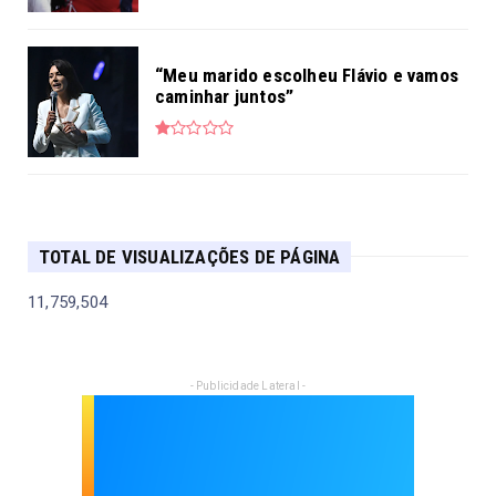
“Meu marido escolheu Flávio e vamos
caminhar juntos”
TOTAL DE VISUALIZAÇÕES DE PÁGINA
11,759,504
- Publicidade Lateral -