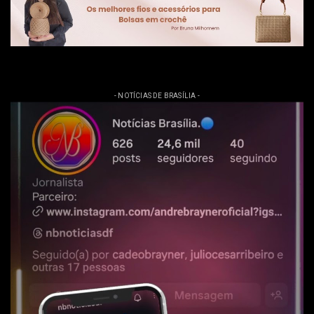
- NOTÍCIAS DE BRASÍLIA -