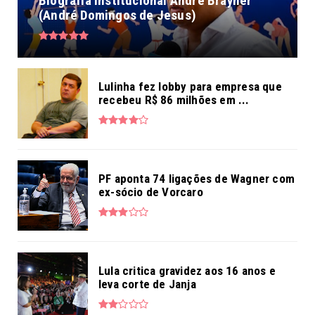
Biografia institucional André Brayner
(André Domingos de Jesus)
Lulinha fez lobby para empresa que
recebeu R$ 86 milhões em ...
PF aponta 74 ligações de Wagner com
ex-sócio de Vorcaro
Lula critica gravidez aos 16 anos e
leva corte de Janja