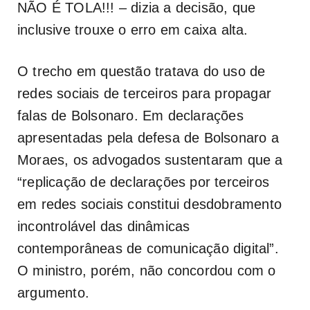
NÃO É TOLA!!! – dizia a decisão, que
inclusive trouxe o erro em caixa alta.
O trecho em questão tratava do uso de
redes sociais de terceiros para propagar
falas de Bolsonaro. Em declarações
apresentadas pela defesa de Bolsonaro a
Moraes, os advogados sustentaram que a
“replicação de declarações por terceiros
em redes sociais constitui desdobramento
incontrolável das dinâmicas
contemporâneas de comunicação digital”.
O ministro, porém, não concordou com o
argumento.