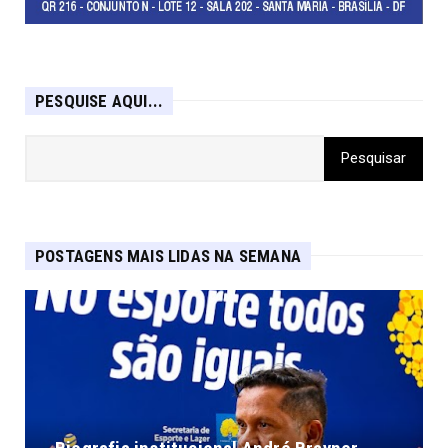
PESQUISE AQUI...
POSTAGENS MAIS LIDAS NA SEMANA