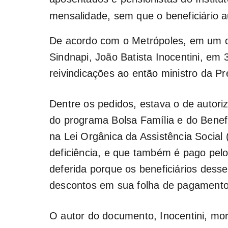
mensalidade, sem que o beneficiário a
De acordo com o Metrópoles, em um d
Sindnapi, João Batista Inocentini, em
reivindicações ao então ministro da Pr
Dentre os pedidos, estava o de autor
do programa Bolsa Família e do Benef
na Lei Orgânica da Assistência Socia
deficiência, e que também é pago pelo
deferida porque os beneficiários dess
descontos em sua folha de pagamento
O autor do documento, Inocentini, mo