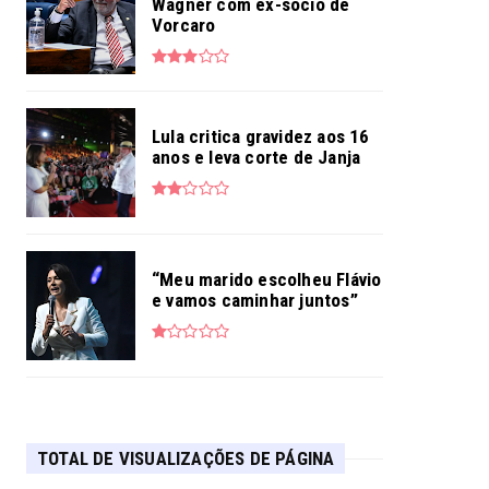
Wagner com ex-sócio de
Vorcaro
Lula critica gravidez aos 16
anos e leva corte de Janja
“Meu marido escolheu Flávio
e vamos caminhar juntos”
TOTAL DE VISUALIZAÇÕES DE PÁGINA