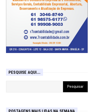
PESQUISE AQUI...
POSTAGENS MAIS LIDAS NA SEMANA