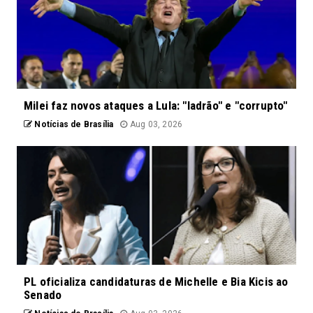
Milei faz novos ataques a Lula: "ladrão" e "corrupto"
Notícias de Brasília
Aug 03, 2026
PL oficializa candidaturas de Michelle e Bia Kicis ao
Senado