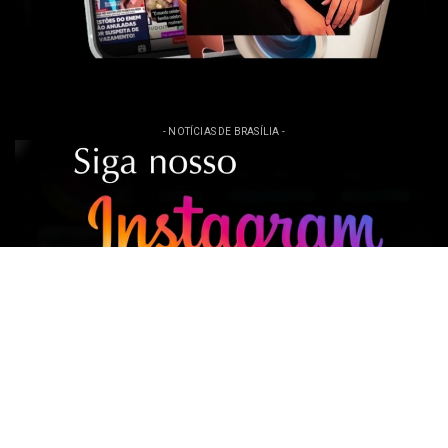
- NOTÍCIAS DE BRASÍLIA -