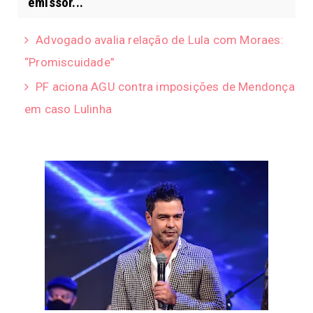
emissor...
Advogado avalia relação de Lula com Moraes:
“Promiscuidade”
PF aciona AGU contra imposições de Mendonça
em caso Lulinha