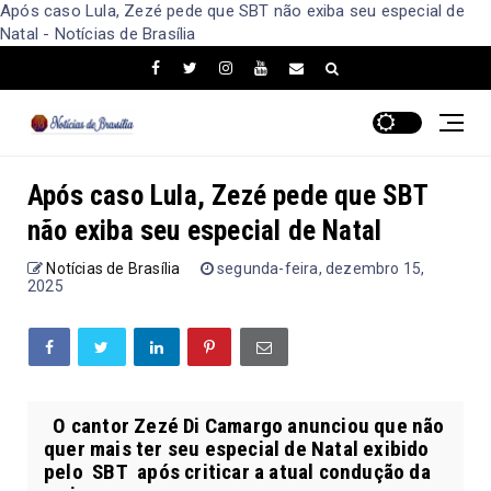
Após caso Lula, Zezé pede que SBT não exiba seu especial de
Natal - Notícias de Brasília
Após caso Lula, Zezé pede que SBT
não exiba seu especial de Natal
Notícias de Brasília
segunda-feira, dezembro 15,
2025
O cantor Zezé Di Camargo anunciou que não
quer mais ter seu especial de Natal exibido
pelo SBT após criticar a atual condução da