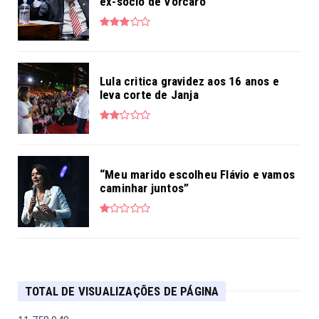
ex-sócio de Vorcaro
Lula critica gravidez aos 16 anos e
leva corte de Janja
“Meu marido escolheu Flávio e vamos
caminhar juntos”
TOTAL DE VISUALIZAÇÕES DE PÁGINA