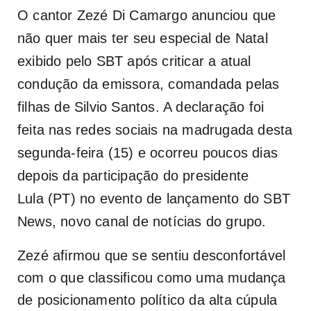
O cantor Zezé Di Camargo anunciou que
não quer mais ter seu especial de Natal
exibido pelo
SBT
após criticar a atual
condução da emissora, comandada pelas
filhas de Silvio Santos. A declaração foi
feita nas redes sociais na madrugada desta
segunda-feira (15) e ocorreu poucos dias
depois da participação do presidente
Lula
(PT) no evento de lançamento do SBT
News, novo canal de notícias do grupo.
Zezé afirmou que se sentiu desconfortável
com o que classificou como uma mudança
de posicionamento político da alta cúpula