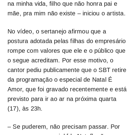
na minha vida, filho que não honra pai e
mãe, pra mim não existe – iniciou o artista.
No vídeo, o sertanejo afirmou que a
postura adotada pelas filhas do empresário
rompe com valores que ele e o público que
o segue acreditam. Por esse motivo, o
cantor pediu publicamente que o SBT retire
da programação o especial de Natal
É
Amor
, que foi gravado recentemente e está
previsto para ir ao ar na próxima quarta
(17), às 23h.
– Se puderem, não precisam passar. Por