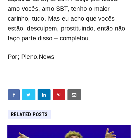
amo vocês, amo SBT, tenho o maior
carinho, tudo. Mas eu acho que vocês
estão, desculpem, prostituindo, então não
faço parte disso – completou.
Por; Pleno.News
RELATED POSTS