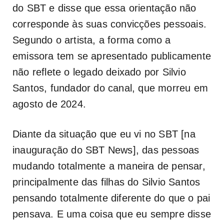
do SBT e disse que essa orientação não
corresponde às suas convicções pessoais.
Segundo o artista, a forma como a
emissora tem se apresentado publicamente
não reflete o legado deixado por Silvio
Santos, fundador do canal, que morreu em
agosto de 2024.
Diante da situação que eu vi no SBT [na
inauguração do SBT News], das pessoas
mudando totalmente a maneira de pensar,
principalmente das filhas do Silvio Santos
pensando totalmente diferente do que o pai
pensava. E uma coisa que eu sempre disse