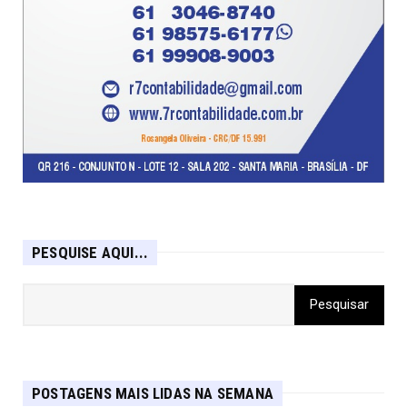
PESQUISE AQUI...
POSTAGENS MAIS LIDAS NA SEMANA