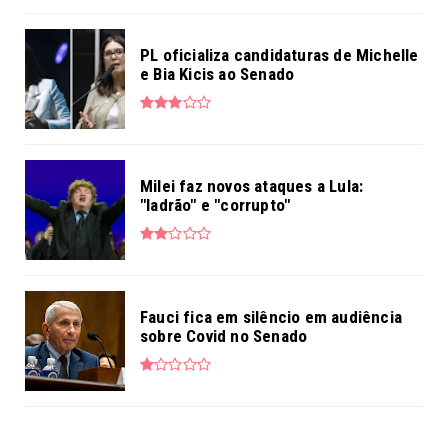
PL oficializa candidaturas de Michelle
e Bia Kicis ao Senado
Milei faz novos ataques a Lula:
"ladrão" e "corrupto"
Fauci fica em silêncio em audiência
sobre Covid no Senado