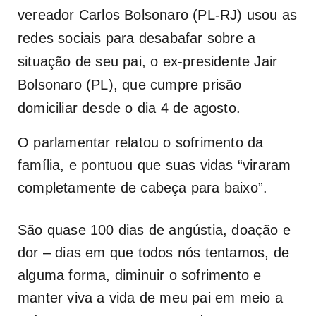
vereador Carlos Bolsonaro (PL-RJ) usou as
redes sociais para desabafar sobre a
situação de seu pai, o ex-presidente Jair
Bolsonaro (PL), que cumpre prisão
domiciliar desde o dia 4 de agosto.
O parlamentar relatou o sofrimento da
família, e pontuou que suas vidas “viraram
completamente de cabeça para baixo”.
São quase 100 dias de angústia, doação e
dor – dias em que todos nós tentamos, de
alguma forma, diminuir o sofrimento e
manter viva a vida de meu pai em meio a