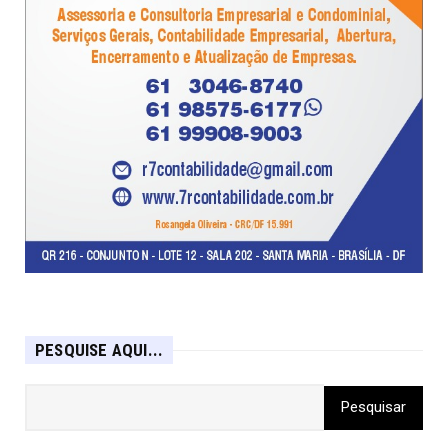
PESQUISE AQUI...