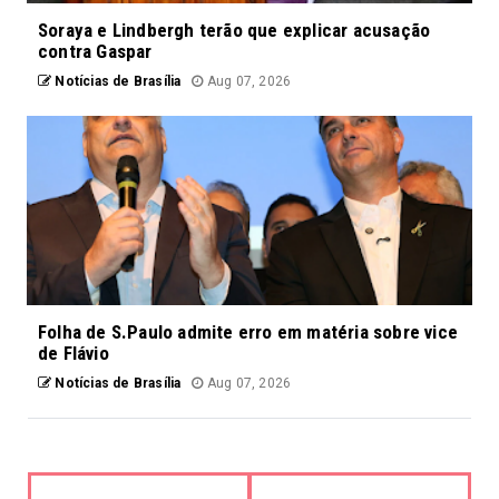
Soraya e Lindbergh terão que explicar acusação
contra Gaspar
Notícias de Brasília
Aug 07, 2026
Folha de S.Paulo admite erro em matéria sobre vice
de Flávio
Notícias de Brasília
Aug 07, 2026