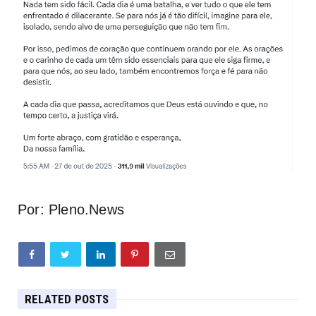
Por: Pleno.News
RELATED POSTS