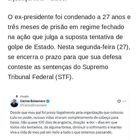
O ex-presidente foi condenado a 27 anos e
três meses de prisão em regime fechado
na ação que julga a suposta tentativa de
golpe de Estado. Nesta segunda-feira (27),
se encerra o prazo para que sua defesa
conteste as sentenças do Supremo
Tribunal Federal (STF).