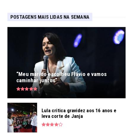
POSTAGENS MAIS LIDAS NA SEMANA
“Meu marido escolheu Flávio e vamos
caminhar juntos”
Lula critica gravidez aos 16 anos e
leva corte de Janja