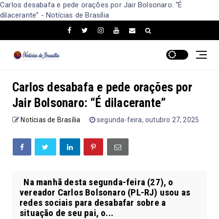
Carlos desabafa e pede orações por Jair Bolsonaro: “É
dilacerante” - Notícias de Brasília
Carlos desabafa e pede orações por
Jair Bolsonaro: “É dilacerante”
Notícias de Brasília
segunda-feira, outubro 27, 2025
Na manhã desta segunda-feira (27), o
vereador Carlos Bolsonaro (PL-RJ) usou as
redes sociais para desabafar sobre a
situação de seu pai, o...