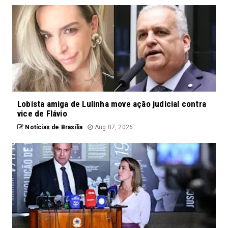
Lobista amiga de Lulinha move ação judicial contra
vice de Flávio
Notícias de Brasília
Aug 07, 2026