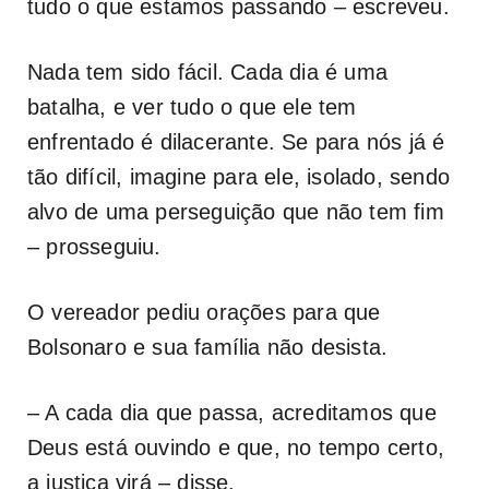
tudo o que estamos passando – escreveu.
Nada tem sido fácil. Cada dia é uma
batalha, e ver tudo o que ele tem
enfrentado é dilacerante. Se para nós já é
tão difícil, imagine para ele, isolado, sendo
alvo de uma perseguição que não tem fim
– prosseguiu.
O vereador pediu orações para que
Bolsonaro e sua família não desista.
– A cada dia que passa, acreditamos que
Deus está ouvindo e que, no tempo certo,
a justiça virá – disse.