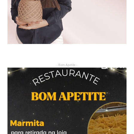
- Bom Apetite -