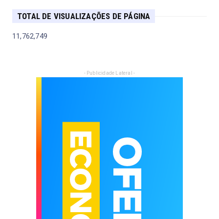
TOTAL DE VISUALIZAÇÕES DE PÁGINA
11,762,749
- Publicidade Lateral -