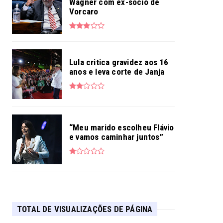
Wagner com ex-sócio de
Vorcaro
Lula critica gravidez aos 16
anos e leva corte de Janja
“Meu marido escolheu Flávio
e vamos caminhar juntos”
TOTAL DE VISUALIZAÇÕES DE PÁGINA