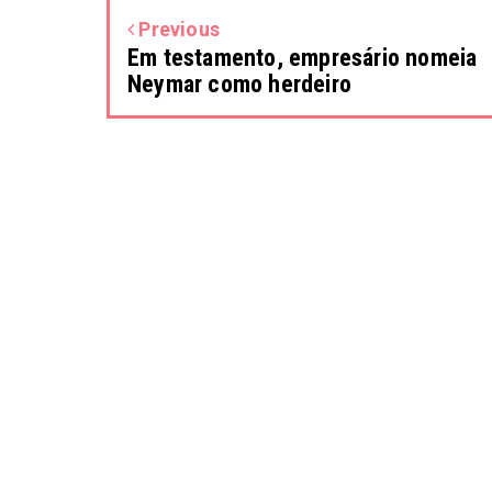
Previous
Em testamento, empresário nomeia
Neymar como herdeiro