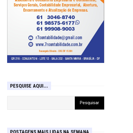
PESQUISE AQUI...
POSTAGENS MAIS LIDAS NA SEMANA