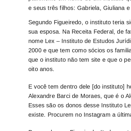
e seus três filhos: Gabriela, Giuliana 
Segundo Figueiredo, o instituto teria
sua esposa. Na Receita Federal, de fa
nome Lex – Instituto de Estudos Juríd
2000 e que tem como sócios os familia
que o instituto não tem site e que o p
oito anos.
E você tem dentro dele [do instituto] h
Alexandre Barci de Moraes, que é o Al
Esses são os donos desse Instituto Le
existe. Procurem no Instagram a últim