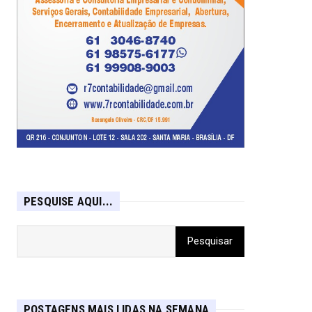
PESQUISE AQUI...
POSTAGENS MAIS LIDAS NA SEMANA