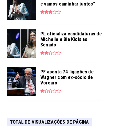
e vamos caminhar juntos”
PL oficializa candidaturas de
Michelle e Bia Kicis ao
Senado
PF aponta 74 ligações de
Wagner com ex-sócio de
Vorcaro
TOTAL DE VISUALIZAÇÕES DE PÁGINA