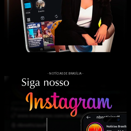
- NOTÍCIAS DE BRASÍLIA -