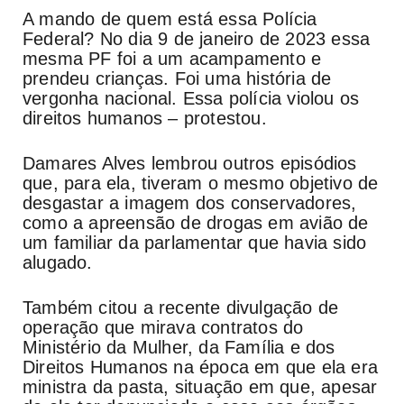
A mando de quem está essa Polícia
Federal? No dia 9 de janeiro de 2023 essa
mesma PF foi a um acampamento e
prendeu crianças. Foi uma história de
vergonha nacional. Essa polícia violou os
direitos humanos – protestou.
Damares Alves lembrou outros episódios
que, para ela, tiveram o mesmo objetivo de
desgastar a imagem dos conservadores,
como a apreensão de drogas em avião de
um familiar da parlamentar que havia sido
alugado.
Também citou a recente divulgação de
operação que mirava contratos do
Ministério da Mulher, da Família e dos
Direitos Humanos na época em que ela era
ministra da pasta, situação em que, apesar