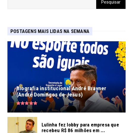
POSTAGENS MAIS LIDAS NA SEMANA
Biografia institucional André Brayner
(André Domingos de Jesus)
Lulinha fez lobby para empresa que
recebeu R$ 86 milhões em ...