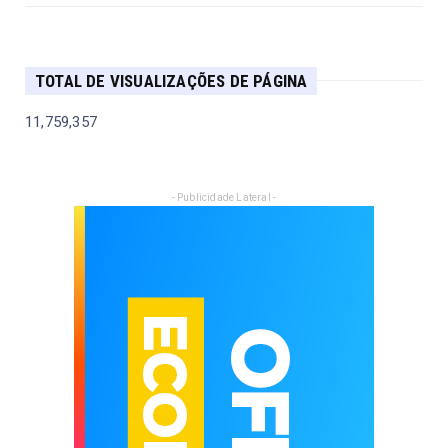
TOTAL DE VISUALIZAÇÕES DE PÁGINA
11,759,357
- Publicidade Lateral -