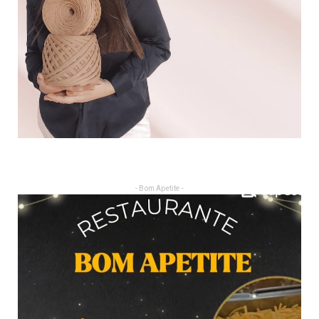
- Bom Apetite -