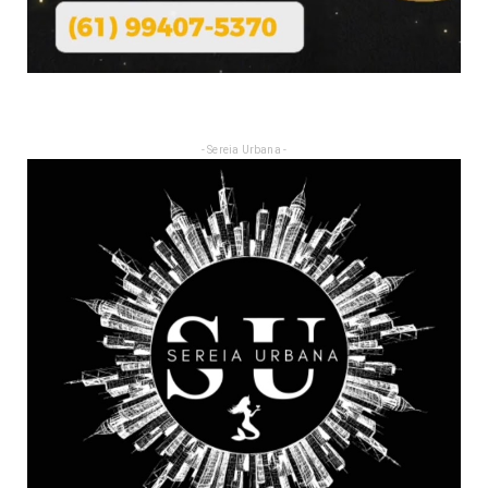
- Sereia Urbana -