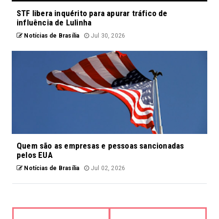
STF libera inquérito para apurar tráfico de
influência de Lulinha
Notícias de Brasília
Jul 30, 2026
Quem são as empresas e pessoas sancionadas
pelos EUA
Notícias de Brasília
Jul 02, 2026