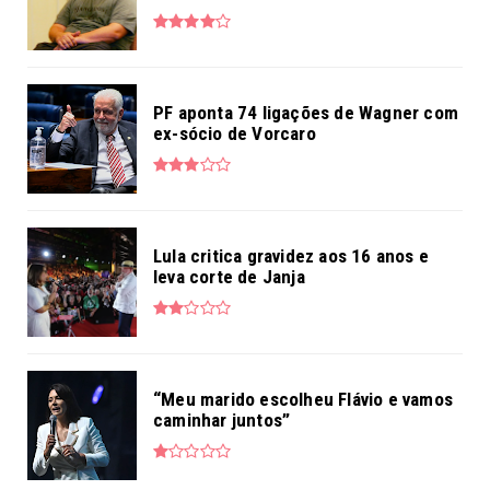
PF aponta 74 ligações de Wagner com
ex-sócio de Vorcaro
Lula critica gravidez aos 16 anos e
leva corte de Janja
“Meu marido escolheu Flávio e vamos
caminhar juntos”