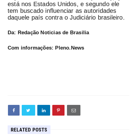
está nos Estados Unidos, e segundo ele
tem buscado influenciar as autoridades
daquele país contra o Judiciário brasileiro.
Da: Redação Noticias de Brasilia
Com informações: Pleno.News
RELATED POSTS