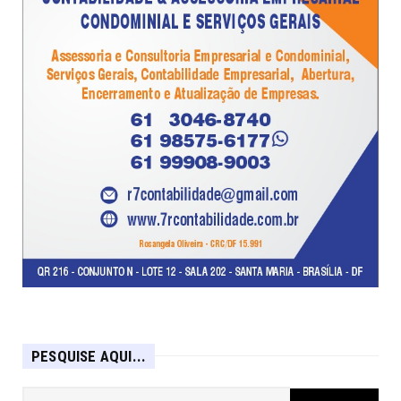
PESQUISE AQUI...