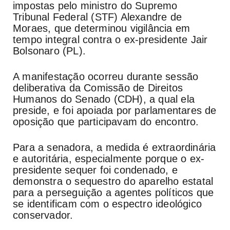
impostas pelo ministro do Supremo
Tribunal Federal (STF) Alexandre de
Moraes, que determinou vigilância em
tempo integral contra o ex-presidente Jair
Bolsonaro (PL).
A manifestação ocorreu durante sessão
deliberativa da Comissão de Direitos
Humanos do Senado (CDH), a qual ela
preside, e foi apoiada por parlamentares de
oposição que participavam do encontro.
Para a senadora, a medida é extraordinária
e autoritária, especialmente porque o ex-
presidente sequer foi condenado, e
demonstra o sequestro do aparelho estatal
para a perseguição a agentes políticos que
se identificam com o espectro ideológico
conservador.