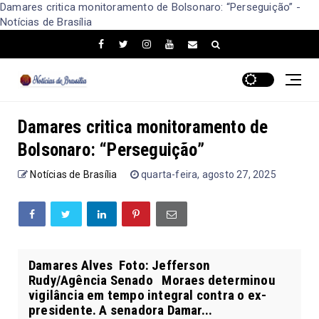
Damares critica monitoramento de Bolsonaro: “Perseguição” -
Notícias de Brasília
Damares critica monitoramento de
Bolsonaro: “Perseguição”
Notícias de Brasília
quarta-feira, agosto 27, 2025
Damares Alves Foto: Jefferson
Rudy/Agência Senado Moraes determinou
vigilância em tempo integral contra o ex-
presidente. A senadora Damar...