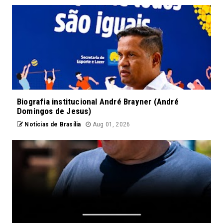
Biografia institucional André Brayner (André
Domingos de Jesus)
Notícias de Brasília
Aug 01, 2026