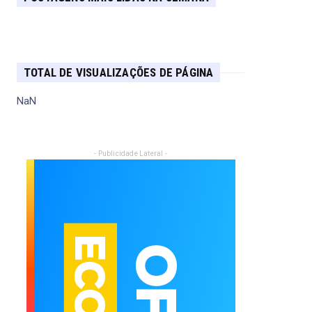
TOTAL DE VISUALIZAÇÕES DE PÁGINA
NaN
- Publicidade Lateral -