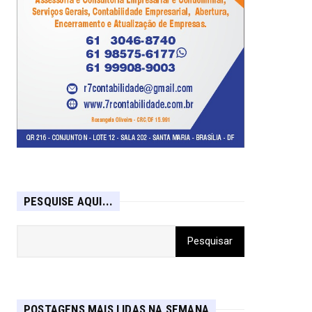
PESQUISE AQUI...
POSTAGENS MAIS LIDAS NA SEMANA