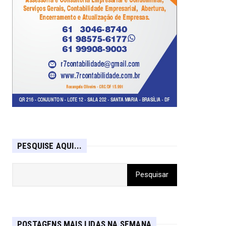
PESQUISE AQUI...
POSTAGENS MAIS LIDAS NA SEMANA