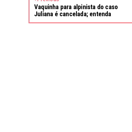
Vaquinha para alpinista do caso
Juliana é cancelada; entenda