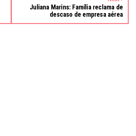
Juliana Marins: Família reclama de
descaso de empresa aérea