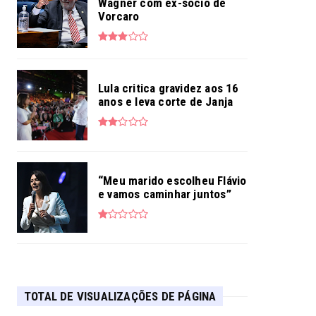
Wagner com ex-sócio de
Vorcaro
Lula critica gravidez aos 16
anos e leva corte de Janja
“Meu marido escolheu Flávio
e vamos caminhar juntos”
TOTAL DE VISUALIZAÇÕES DE PÁGINA