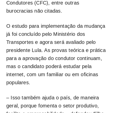
Condutores (CFC), entre outras
burocracias não citadas.
O estudo para implementação da mudança
já foi concluído pelo Ministério dos
Transportes e agora será avaliado pelo
presidente Lula. As provas teórica e prática
para a aprovação do condutor continuam,
mas o candidato poderá estudar pela
internet, com um familiar ou em oficinas
populares.
– Isso também ajuda o país, de maneira
geral, porque fomenta o setor produtivo,