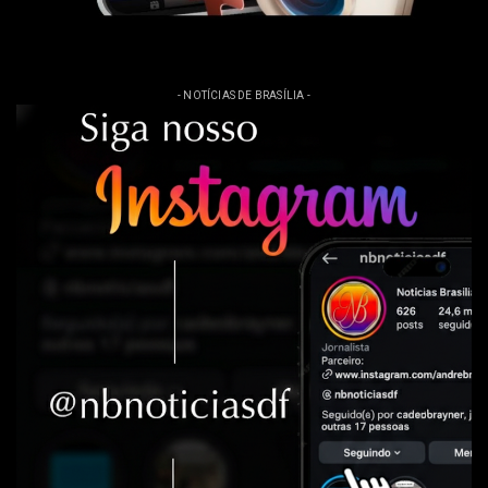
- NOTÍCIAS DE BRASÍLIA -