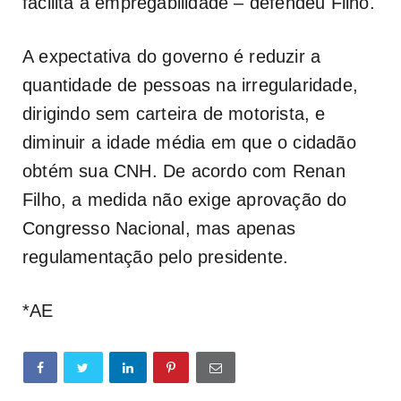
facilita a empregabilidade – defendeu Filho.
A expectativa do governo é reduzir a
quantidade de pessoas na irregularidade,
dirigindo sem carteira de motorista, e
diminuir a idade média em que o cidadão
obtém sua CNH. De acordo com Renan
Filho, a medida não exige aprovação do
Congresso Nacional, mas apenas
regulamentação pelo presidente.
*AE