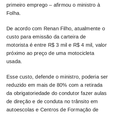
primeiro emprego – afirmou o ministro à
Folha.
De acordo com Renan Filho, atualmente o
custo para emissão da carteira de
motorista é entre R$ 3 mil e R$ 4 mil, valor
próximo ao preço de uma motocicleta
usada.
Esse custo, defende o ministro, poderia ser
reduzido em mais de 80% com a retirada
da obrigatoriedade do condutor fazer aulas
de direção e de conduta no trânsito em
autoescolas e Centros de Formação de