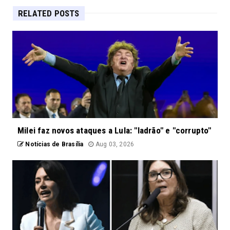
RELATED POSTS
Milei faz novos ataques a Lula: "ladrão" e "corrupto"
Notícias de Brasília
Aug 03, 2026