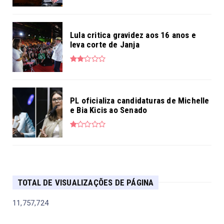
Lula critica gravidez aos 16 anos e
leva corte de Janja
PL oficializa candidaturas de Michelle
e Bia Kicis ao Senado
TOTAL DE VISUALIZAÇÕES DE PÁGINA
11,757,724