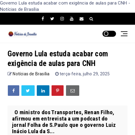
Governo Lula estuda acabar com exigência de aulas para CNH -
Notícias de Brasília
Governo Lula estuda acabar com
exigência de aulas para CNH
Notícias de Brasília
terça-feira, julho 29, 2025
O ministro dos Transportes, Renan Filho,
afirmou em entrevista a um podcast do
jornal Folha de S.Paulo que o governo Luiz
Inácio Lula da S...