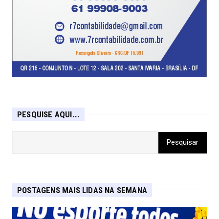
PESQUISE AQUI...
POSTAGENS MAIS LIDAS NA SEMANA