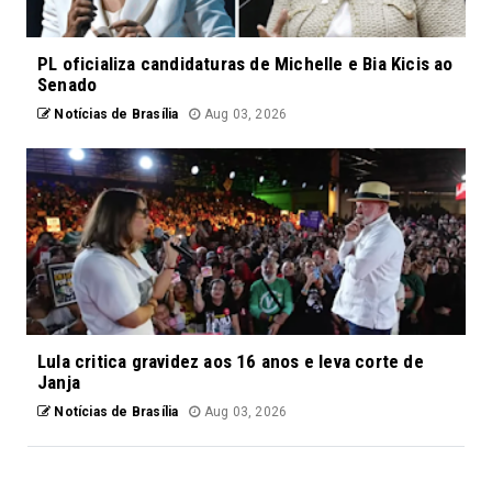
PL oficializa candidaturas de Michelle e Bia Kicis ao
Senado
Notícias de Brasília
Aug 03, 2026
Lula critica gravidez aos 16 anos e leva corte de
Janja
Notícias de Brasília
Aug 03, 2026