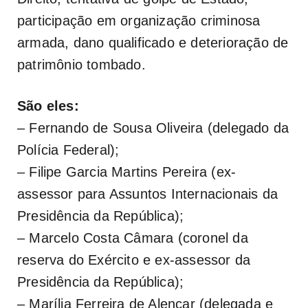
participação em organização criminosa
armada, dano qualificado e deterioração de
patrimônio tombado.
São eles:
– Fernando de Sousa Oliveira (delegado da
Polícia Federal);
– Filipe Garcia Martins Pereira (ex-
assessor para Assuntos Internacionais da
Presidência da República);
– Marcelo Costa Câmara (coronel da
reserva do Exército e ex-assessor da
Presidência da República);
– Marília Ferreira de Alencar (delegada e