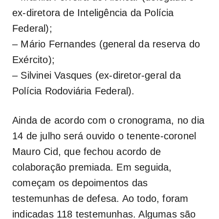
ex-diretora de Inteligência da Polícia
Federal);
– Mário Fernandes (general da reserva do
Exército);
– Silvinei Vasques (ex-diretor-geral da
Polícia Rodoviária Federal).
Ainda de acordo com o cronograma, no dia
14 de julho será ouvido o tenente-coronel
Mauro Cid, que fechou acordo de
colaboração premiada. Em seguida,
começam os depoimentos das
testemunhas de defesa. Ao todo, foram
indicadas 118 testemunhas. Algumas são