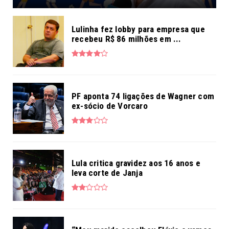
Lulinha fez lobby para empresa que
recebeu R$ 86 milhões em ...
PF aponta 74 ligações de Wagner com
ex-sócio de Vorcaro
Lula critica gravidez aos 16 anos e
leva corte de Janja