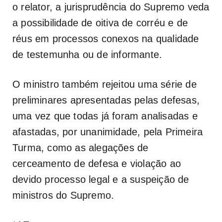
o relator, a jurisprudência do Supremo veda
a possibilidade de oitiva de corréu e de
réus em processos conexos na qualidade
de testemunha ou de informante.
O ministro também rejeitou uma série de
preliminares apresentadas pelas defesas,
uma vez que todas já foram analisadas e
afastadas, por unanimidade, pela Primeira
Turma, como as alegações de
cerceamento de defesa e violação ao
devido processo legal e a suspeição de
ministros do Supremo.