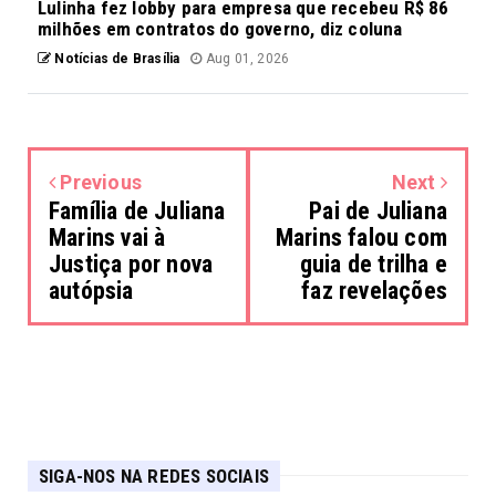
Lulinha fez lobby para empresa que recebeu R$ 86
milhões em contratos do governo, diz coluna
Notícias de Brasília
Aug 01, 2026
Previous
Next
Família de Juliana
Pai de Juliana
Marins vai à
Marins falou com
Justiça por nova
guia de trilha e
autópsia
faz revelações
SIGA-NOS NA REDES SOCIAIS