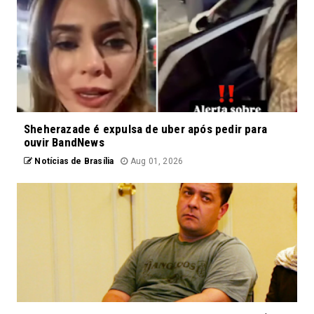
Sheherazade é expulsa de uber após pedir para
ouvir BandNews
Notícias de Brasília
Aug 01, 2026