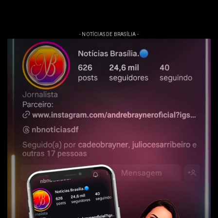
- NOTÍCIAS DE BRASÍLIA -