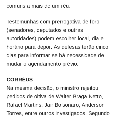
comuns a mais de um réu.
Testemunhas com prerrogativa de foro
(senadores, deputados e outras
autoridades) podem escolher local, dia e
horário para depor. As defesas terão cinco
dias para informar se há necessidade de
mudar o agendamento prévio.
CORRÉUS
Na mesma decisão, o ministro rejeitou
pedidos de oitiva de Walter Braga Netto,
Rafael Martins, Jair Bolsonaro, Anderson
Torres, entre outros investigados. Segundo