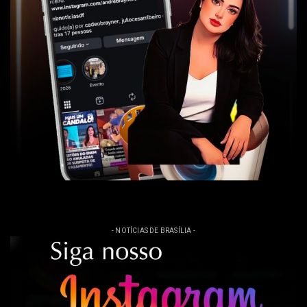
- NOTÍCIAS DE BRASÍLIA -