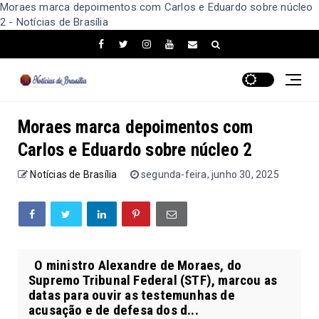
Moraes marca depoimentos com Carlos e Eduardo sobre núcleo
2 - Notícias de Brasília
Moraes marca depoimentos com
Carlos e Eduardo sobre núcleo 2
Notícias de Brasília
segunda-feira, junho 30, 2025
O ministro Alexandre de Moraes, do
Supremo Tribunal Federal (STF), marcou as
datas para ouvir as testemunhas de
acusação e de defesa dos d...