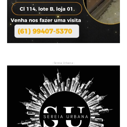
- Sereia Urbana -