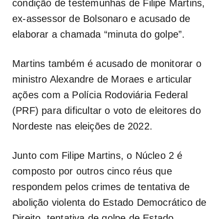
condição de testemunhas de Filipe Martins,
ex-assessor de Bolsonaro e acusado de
elaborar a chamada “minuta do golpe”.
Martins também é acusado de monitorar o
ministro Alexandre de Moraes e articular
ações com a Polícia Rodoviária Federal
(PRF) para dificultar o voto de eleitores do
Nordeste nas eleições de 2022.
Junto com Filipe Martins, o Núcleo 2 é
composto por outros cinco réus que
respondem pelos crimes de tentativa de
abolição violenta do Estado Democrático de
Direito, tentativa de golpe de Estado,