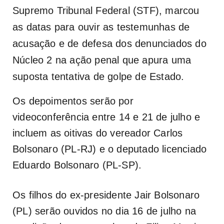
Supremo Tribunal Federal (STF), marcou
as datas para ouvir as testemunhas de
acusação e de defesa dos denunciados do
Núcleo 2 na ação penal que apura uma
suposta tentativa de golpe de Estado.
Os depoimentos serão por
videoconferência entre 14 e 21 de julho e
incluem as oitivas do vereador Carlos
Bolsonaro (PL-RJ) e o deputado licenciado
Eduardo Bolsonaro (PL-SP).
Os filhos do ex-presidente Jair Bolsonaro
(PL) serão ouvidos no dia 16 de julho na