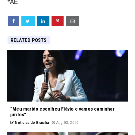
*AE
RELATED POSTS
“Meu marido escolheu Flávio e vamos caminhar
juntos”
Notícias de Brasília
Aug 03, 2026