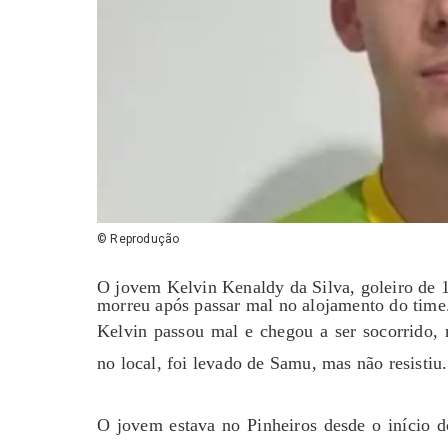
© Reprodução
O jovem Kelvin Kenaldy da Silva, goleiro de 
morreu após passar mal no alojamento do time
Kelvin passou mal e chegou a ser socorrido, 
no local, foi levado de Samu, mas não resistiu.
O jovem estava no Pinheiros desde o início d