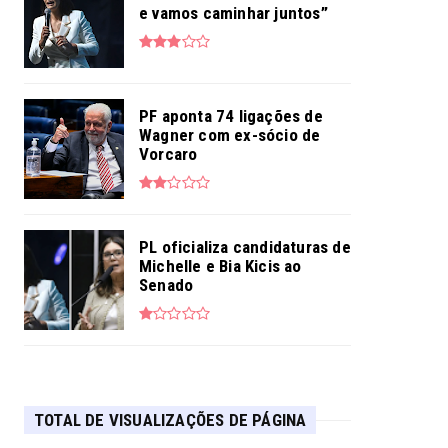
e vamos caminhar juntos”
PF aponta 74 ligações de
Wagner com ex-sócio de
Vorcaro
PL oficializa candidaturas de
Michelle e Bia Kicis ao
Senado
TOTAL DE VISUALIZAÇÕES DE PÁGINA