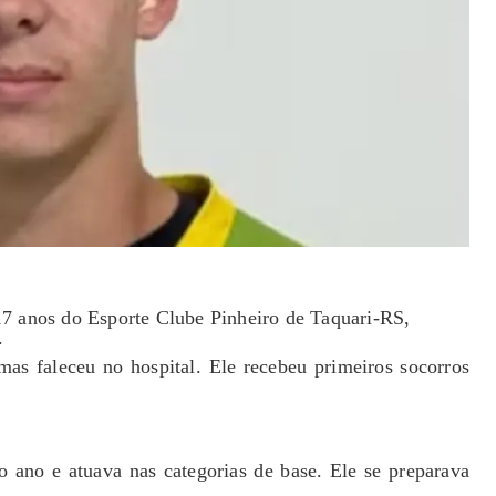
17 anos do Esporte Clube Pinheiro de Taquari-RS,
.
mas faleceu no hospital. Ele recebeu primeiros socorros
o ano e atuava nas categorias de base. Ele se preparava