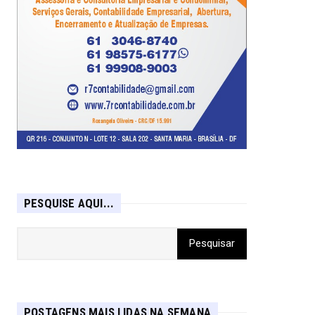
PESQUISE AQUI...
POSTAGENS MAIS LIDAS NA SEMANA