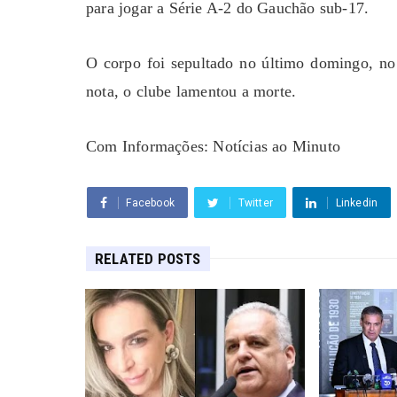
para jogar a Série A-2 do Gauchão sub-17.
O corpo foi sepultado no último domingo, no
nota, o clube lamentou a morte.
Com Informações: Notícias ao Minuto
Facebook
Twitter
Linkedin
RELATED POSTS