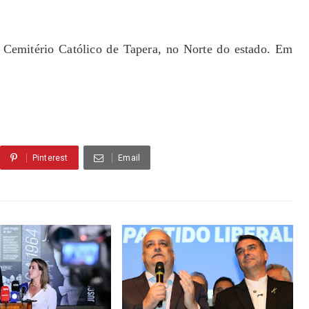
 Cemitério Católico de Tapera, no Norte do estado. Em
Pinterest
Email