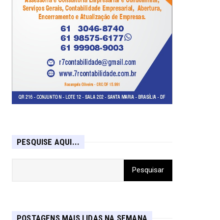
PESQUISE AQUI...
POSTAGENS MAIS LIDAS NA SEMANA