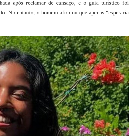
nhada após reclamar de cansaço, e o guia turístico foi
ado. No entanto, o homem afirmou que apenas “esperaria