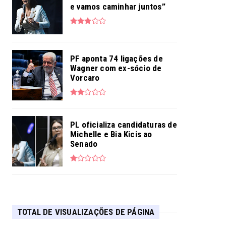
e vamos caminhar juntos”
PF aponta 74 ligações de
Wagner com ex-sócio de
Vorcaro
PL oficializa candidaturas de
Michelle e Bia Kicis ao
Senado
TOTAL DE VISUALIZAÇÕES DE PÁGINA