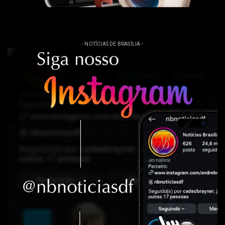
- NOTÍCIAS DE BRASÍLIA -