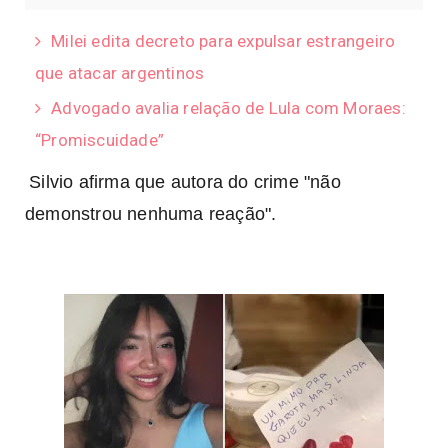
Milei edita decreto para expulsar estrangeiro
que atacar argentinos
Advogado avalia relação de Lula com Moraes:
“Promiscuidade”
Silvio afirma que autora do crime "não
demonstrou nenhuma reação".