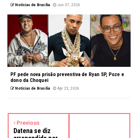
Notícias de Brasília
Jun 07, 2026
PF pede nova prisão preventiva de Ryan SP, Poze e
dono da Choquei
Notícias de Brasília
Apr 23, 2026
Previous
Datena se diz