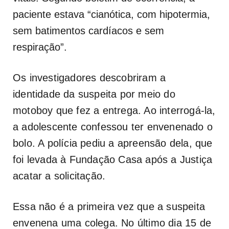
paciente estava “cianótica, com hipotermia,
sem batimentos cardíacos e sem
respiração”.
Os investigadores descobriram a
identidade da suspeita por meio do
motoboy que fez a entrega. Ao interrogá-la,
a adolescente confessou ter envenenado o
bolo. A polícia pediu a apreensão dela, que
foi levada à Fundação Casa após a Justiça
acatar a solicitação.
Essa não é a primeira vez que a suspeita
envenena uma colega. No último dia 15 de