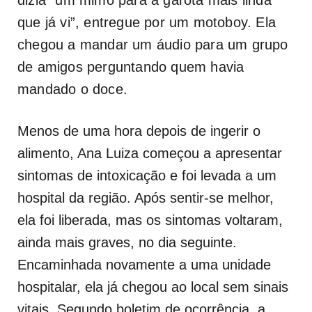
que já vi”, entregue por um motoboy. Ela
chegou a mandar um áudio para um grupo
de amigos perguntando quem havia
mandado o doce.
Menos de uma hora depois de ingerir o
alimento, Ana Luiza começou a apresentar
sintomas de intoxicação e foi levada a um
hospital da região. Após sentir-se melhor,
ela foi liberada, mas os sintomas voltaram,
ainda mais graves, no dia seguinte.
Encaminhada novamente a uma unidade
hospitalar, ela já chegou ao local sem sinais
vitais. Segundo boletim de ocorrência, a