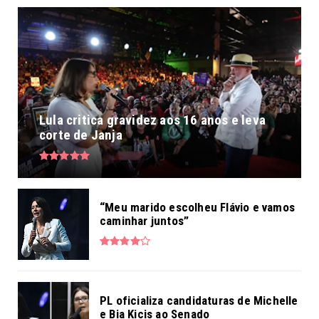
Lula critica gravidez aos 16 anos e leva
corte de Janja
“Meu marido escolheu Flávio e vamos
caminhar juntos”
PL oficializa candidaturas de Michelle
e Bia Kicis ao Senado