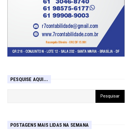
PESQUISE AQUI...
POSTAGENS MAIS LIDAS NA SEMANA