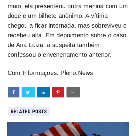
maio, ela presenteou outra menina com um
doce e um bilhete anônimo. A vítima
chegou a ficar internada, mas sobreviveu e
recebeu alta. Em depoimento sobre o caso
de Ana Luiza, a suspeita também
confessou o envenenamento anterior.
Com Informações: Pleno.News
RELATED POSTS