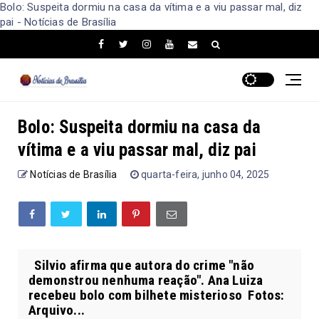
Bolo: Suspeita dormiu na casa da vítima e a viu passar mal, diz
pai - Notícias de Brasília
Bolo: Suspeita dormiu na casa da
vítima e a viu passar mal, diz pai
Notícias de Brasília
quarta-feira, junho 04, 2025
Silvio afirma que autora do crime "não
demonstrou nenhuma reação". Ana Luiza
recebeu bolo com bilhete misterioso Fotos:
Arquivo...