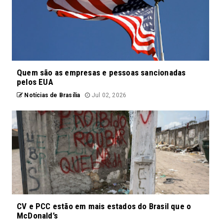
Quem são as empresas e pessoas sancionadas
pelos EUA
Notícias de Brasília
Jul 02, 2026
CV e PCC estão em mais estados do Brasil que o
McDonald’s