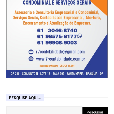
PESQUISE AQUI...