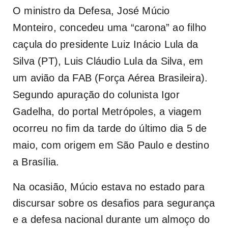
O ministro da Defesa, José Múcio
Monteiro, concedeu uma “carona” ao filho
caçula do presidente Luiz Inácio Lula da
Silva (PT), Luis Cláudio Lula da Silva, em
um avião da FAB (Força Aérea Brasileira).
Segundo apuração do colunista Igor
Gadelha, do portal Metrópoles, a viagem
ocorreu no fim da tarde do último dia 5 de
maio, com origem em São Paulo e destino
a Brasília.
Na ocasião, Múcio estava no estado para
discursar sobre os desafios para segurança
e a defesa nacional durante um almoço do