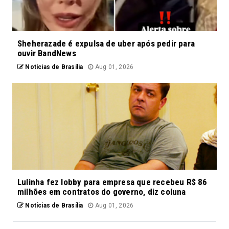
Sheherazade é expulsa de uber após pedir para
ouvir BandNews
Notícias de Brasília
Aug 01, 2026
Lulinha fez lobby para empresa que recebeu R$ 86
milhões em contratos do governo, diz coluna
Notícias de Brasília
Aug 01, 2026