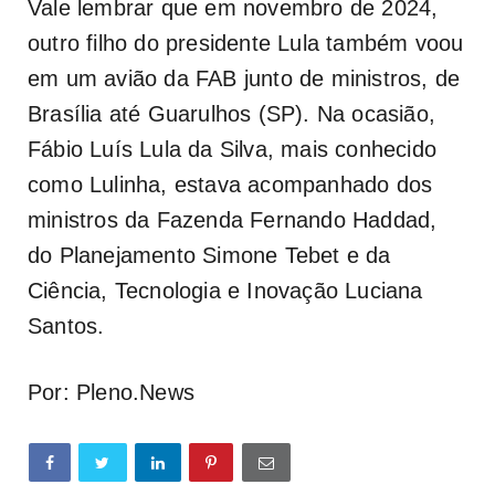
Vale lembrar que em novembro de 2024,
outro filho do presidente Lula também voou
em um avião da FAB junto de ministros, de
Brasília até Guarulhos (SP). Na ocasião,
Fábio Luís Lula da Silva, mais conhecido
como Lulinha, estava acompanhado dos
ministros da Fazenda Fernando Haddad,
do Planejamento Simone Tebet e da
Ciência, Tecnologia e Inovação Luciana
Santos.
Por: Pleno.News