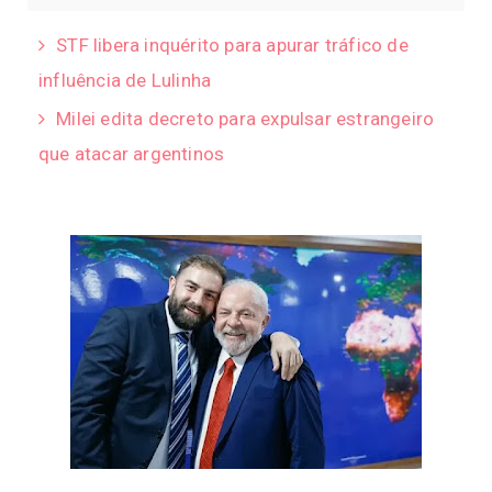
STF libera inquérito para apurar tráfico de
influência de Lulinha
Milei edita decreto para expulsar estrangeiro
que atacar argentinos