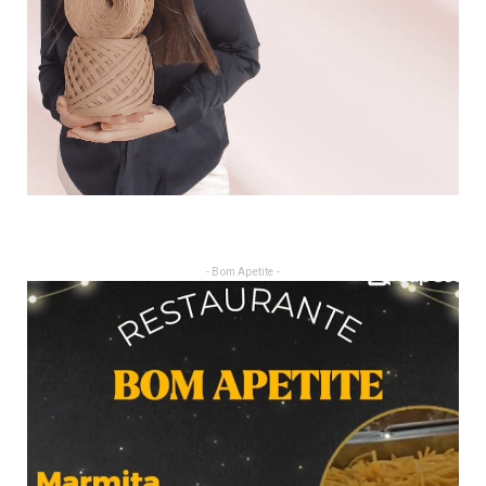
- Bom Apetite -