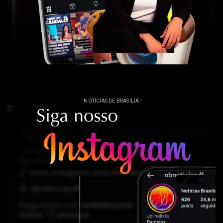
- NOTÍCIAS DE BRASÍLIA -