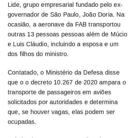
Lide, grupo empresarial fundado pelo ex-
governador de São Paulo, João Doria. Na
ocasião, a aeronave da FAB transportou
outras 13 pessoas pessoas além de Múcio
e Luis Cláudio, incluindo a esposa e um
dos filhos do ministro.
Contatado, o Ministério da Defesa disse
que o o decreto 10.267 de 2020 ampara o
transporte de passageiros em aviões
solicitados por autoridades e determina
que, se houver vagas, elas podem ser
ocupadas.