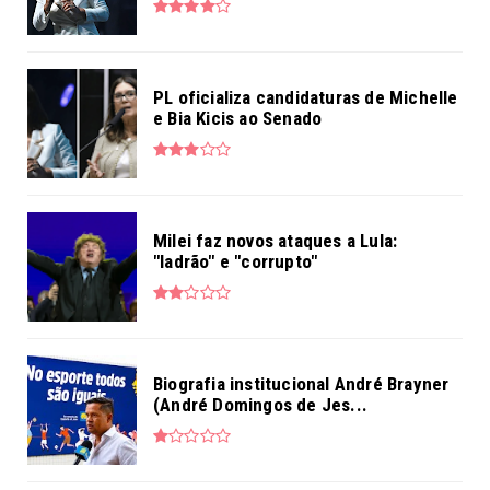
PL oficializa candidaturas de Michelle
e Bia Kicis ao Senado
Milei faz novos ataques a Lula:
"ladrão" e "corrupto"
Biografia institucional André Brayner
(André Domingos de Jes...