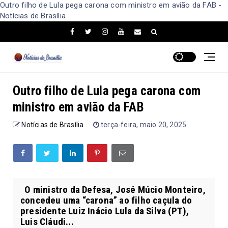
Outro filho de Lula pega carona com ministro em avião da FAB -
Notícias de Brasília
Outro filho de Lula pega carona com
ministro em avião da FAB
Notícias de Brasília
terça-feira, maio 20, 2025
O ministro da Defesa, José Múcio Monteiro,
concedeu uma “carona” ao filho caçula do
presidente Luiz Inácio Lula da Silva (PT),
Luis Cláudi...