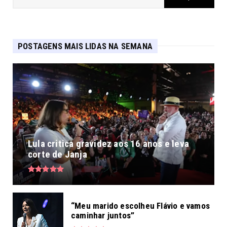
POSTAGENS MAIS LIDAS NA SEMANA
Lula critica gravidez aos 16 anos e leva
corte de Janja
“Meu marido escolheu Flávio e vamos
caminhar juntos”