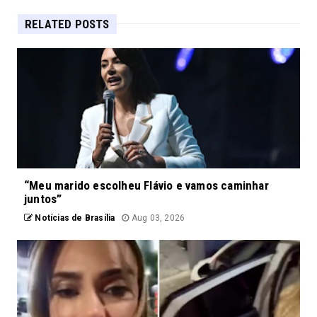
RELATED POSTS
“Meu marido escolheu Flávio e vamos caminhar
juntos”
Notícias de Brasília
Aug 03, 2026