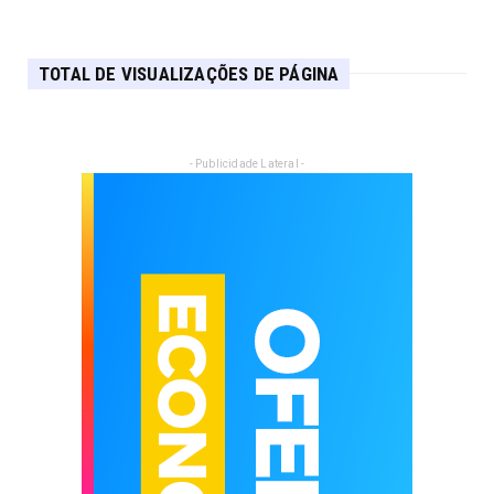
TOTAL DE VISUALIZAÇÕES DE PÁGINA
- Publicidade Lateral -