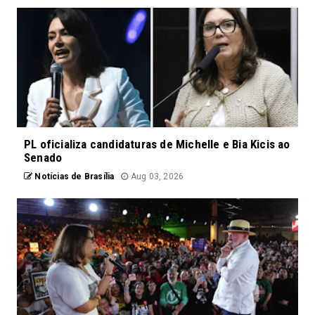
PL oficializa candidaturas de Michelle e Bia Kicis ao
Senado
Notícias de Brasília
Aug 03, 2026