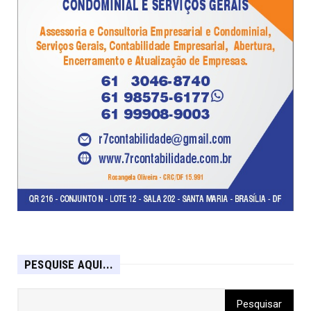
PESQUISE AQUI...