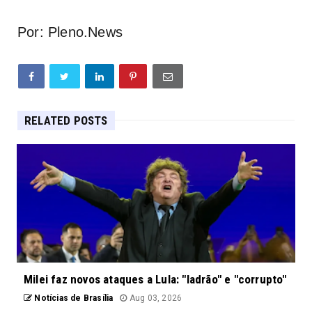
Por: Pleno.News
RELATED POSTS
Milei faz novos ataques a Lula: "ladrão" e "corrupto"
Notícias de Brasília
Aug 03, 2026