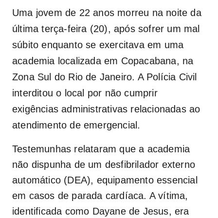
Uma jovem de 22 anos morreu na noite da
última terça-feira (20), após sofrer um mal
súbito enquanto se exercitava em uma
academia localizada em Copacabana, na
Zona Sul do Rio de Janeiro. A Polícia Civil
interditou o local por não cumprir
exigências administrativas relacionadas ao
atendimento de emergencial.
Testemunhas relataram que a academia
não dispunha de um desfibrilador externo
automático (DEA), equipamento essencial
em casos de parada cardíaca. A vítima,
identificada como Dayane de Jesus, era