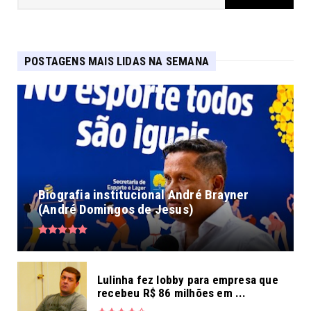
POSTAGENS MAIS LIDAS NA SEMANA
Biografia institucional André Brayner
(André Domingos de Jesus)
Lulinha fez lobby para empresa que
recebeu R$ 86 milhões em ...