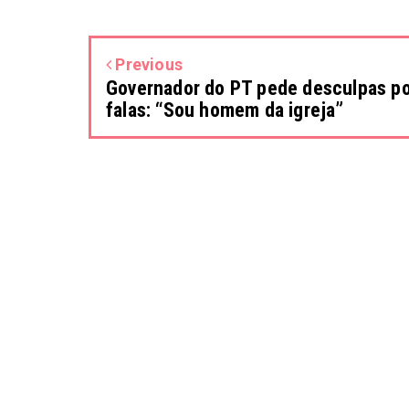
Previous
Governador do PT pede desculpas p
falas: “Sou homem da igreja”