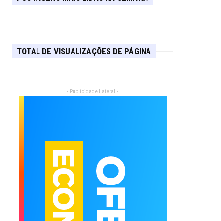
TOTAL DE VISUALIZAÇÕES DE PÁGINA
- Publicidade Lateral -