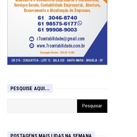
PESQUISE AQUI...
POSTAGENS MAIS LIDAS NA SEMANA