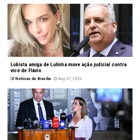
Lobista amiga de Lulinha move ação judicial contra
vice de Flávio
Notícias de Brasília
Aug 07, 2026