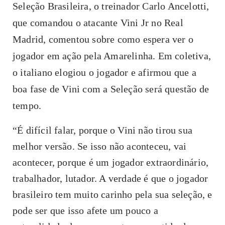
Seleção Brasileira, o treinador Carlo Ancelotti,
que comandou o atacante Vini Jr no Real
Madrid, comentou sobre como espera ver o
jogador em ação pela Amarelinha. Em coletiva,
o italiano elogiou o jogador e afirmou que a
boa fase de Vini com a Seleção será questão de
tempo.
“É difícil falar, porque o Vini não tirou sua
melhor versão. Se isso não aconteceu, vai
acontecer, porque é um jogador extraordinário,
trabalhador, lutador. A verdade é que o jogador
brasileiro tem muito carinho pela sua seleção, e
pode ser que isso afete um pouco a