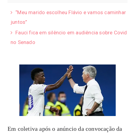
“Meu marido escolheu Flávio e vamos caminhar
juntos”
Fauci fica em silêncio em audiência sobre Covid
no Senado
Em coletiva após o anúncio da convocação da