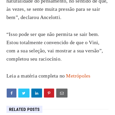
naturalidade do pensamento, no sentido de que,
às vezes, se sente muita pressão para se sair
bem”, declarou Ancelotti.
“Isso pode ser que não permita se sair bem.
Estou totalmente convencido de que o Vini,
com a sua seleção, vai mostrar a sua versão”,
completou seu raciocínio.
Leia a matéria completa no
Metrópoles
RELATED POSTS