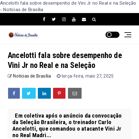
Ancelotti fala sobre desempenho de Vini Jr no Real e na Seleção
- Notícias de Brasília
Ancelotti fala sobre desempenho de
Vini Jr no Real e na Seleção
Notícias de Brasília
terça-feira, maio 27, 2025
Em coletiva após o anúncio da convocação
da Seleção Brasileira, o treinador Carlo
Ancelotti, que comandou o atacante Vini Jr
no Real Madri...