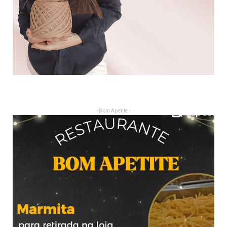
- Bom Apetite -