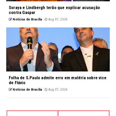
Soraya e Lindbergh terão que explicar acusação
contra Gaspar
Notícias de Brasília
Aug 07, 2026
Folha de S.Paulo admite erro em matéria sobre vice
de Flávio
Notícias de Brasília
Aug 07, 2026