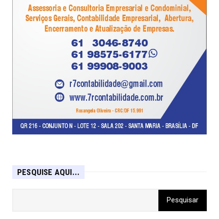
PESQUISE AQUI...