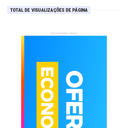
TOTAL DE VISUALIZAÇÕES DE PÁGINA
- Publicidade Lateral -