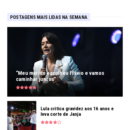
POSTAGENS MAIS LIDAS NA SEMANA
“Meu marido escolheu Flávio e vamos
caminhar juntos”
Lula critica gravidez aos 16 anos e
leva corte de Janja