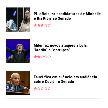
PL oficializa candidaturas de Michelle
e Bia Kicis ao Senado
Milei faz novos ataques a Lula:
"ladrão" e "corrupto"
Fauci fica em silêncio em audiência
sobre Covid no Senado