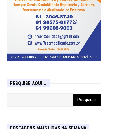
PESQUISE AQUI...
POSTAGENS MAIS LIDAS NA SEMANA