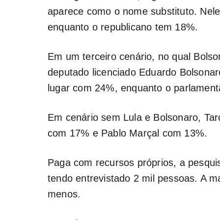
aparece como o nome substituto. Nele
enquanto o republicano tem 18%.
Em um terceiro cenário, no qual Bolson
deputado licenciado Eduardo Bolsonaro
lugar com 24%, enquanto o parlament
Em cenário sem Lula e Bolsonaro, Ta
com 17% e Pablo Marçal com 13%.
Paga com recursos próprios, a pesquis
tendo entrevistado 2 mil pessoas. A 
menos.