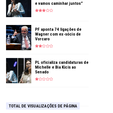
e vamos caminhar juntos”
PF aponta 74 ligações de
Wagner com ex-sócio de
Vorcaro
PL oficializa candidaturas de
Michelle e Bia Kicis ao
Senado
TOTAL DE VISUALIZAÇÕES DE PÁGINA