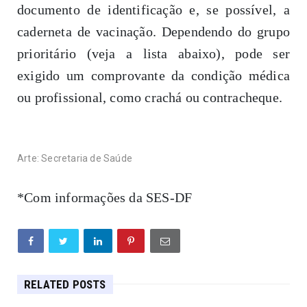
documento de identificação e, se possível, a
caderneta de vacinação. Dependendo do grupo
prioritário (veja a lista abaixo), pode ser
exigido um comprovante da condição médica
ou profissional, como crachá ou contracheque.
Arte: Secretaria de Saúde
*Com informações da SES-DF
RELATED POSTS