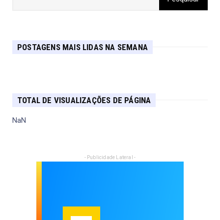
POSTAGENS MAIS LIDAS NA SEMANA
TOTAL DE VISUALIZAÇÕES DE PÁGINA
NaN
- Publicidade Lateral -