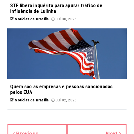
STF libera inquérito para apurar tráfico de
influência de Lulinha
Notícias de Brasília
Jul 30, 2026
Quem são as empresas e pessoas sancionadas
pelos EUA
Notícias de Brasília
Jul 02, 2026
Previous
Next