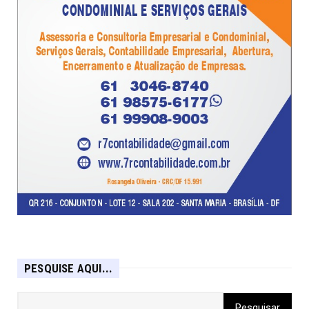
PESQUISE AQUI...