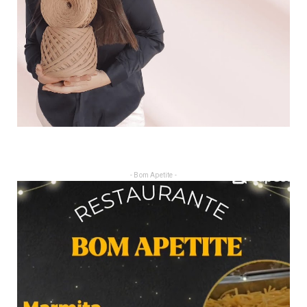
- Bom Apetite -