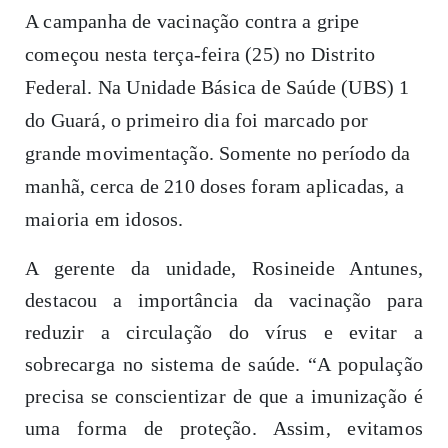
A campanha de vacinação contra a gripe
começou nesta terça-feira (25) no Distrito
Federal. Na Unidade Básica de Saúde (UBS) 1
do Guará, o primeiro dia foi marcado por
grande movimentação. Somente no período da
manhã, cerca de 210 doses foram aplicadas, a
maioria em idosos.
A gerente da unidade, Rosineide Antunes,
destacou a importância da vacinação para
reduzir a circulação do vírus e evitar a
sobrecarga no sistema de saúde. “A população
precisa se conscientizar de que a imunização é
uma forma de proteção. Assim, evitamos