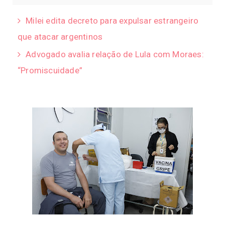
Milei edita decreto para expulsar estrangeiro
que atacar argentinos
Advogado avalia relação de Lula com Moraes:
“Promiscuidade”