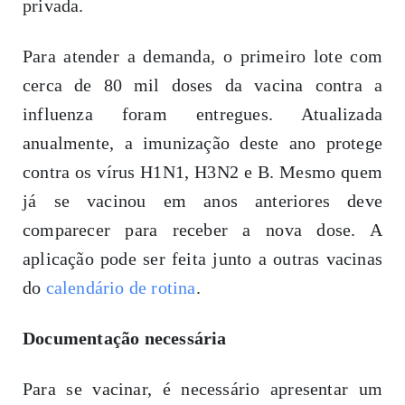
privada.
Para atender a demanda, o primeiro lote com
cerca de 80 mil doses da vacina contra a
influenza foram entregues. Atualizada
anualmente, a imunização deste ano protege
contra os vírus H1N1, H3N2 e B. Mesmo quem
já se vacinou em anos anteriores deve
comparecer para receber a nova dose. A
aplicação pode ser feita junto a outras vacinas
do
calendário de rotina
.
Documentação necessária
Para se vacinar, é necessário apresentar um