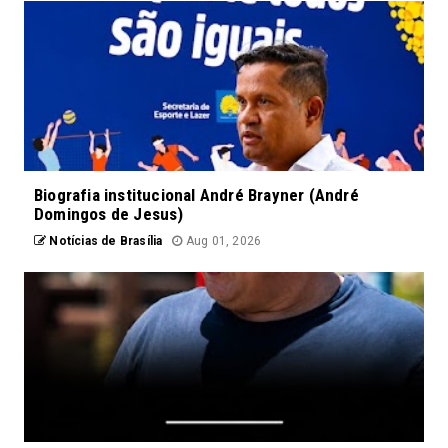
Biografia institucional André Brayner (André
Domingos de Jesus)
Notícias de Brasília
Aug 01, 2026