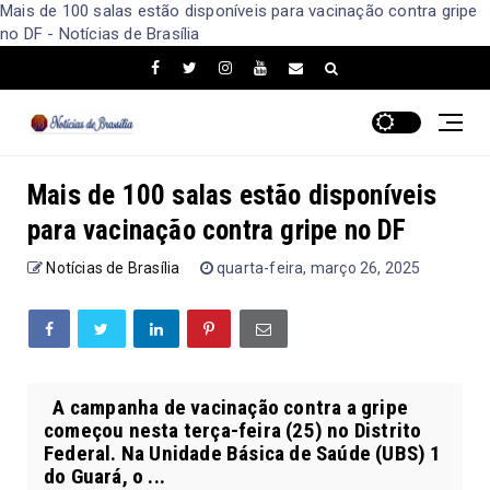
Mais de 100 salas estão disponíveis para vacinação contra gripe
no DF - Notícias de Brasília
Mais de 100 salas estão disponíveis
para vacinação contra gripe no DF
Notícias de Brasília
quarta-feira, março 26, 2025
A campanha de vacinação contra a gripe
começou nesta terça-feira (25) no Distrito
Federal. Na Unidade Básica de Saúde (UBS) 1
do Guará, o ...