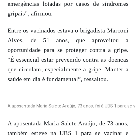
emergências lotadas por casos de síndromes
gripais”, afirmou.
Entre os vacinados estava o brigadista Marconi
Alves, de 51 anos, que aproveitou a
oportunidade para se proteger contra a gripe.
“É essencial estar prevenido contra as doenças
que circulam, especialmente a gripe. Manter a
saúde em dia é fundamental”, ressaltou.
A aposentada Maria Salete Araújo, 73 anos, foi à UBS 1 para se v
A aposentada Maria Salete Araújo, de 73 anos,
também esteve na UBS 1 para se vacinar e