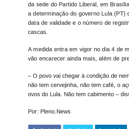
da sede do Partido Liberal, em Brasília
a determinação do governo Lula (PT)
data de validade e o número de regis
cascas.
A medida entra em vigor no dia 4 de m
vão encarecer ainda mais, além de pre
– O povo vai chegar à condição de ne
não tem cervejinha, não tem café, o 
ovos do Lula. Não tem cabimento – dis
Por: Pleno.News