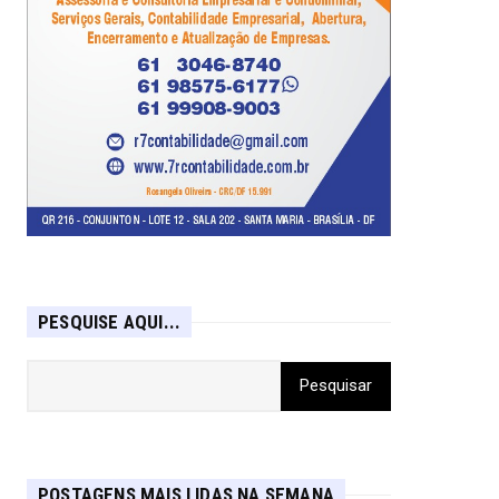
PESQUISE AQUI...
POSTAGENS MAIS LIDAS NA SEMANA