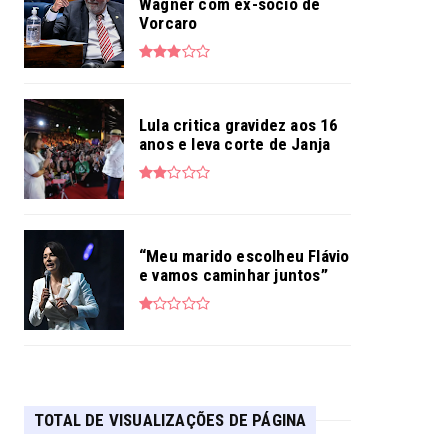
Wagner com ex-sócio de
Vorcaro
Lula critica gravidez aos 16
anos e leva corte de Janja
“Meu marido escolheu Flávio
e vamos caminhar juntos”
TOTAL DE VISUALIZAÇÕES DE PÁGINA