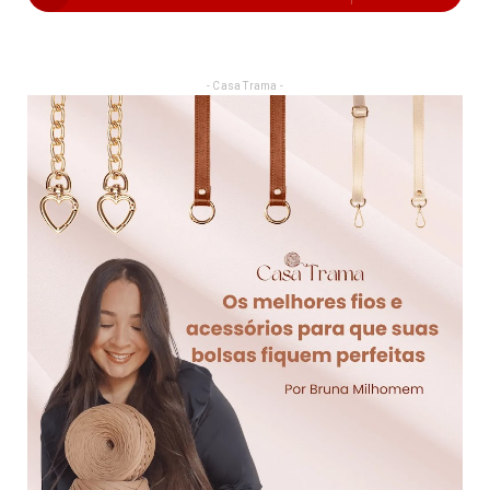
- Casa Trama -