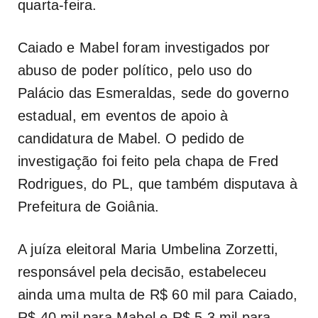
quarta-feira.
Caiado e Mabel foram investigados por
abuso de poder político, pelo uso do
Palácio das Esmeraldas, sede do governo
estadual, em eventos de apoio à
candidatura de Mabel. O pedido de
investigação foi feito pela chapa de Fred
Rodrigues, do PL, que também disputava à
Prefeitura de Goiânia.
A juíza eleitoral Maria Umbelina Zorzetti,
responsável pela decisão, estabeleceu
ainda uma multa de R$ 60 mil para Caiado,
R$ 40 mil para Mabel e R$ 5,3 mil para