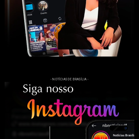
- NOTÍCIAS DE BRASÍLIA -