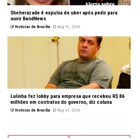
Sheherazade é expulsa de uber após pedir para
ouvir BandNews
Notícias de Brasília
Aug 01, 2026
Lulinha fez lobby para empresa que recebeu R$ 86
milhões em contratos do governo, diz coluna
Notícias de Brasília
Aug 01, 2026