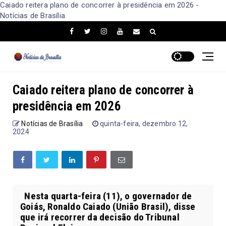
Caiado reitera plano de concorrer à presidência em 2026 -
Notícias de Brasília
Caiado reitera plano de concorrer à
presidência em 2026
Notícias de Brasília
quinta-feira, dezembro 12,
2024
Nesta quarta-feira (11), o governador de
Goiás, Ronaldo Caiado (União Brasil), disse
que irá recorrer da decisão do Tribunal