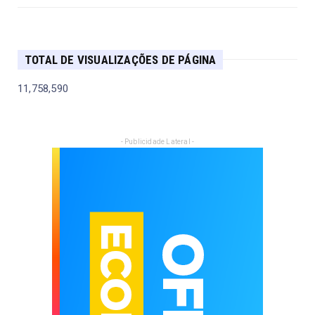
TOTAL DE VISUALIZAÇÕES DE PÁGINA
11,758,590
- Publicidade Lateral -