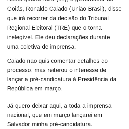
Goiás, Ronaldo Caiado (União Brasil), disse
que irá recorrer da decisão do Tribunal
Regional Eleitoral (TRE) que o torna
inelegível. Ele deu declarações durante
uma coletiva de imprensa.
Caiado não quis comentar detalhes do
processo, mas reiterou o interesse de
lançar a pré-candidatura à Presidência da
República em março.
Já quero deixar aqui, a toda a imprensa
nacional, que em março lançarei em
Salvador minha pré-candidatura.