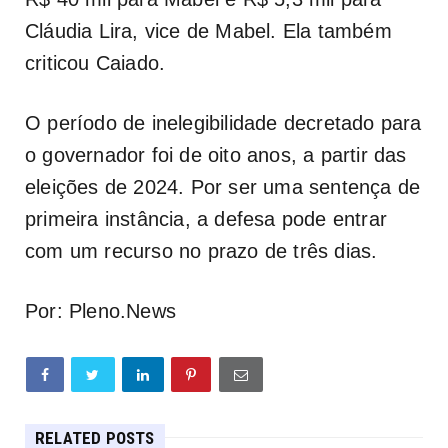
Cláudia Lira, vice de Mabel. Ela também
criticou Caiado.
O período de inelegibilidade decretado para
o governador foi de oito anos, a partir das
eleições de 2024. Por ser uma sentença de
primeira instância, a defesa pode entrar
com um recurso no prazo de três dias.
Por: Pleno.News
RELATED POSTS