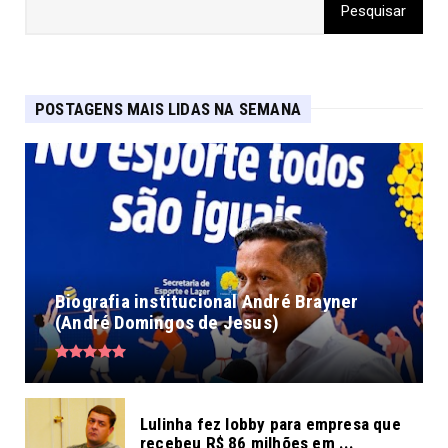
POSTAGENS MAIS LIDAS NA SEMANA
Biografia institucional André Brayner
(André Domingos de Jesus)
Lulinha fez lobby para empresa que
recebeu R$ 86 milhões em ...