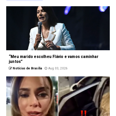
“Meu marido escolheu Flávio e vamos caminhar
juntos”
Notícias de Brasília
Aug 03, 2026