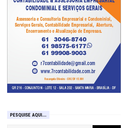
PESQUISE AQUI...