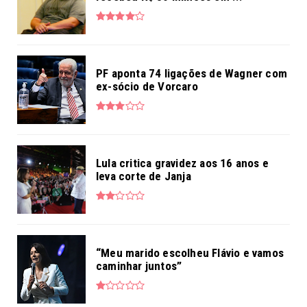
PF aponta 74 ligações de Wagner com
ex-sócio de Vorcaro
Lula critica gravidez aos 16 anos e
leva corte de Janja
“Meu marido escolheu Flávio e vamos
caminhar juntos”