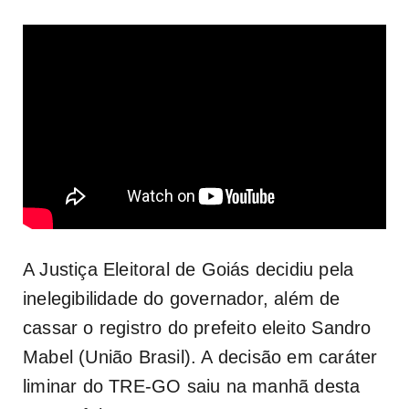
A Justiça Eleitoral de Goiás decidiu pela
inelegibilidade do governador, além de
cassar o registro do prefeito eleito Sandro
Mabel (União Brasil). A decisão em caráter
liminar do TRE-GO saiu na manhã desta