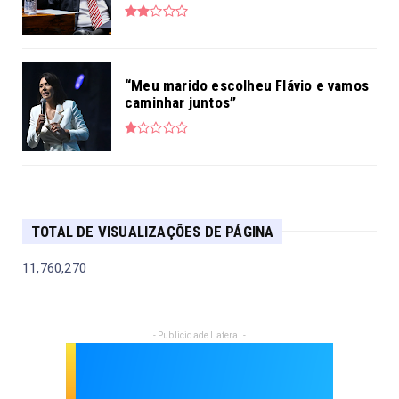
“Meu marido escolheu Flávio e vamos
caminhar juntos”
TOTAL DE VISUALIZAÇÕES DE PÁGINA
11,760,270
- Publicidade Lateral -