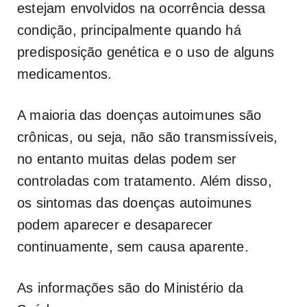
estejam envolvidos na ocorrência dessa
condição, principalmente quando há
predisposição genética e o uso de alguns
medicamentos.
A maioria das doenças autoimunes são
crônicas, ou seja, não são transmissíveis,
no entanto muitas delas podem ser
controladas com tratamento. Além disso,
os sintomas das doenças autoimunes
podem aparecer e desaparecer
continuamente, sem causa aparente.
As informações são do Ministério da