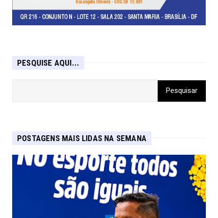
PESQUISE AQUI...
POSTAGENS MAIS LIDAS NA SEMANA