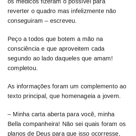
os médicos fizeram o possível para
reverter o quadro mas infelizmente não
conseguiram – escreveu.
Peço a todos que botem a mão na
consciência e que aproveitem cada
segundo ao lado daqueles que amam!
completou.
As informações foram um complemento ao
texto principal, que homenageia a jovem.
– Minha carta aberta para você, minha
Bella companheira! Não sei quais foram os
planos de Deus para que isso ocorresse,