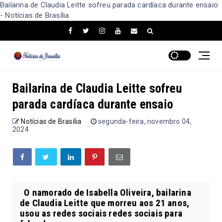
Bailarina de Claudia Leitte sofreu parada cardíaca durante ensaio
- Notícias de Brasília
Bailarina de Claudia Leitte sofreu
parada cardíaca durante ensaio
Notícias de Brasília
segunda-feira, novembro 04,
2024
O namorado de Isabella Oliveira, bailarina
de Claudia Leitte que morreu aos 21 anos,
usou as redes sociais redes sociais para