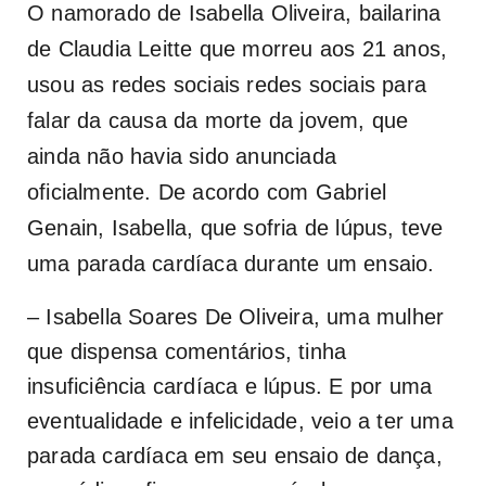
O namorado de Isabella Oliveira, bailarina
de Claudia Leitte que morreu aos 21 anos,
usou as redes sociais redes sociais para
falar da causa da morte da jovem, que
ainda não havia sido anunciada
oficialmente. De acordo com Gabriel
Genain, Isabella, que sofria de lúpus, teve
uma parada cardíaca durante um ensaio.
– Isabella Soares De Oliveira, uma mulher
que dispensa comentários, tinha
insuficiência cardíaca e lúpus. E por uma
eventualidade e infelicidade, veio a ter uma
parada cardíaca em seu ensaio de dança,