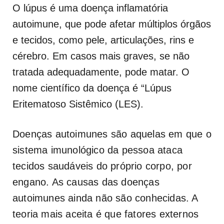
O lúpus é uma doença inflamatória
autoimune, que pode afetar múltiplos órgãos
e tecidos, como pele, articulações, rins e
cérebro. Em casos mais graves, se não
tratada adequadamente, pode matar. O
nome científico da doença é “Lúpus
Eritematoso Sistêmico (LES).
Doenças autoimunes são aquelas em que o
sistema imunológico da pessoa ataca
tecidos saudáveis do próprio corpo, por
engano. As causas das doenças
autoimunes ainda não são conhecidas. A
teoria mais aceita é que fatores externos