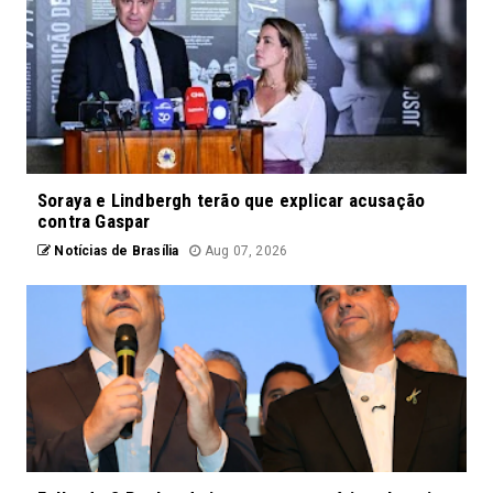
Soraya e Lindbergh terão que explicar acusação
contra Gaspar
Notícias de Brasília
Aug 07, 2026