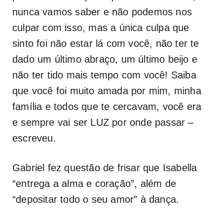
nunca vamos saber e não podemos nos
culpar com isso, mas a única culpa que
sinto foi não estar lá com você, não ter te
dado um último abraço, um último beijo e
não ter tido mais tempo com você! Saiba
que você foi muito amada por mim, minha
família e todos que te cercavam, você era
e sempre vai ser LUZ por onde passar –
escreveu.
Gabriel fez questão de frisar que Isabella
“entrega a alma e coração”, além de
“depositar todo o seu amor” à dança.