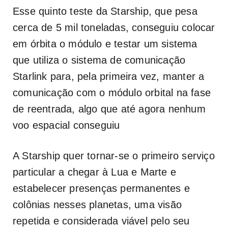
Esse quinto teste da Starship, que pesa
cerca de 5 mil toneladas, conseguiu colocar
em órbita o módulo e testar um sistema
que utiliza o sistema de comunicação
Starlink para, pela primeira vez, manter a
comunicação com o módulo orbital na fase
de reentrada, algo que até agora nenhum
voo espacial conseguiu
A Starship quer tornar-se o primeiro serviço
particular a chegar à Lua e Marte e
estabelecer presenças permanentes e
colônias nesses planetas, uma visão
repetida e considerada viável pelo seu