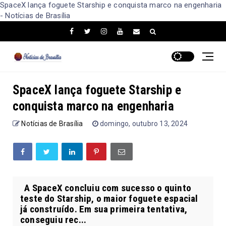
SpaceX lança foguete Starship e conquista marco na engenharia
- Notícias de Brasília
SpaceX lança foguete Starship e
conquista marco na engenharia
Notícias de Brasília
domingo, outubro 13, 2024
A SpaceX concluiu com sucesso o quinto
teste do Starship, o maior foguete espacial
já construído. Em sua primeira tentativa,
conseguiu rec...