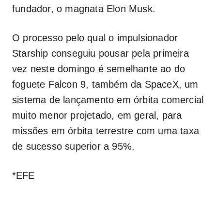
fundador, o magnata Elon Musk.
O processo pelo qual o impulsionador
Starship conseguiu pousar pela primeira
vez neste domingo é semelhante ao do
foguete Falcon 9, também da SpaceX, um
sistema de lançamento em órbita comercial
muito menor projetado, em geral, para
missões em órbita terrestre com uma taxa
de sucesso superior a 95%.
*EFE