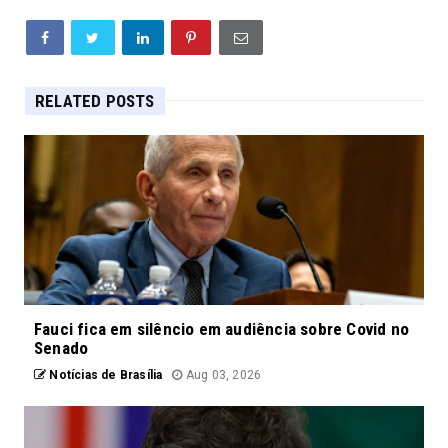
RELATED POSTS
Fauci fica em silêncio em audiência sobre Covid no
Senado
Notícias de Brasília
Aug 03, 2026