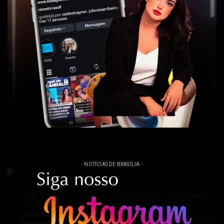
- NOTÍCIAS DE BRASÍLIA -