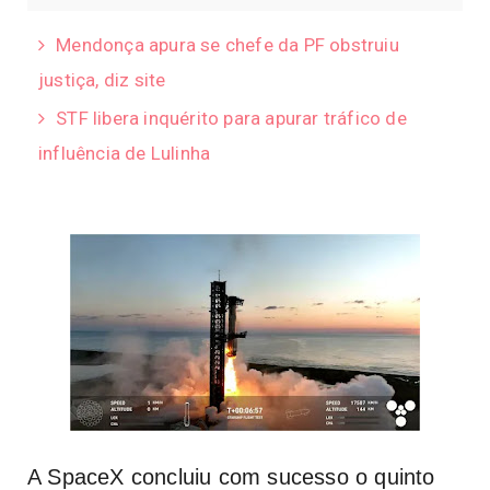
Mendonça apura se chefe da PF obstruiu
justiça, diz site
STF libera inquérito para apurar tráfico de
influência de Lulinha
A SpaceX concluiu com sucesso o quinto