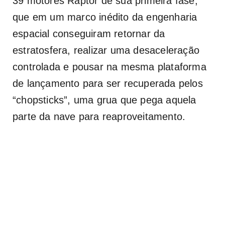
39 motores Raptor de sua primeira fase,
que em um marco inédito da engenharia
espacial conseguiram retornar da
estratosfera, realizar uma desaceleração
controlada e pousar na mesma plataforma
de lançamento para ser recuperada pelos
“chopsticks”, uma grua que pega aquela
parte da nave para reaproveitamento.