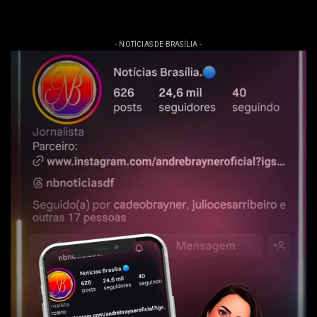
- NOTÍCIAS DE BRASÍLIA -