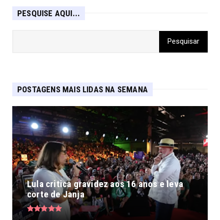
PESQUISE AQUI...
POSTAGENS MAIS LIDAS NA SEMANA
Lula critica gravidez aos 16 anos e leva
corte de Janja