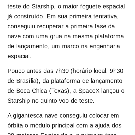
teste do Starship, o maior foguete espacial
já construído. Em sua primeira tentativa,
conseguiu recuperar a primeira fase da
nave com uma grua na mesma plataforma
de lançamento, um marco na engenharia
espacial.
Pouco antes das 7h30 (horário local, 9h30
de Brasília), da plataforma de lançamento
de Boca Chica (Texas), a SpaceX lançou o
Starship no quinto voo de teste.
A gigantesca nave conseguiu colocar em
órbita o módulo principal com a ajuda dos