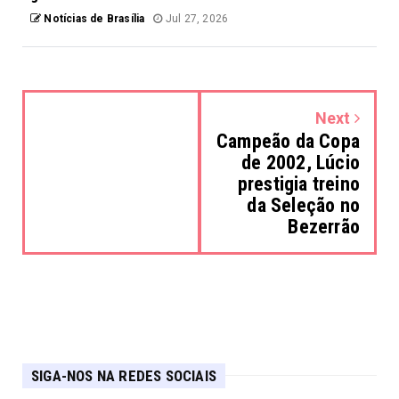
Notícias de Brasília
Jul 27, 2026
Next
Campeão da Copa
de 2002, Lúcio
prestigia treino
da Seleção no
Bezerrão
SIGA-NOS NA REDES SOCIAIS