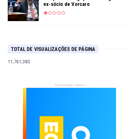
ex-sócio de Vorcaro
TOTAL DE VISUALIZAÇÕES DE PÁGINA
11,761,382
- Publicidade Lateral -