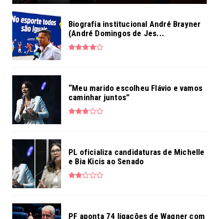
Biografia institucional André Brayner
(André Domingos de Jes...
“Meu marido escolheu Flávio e vamos
caminhar juntos”
PL oficializa candidaturas de Michelle
e Bia Kicis ao Senado
PF aponta 74 ligações de Wagner com