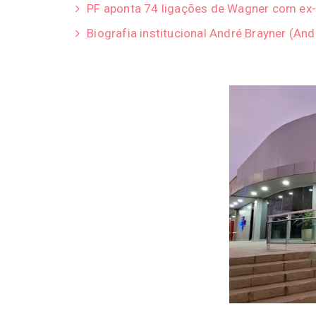
PF aponta 74 ligações de Wagner com ex-
Biografia institucional André Brayner (A