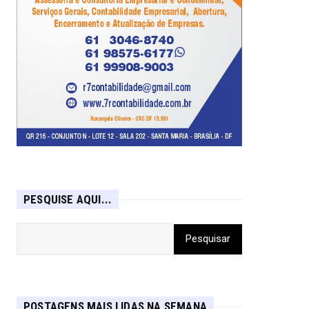
PESQUISE AQUI...
POSTAGENS MAIS LIDAS NA SEMANA