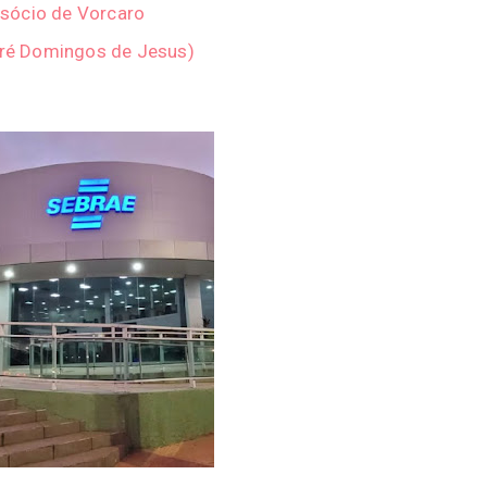
sócio de Vorcaro
ndré Domingos de Jesus)