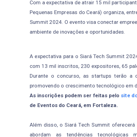
Com a expectativa de atrair 15 mil participan
Pequenas Empresas do Ceará) organiza, entre 
Summit 2024. O evento visa conectar empree
ambiente de inovações e oportunidades.
A expectativa para o Siará Tech Summit 2024
com 13 mil inscritos, 230 expositores, 65 p
Durante o concurso, as startups terão a 
promovendo o crescimento tecnológico em d
As inscrições podem ser feitas pelo
site d
de Eventos do Ceará, em Fortaleza.
Além disso, o Siará Tech Summit oferecerá 
abordam as tendências tecnológicas m