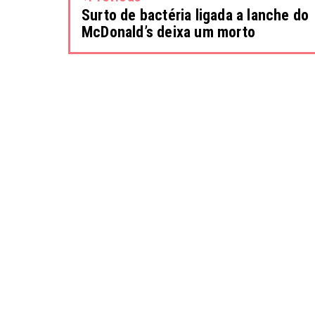
Surto de bactéria ligada a lanche do
McDonald’s deixa um morto