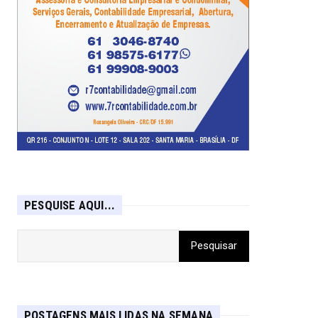
PESQUISE AQUI...
POSTAGENS MAIS LIDAS NA SEMANA