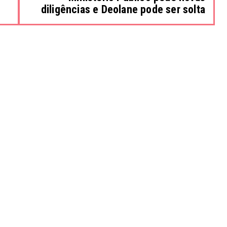
diligências e Deolane pode ser solta