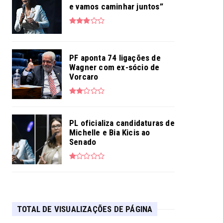
e vamos caminhar juntos”
PF aponta 74 ligações de
Wagner com ex-sócio de
Vorcaro
PL oficializa candidaturas de
Michelle e Bia Kicis ao
Senado
TOTAL DE VISUALIZAÇÕES DE PÁGINA