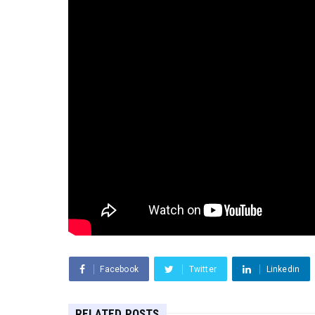
Facebook
Twitter
Linkedin
RELATED POSTS