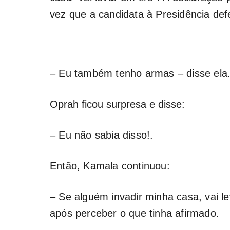
vez que a candidata à Presidência def
– Eu também tenho armas – disse ela
Oprah ficou surpresa e disse:
– Eu não sabia disso!.
Então, Kamala continuou:
– Se alguém invadir minha casa, vai le
após perceber o que tinha afirmado.