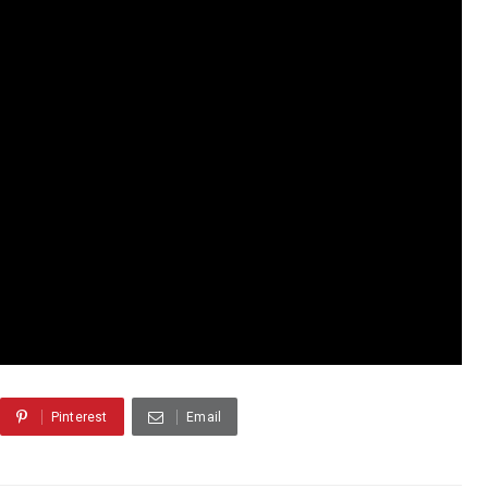
Pinterest
Email