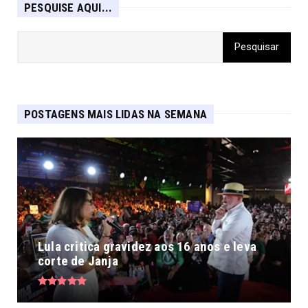
PESQUISE AQUI...
POSTAGENS MAIS LIDAS NA SEMANA
Lula critica gravidez aos 16 anos e leva
corte de Janja