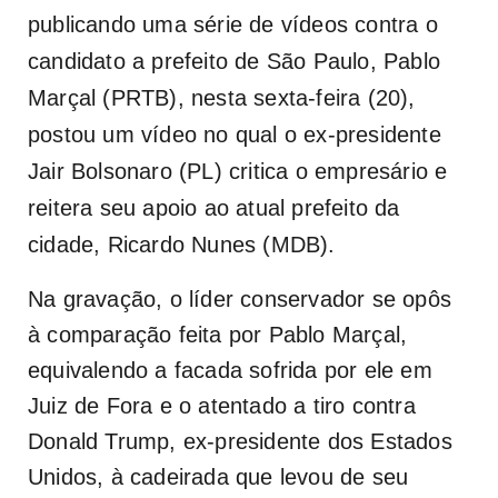
publicando uma série de vídeos contra o
candidato a prefeito de São Paulo, Pablo
Marçal (PRTB), nesta sexta-feira (20),
postou um vídeo no qual o ex-presidente
Jair Bolsonaro (PL) critica o empresário e
reitera seu apoio ao atual prefeito da
cidade, Ricardo Nunes (MDB).
Na gravação, o líder conservador se opôs
à comparação feita por Pablo Marçal,
equivalendo a facada sofrida por ele em
Juiz de Fora e o atentado a tiro contra
Donald Trump, ex-presidente dos Estados
Unidos, à cadeirada que levou de seu