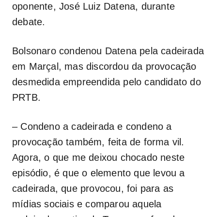
oponente, José Luiz Datena, durante
debate.
Bolsonaro condenou Datena pela cadeirada
em Marçal, mas discordou da provocação
desmedida empreendida pelo candidato do
PRTB.
– Condeno a cadeirada e condeno a
provocação também, feita de forma vil.
Agora, o que me deixou chocado neste
episódio, é que o elemento que levou a
cadeirada, que provocou, foi para as
mídias sociais e comparou aquela