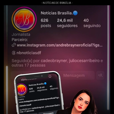
- NOTÍCIAS DE BRASÍLIA -