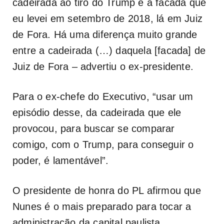
cadeirada ao tiro do Trump e a facada que
eu levei em setembro de 2018, lá em Juiz
de Fora. Há uma diferença muito grande
entre a cadeirada (…) daquela [facada] de
Juiz de Fora – advertiu o ex-presidente.
Para o ex-chefe do Executivo, “usar um
episódio desse, da cadeirada que ele
provocou, para buscar se comparar
comigo, com o Trump, para conseguir o
poder, é lamentável”.
O presidente de honra do PL afirmou que
Nunes é o mais preparado para tocar a
administração da capital paulista.