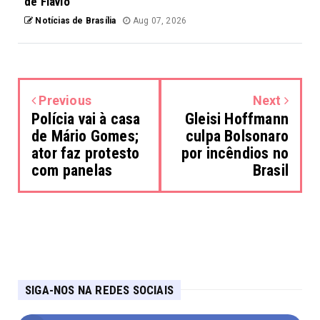
de Flávio
Notícias de Brasília
Aug 07, 2026
Previous
Next
Polícia vai à casa
Gleisi Hoffmann
de Mário Gomes;
culpa Bolsonaro
ator faz protesto
por incêndios no
com panelas
Brasil
SIGA-NOS NA REDES SOCIAIS