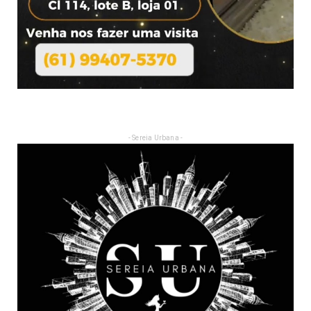
- Sereia Urbana -