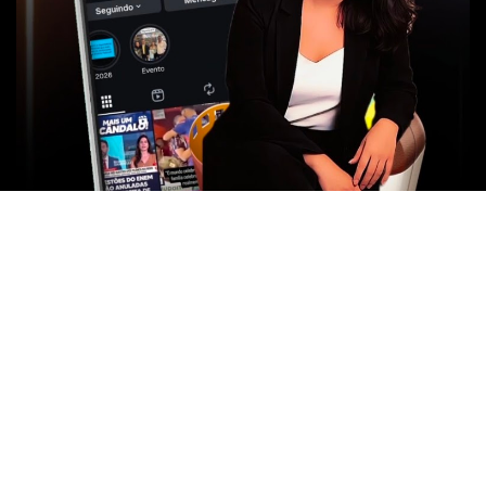
- NOTÍCIAS DE BRASÍLIA -