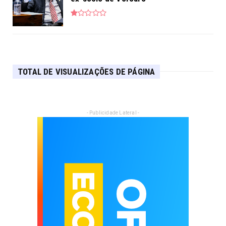
TOTAL DE VISUALIZAÇÕES DE PÁGINA
- Publicidade Lateral -