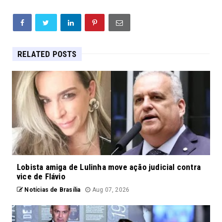
RELATED POSTS
Lobista amiga de Lulinha move ação judicial contra
vice de Flávio
Notícias de Brasília
Aug 07, 2026