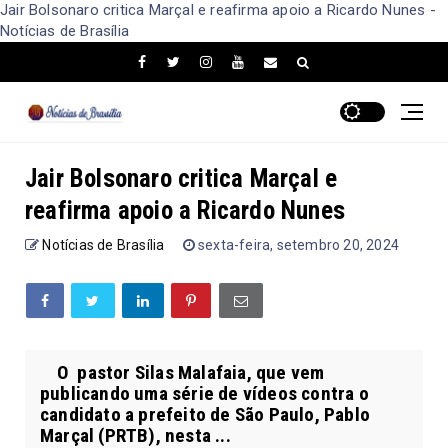
Jair Bolsonaro critica Marçal e reafirma apoio a Ricardo Nunes -
Notícias de Brasília
Jair Bolsonaro critica Marçal e
reafirma apoio a Ricardo Nunes
Notícias de Brasília
sexta-feira, setembro 20, 2024
O pastor Silas Malafaia, que vem
publicando uma série de vídeos contra o
candidato a prefeito de São Paulo, Pablo
Marçal (PRTB), nesta ...