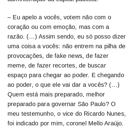
– Eu apelo a vocês, votem não com o
coração ou com emoção, mas com a
razão. (…) Assim sendo, eu só posso dizer
uma coisa a vocês: não entrem na pilha de
provocações, de fake news, de fazer
meme, de fazer recortes, de buscar
espaço para chegar ao poder. E chegando
ao poder, o que ele vai dar a vocês? (…)
Quem está mais preparado, melhor
preparado para governar São Paulo? O
meu testemunho, o vice do Ricardo Nunes,
foi indicado por mim, coronel Mello Araújo.