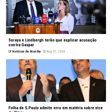
Soraya e Lindbergh terão que explicar acusação
contra Gaspar
Notícias de Brasília
Aug 07, 2026
Folha de S.Paulo admite erro em matéria sobre vice