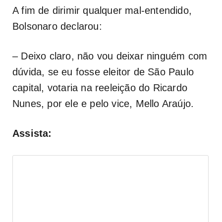
A fim de dirimir qualquer mal-entendido,
Bolsonaro declarou:
– Deixo claro, não vou deixar ninguém com
dúvida, se eu fosse eleitor de São Paulo
capital, votaria na reeleição do Ricardo
Nunes, por ele e pelo vice, Mello Araújo.
Assista: