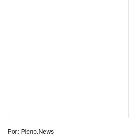
Por: Pleno.News