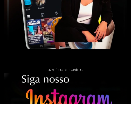
- NOTÍCIAS DE BRASÍLIA -