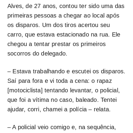
Alves, de 27 anos, contou ter sido uma das
primeiras pessoas a chegar ao local após
os disparos. Um dos tiros acertou seu
carro, que estava estacionado na rua. Ele
chegou a tentar prestar os primeiros
socorros do delegado.
– Estava trabalhando e escutei os disparos.
Saí para fora e vi toda a cena: o rapaz
[motociclista] tentando levantar, o policial,
que foi a vítima no caso, baleado. Tentei
ajudar, corri, chamei a polícia – relata.
– A policial veio comigo e, na sequência,