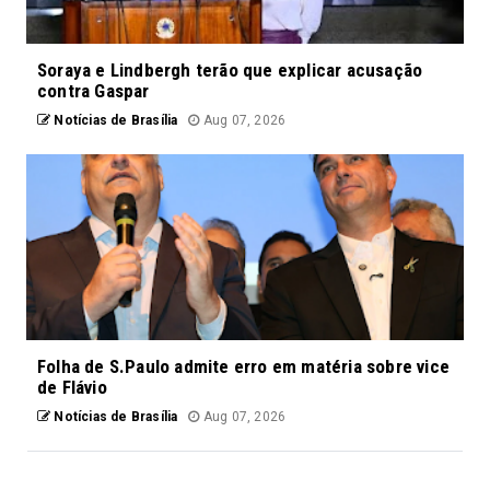
Soraya e Lindbergh terão que explicar acusação
contra Gaspar
Notícias de Brasília
Aug 07, 2026
Folha de S.Paulo admite erro em matéria sobre vice
de Flávio
Notícias de Brasília
Aug 07, 2026