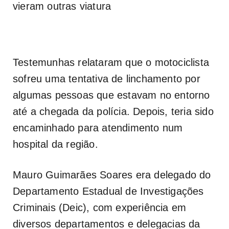
vieram outras viatura
Testemunhas relataram que o motociclista
sofreu uma tentativa de linchamento por
algumas pessoas que estavam no entorno
até a chegada da polícia. Depois, teria sido
encaminhado para atendimento num
hospital da região.
Mauro Guimarães Soares era delegado do
Departamento Estadual de Investigações
Criminais (Deic), com experiência em
diversos departamentos e delegacias da