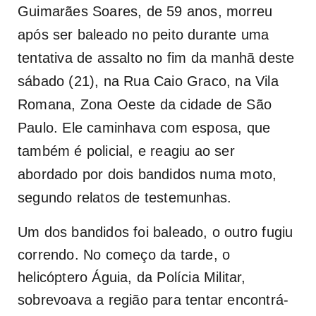
Guimarães Soares, de 59 anos, morreu
após ser baleado no peito durante uma
tentativa de assalto no fim da manhã deste
sábado (21), na Rua Caio Graco, na Vila
Romana, Zona Oeste da cidade de São
Paulo. Ele caminhava com esposa, que
também é policial, e reagiu ao ser
abordado por dois bandidos numa moto,
segundo relatos de testemunhas.
Um dos bandidos foi baleado, o outro fugiu
correndo. No começo da tarde, o
helicóptero Águia, da Polícia Militar,
sobrevoava a região para tentar encontrá-