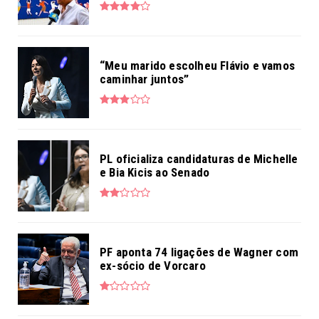
“Meu marido escolheu Flávio e vamos
caminhar juntos”
PL oficializa candidaturas de Michelle
e Bia Kicis ao Senado
PF aponta 74 ligações de Wagner com
ex-sócio de Vorcaro