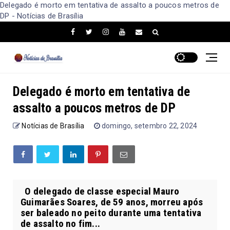
Delegado é morto em tentativa de assalto a poucos metros de
DP - Notícias de Brasília
Delegado é morto em tentativa de
assalto a poucos metros de DP
Notícias de Brasília
domingo, setembro 22, 2024
O delegado de classe especial Mauro
Guimarães Soares, de 59 anos, morreu após
ser baleado no peito durante uma tentativa
de assalto no fim...