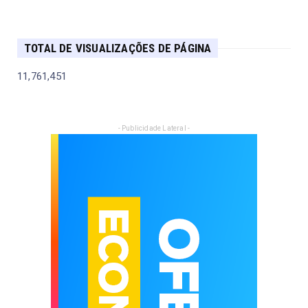
TOTAL DE VISUALIZAÇÕES DE PÁGINA
11,761,451
- Publicidade Lateral -