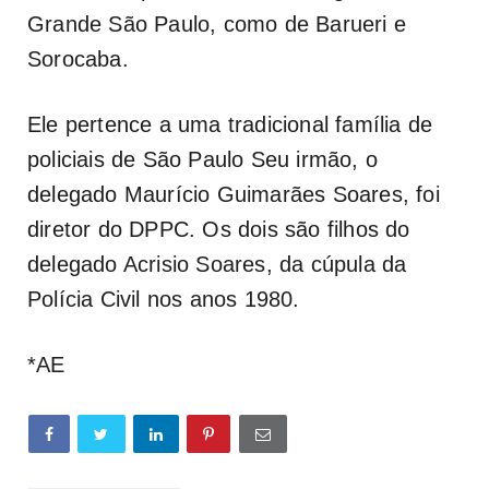
Grande São Paulo, como de Barueri e
Sorocaba.
Ele pertence a uma tradicional família de
policiais de São Paulo Seu irmão, o
delegado Maurício Guimarães Soares, foi
diretor do DPPC. Os dois são filhos do
delegado Acrisio Soares, da cúpula da
Polícia Civil nos anos 1980.
*AE