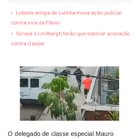
Lobista amiga de Lulinha move ação judicial
contra vice de Flávio
Soraya e Lindbergh terão que explicar acusação
contra Gaspar
O delegado de classe especial Mauro