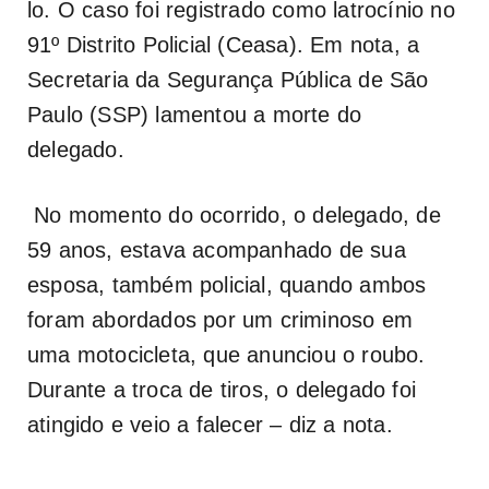
lo. O caso foi registrado como latrocínio no
91º Distrito Policial (Ceasa). Em nota, a
Secretaria da Segurança Pública de São
Paulo (SSP) lamentou a morte do
delegado.
No momento do ocorrido, o delegado, de
59 anos, estava acompanhado de sua
esposa, também policial, quando ambos
foram abordados por um criminoso em
uma motocicleta, que anunciou o roubo.
Durante a troca de tiros, o delegado foi
atingido e veio a falecer – diz a nota.