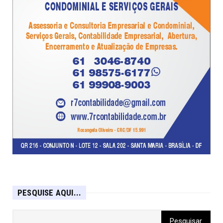
PESQUISE AQUI...