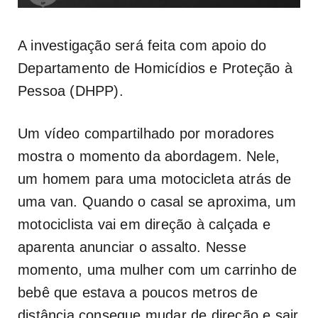
A investigação será feita com apoio do
Departamento de Homicídios e Proteção à
Pessoa (DHPP).
Um vídeo compartilhado por moradores
mostra o momento da abordagem. Nele,
um homem para uma motocicleta atrás de
uma van. Quando o casal se aproxima, um
motociclista vai em direção à calçada e
aparenta anunciar o assalto. Nesse
momento, uma mulher com um carrinho de
bebê que estava a poucos metros de
distância consegue mudar de direção e sair