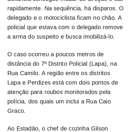
rapidamente. Na sequência, há disparos. O
delegado e o motociclista ficam no chão. A
policial que estava com o delegado remove
a arma do suspeito e busca imobilizá-lo.
O caso ocorreu a poucos metros de
distância do 7º Distrito Policial (Lapa), na
Rua Camilo. A região entre os distritos
Lapa e Perdizes está com dois pontos de
atenção para roubos monitorados pela
polícia, dos quais um inclui a Rua Caio
Graco.
Ao Estadão, o chef de cozinha Gilson