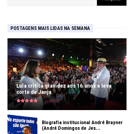
POSTAGENS MAIS LIDAS NA SEMANA
Lula critica gravidez aos 16 anos e leva
corte de Janja
Biografia institucional André Brayner
(André Domingos de Jes...