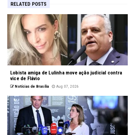
RELATED POSTS
Lobista amiga de Lulinha move ação judicial contra
vice de Flávio
Notícias de Brasília
Aug 07, 2026