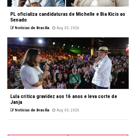
PL oficializa candidaturas de Michelle e Bia Kicis ao
Senado
Notícias de Brasília
Aug 03, 2026
Lula critica gravidez aos 16 anos e leva corte de
Janja
Notícias de Brasília
Aug 03, 2026