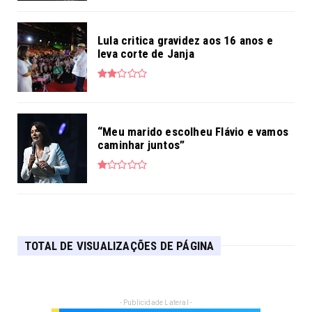
Lula critica gravidez aos 16 anos e
leva corte de Janja
“Meu marido escolheu Flávio e vamos
caminhar juntos”
TOTAL DE VISUALIZAÇÕES DE PÁGINA
- Publicidade Lateral -