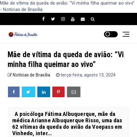
Mãe de vítima da queda de avião: “Vi minha filha queimar ao vivo”
- Notícias de Brasília
Mãe de vítima da queda de avião: “Vi
minha filha queimar ao vivo”
Notícias de Brasília
terça-feira, agosto 13, 2024
A psicóloga Fátima Albuquerque, mãe da
médica Arianne Albuquerque Risso, uma das
62 vítimas da queda do avião da Voepass em
Vinhedo, inter...