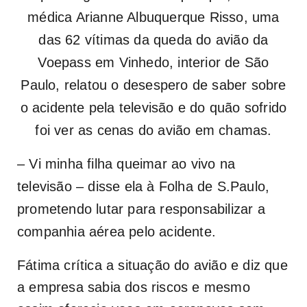
médica Arianne Albuquerque Risso, uma
das 62 vítimas da queda do avião da
Voepass em Vinhedo, interior de São
Paulo, relatou o desespero de saber sobre
o acidente pela televisão e do quão sofrido
foi ver as cenas do avião em chamas.
– Vi minha filha queimar ao vivo na
televisão – disse ela à Folha de S.Paulo,
prometendo lutar para responsabilizar a
companhia aérea pelo acidente.
Fátima crítica a situação do avião e diz que
a empresa sabia dos riscos e mesmo