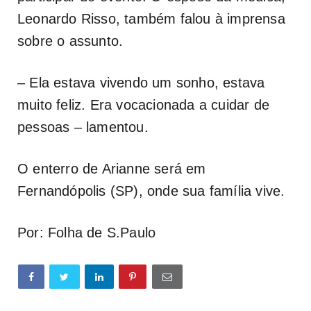
Leonardo Risso, também falou à imprensa
sobre o assunto.
– Ela estava vivendo um sonho, estava
muito feliz. Era vocacionada a cuidar de
pessoas – lamentou.
O enterro de Arianne será em
Fernandópolis (SP), onde sua família vive.
Por: Folha de S.Paulo