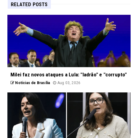
RELATED POSTS
Milei faz novos ataques a Lula: "ladrão" e "corrupto"
Notícias de Brasília
Aug 03, 2026