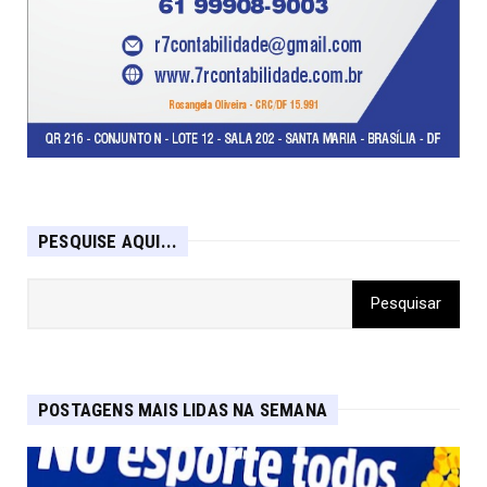
PESQUISE AQUI...
POSTAGENS MAIS LIDAS NA SEMANA