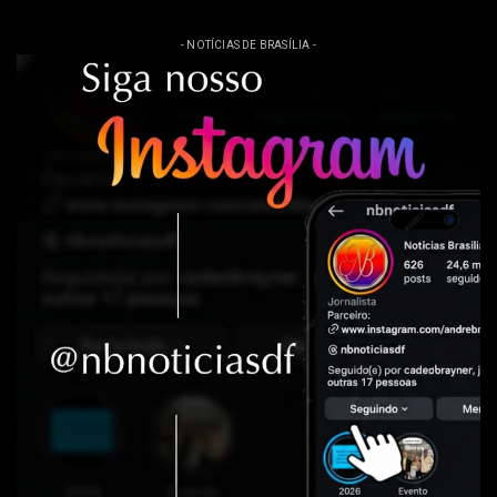
- NOTÍCIAS DE BRASÍLIA -