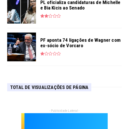
PL oficializa candidaturas de Michelle
e Bia Kicis ao Senado
PF aponta 74 ligações de Wagner com
ex-sócio de Vorcaro
TOTAL DE VISUALIZAÇÕES DE PÁGINA
- Publicidade Lateral -