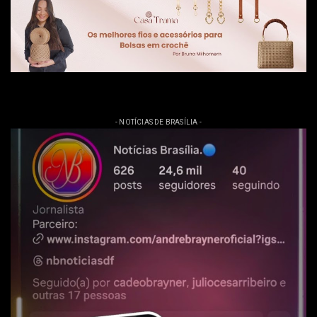
- NOTÍCIAS DE BRASÍLIA -