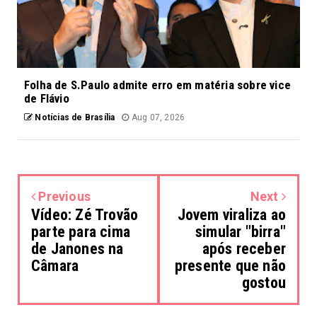
Folha de S.Paulo admite erro em matéria sobre vice
de Flávio
Notícias de Brasília
Aug 07, 2026
Previous
Next
Vídeo: Zé Trovão
Jovem viraliza ao
parte para cima
simular "birra"
de Janones na
após receber
Câmara
presente que não
gostou