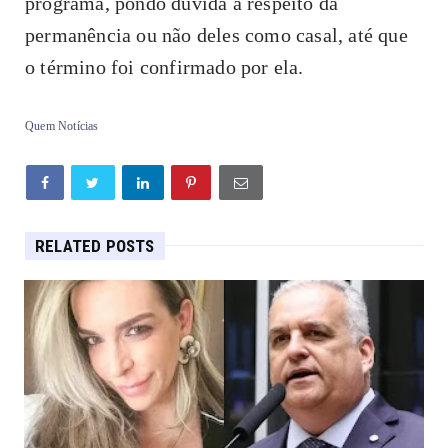
programa, pondo dúvida a respeito da
permanência ou não deles como casal, até que
o término foi confirmado por ela.
Quem Notícias
RELATED POSTS