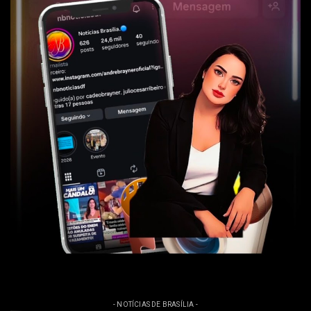
- NOTÍCIAS DE BRASÍLIA -