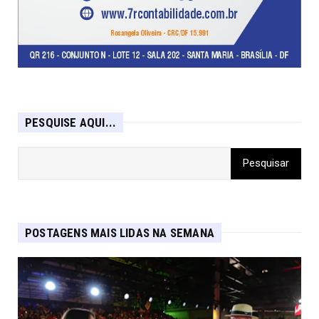
PESQUISE AQUI...
POSTAGENS MAIS LIDAS NA SEMANA