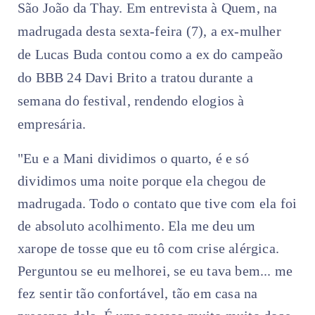
São João da Thay. Em entrevista à Quem, na
madrugada desta sexta-feira (7), a ex-mulher
de Lucas Buda contou como a ex do campeão
do BBB 24 Davi Brito a tratou durante a
semana do festival, rendendo elogios à
empresária.
"Eu e a Mani dividimos o quarto, é e só
dividimos uma noite porque ela chegou de
madrugada. Todo o contato que tive com ela foi
de absoluto acolhimento. Ela me deu um
xarope de tosse que eu tô com crise alérgica.
Perguntou se eu melhorei, se eu tava bem... me
fez sentir tão confortável, tão em casa na