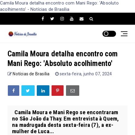
Camila Moura detalha encontro com Mani Rego: 'Absoluto
acolhimento' - Notícias de Brasília
Camila Moura detalha encontro com
Mani Rego: 'Absoluto acolhimento'
Notícias de Brasília
sexta-feira, junho 07, 2024
Camila Moura e Mani Rego se encontraram
no São João da Thay. Em entrevista à Quem,
na madrugada desta sexta-feira (7), a ex-
mulher de Luca...