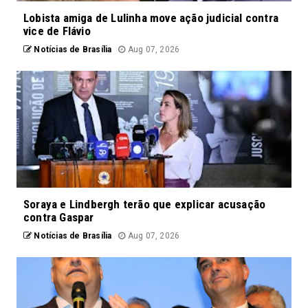
Lobista amiga de Lulinha move ação judicial contra
vice de Flávio
Notícias de Brasília
Aug 07, 2026
Soraya e Lindbergh terão que explicar acusação
contra Gaspar
Notícias de Brasília
Aug 07, 2026