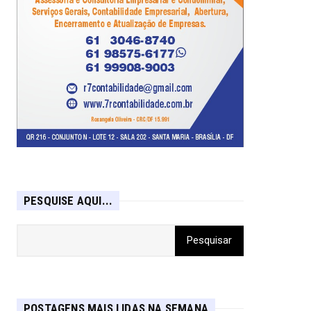
PESQUISE AQUI...
POSTAGENS MAIS LIDAS NA SEMANA