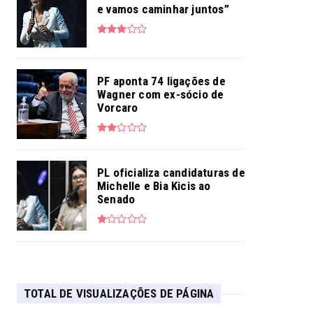
e vamos caminhar juntos”
PF aponta 74 ligações de
Wagner com ex-sócio de
Vorcaro
PL oficializa candidaturas de
Michelle e Bia Kicis ao
Senado
TOTAL DE VISUALIZAÇÕES DE PÁGINA