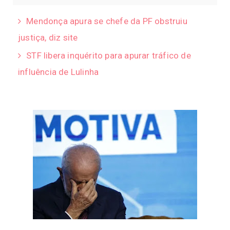
Mendonça apura se chefe da PF obstruiu
justiça, diz site
STF libera inquérito para apurar tráfico de
influência de Lulinha