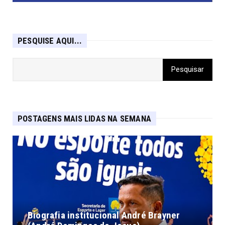
PESQUISE AQUI...
POSTAGENS MAIS LIDAS NA SEMANA
Biografia institucional André Brayner