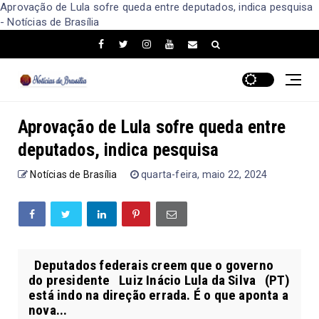
Aprovação de Lula sofre queda entre deputados, indica pesquisa
- Notícias de Brasília
Aprovação de Lula sofre queda entre
deputados, indica pesquisa
Notícias de Brasília
quarta-feira, maio 22, 2024
Deputados federais creem que o governo
do presidente Luiz Inácio Lula da Silva (PT)
está indo na direção errada. É o que aponta a
nova...