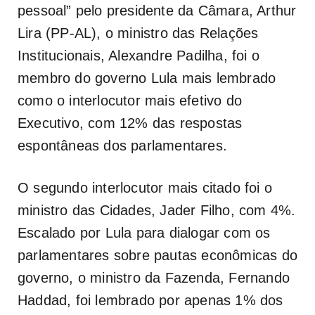
pessoal” pelo presidente da Câmara, Arthur
Lira (PP-AL), o ministro das Relações
Institucionais, Alexandre Padilha, foi o
membro do governo Lula mais lembrado
como o interlocutor mais efetivo do
Executivo, com 12% das respostas
espontâneas dos parlamentares.
O segundo interlocutor mais citado foi o
ministro das Cidades, Jader Filho, com 4%.
Escalado por Lula para dialogar com os
parlamentares sobre pautas econômicas do
governo, o ministro da Fazenda, Fernando
Haddad, foi lembrado por apenas 1% dos