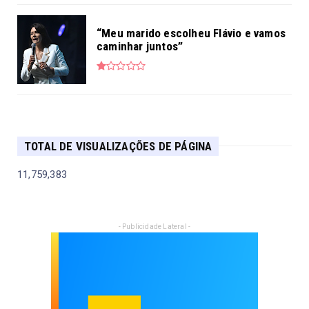
“Meu marido escolheu Flávio e vamos
caminhar juntos”
TOTAL DE VISUALIZAÇÕES DE PÁGINA
11,759,383
- Publicidade Lateral -