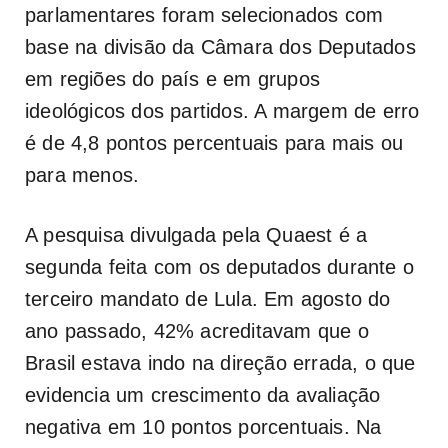
parlamentares foram selecionados com
base na divisão da Câmara dos Deputados
em regiões do país e em grupos
ideológicos dos partidos. A margem de erro
é de 4,8 pontos percentuais para mais ou
para menos.
A pesquisa divulgada pela Quaest é a
segunda feita com os deputados durante o
terceiro mandato de Lula. Em agosto do
ano passado, 42% acreditavam que o
Brasil estava indo na direção errada, o que
evidencia um crescimento da avaliação
negativa em 10 pontos porcentuais. Na