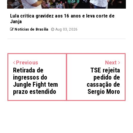
Lula critica gravidez aos 16 anos e leva corte de
Janja
Notícias de Brasília
Aug 03, 2026
Previous
Next
Retirada de
TSE rejeita
ingressos do
pedido de
Jungle Fight tem
cassação de
prazo estendido
Sergio Moro