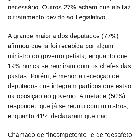
necessário. Outros 27% acham que ele faz
o tratamento devido ao Legislativo.
A grande maioria dos deputados (77%)
afirmou que já foi recebida por algum
ministro do governo petista, enquanto que
19% nunca se reuniram com os chefes das
pastas. Porém, é menor a recepção de
deputados que integram partidos que estão
na oposição ao governo. A metade (50%)
respondeu que já se reuniu com ministros,
enquanto 41% declararam que não.
Chamado de “incompetente” e de “desafeto