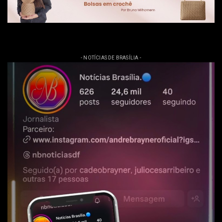
- NOTÍCIAS DE BRASÍLIA -