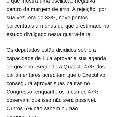
o que mostra uma oscilação negativa
dentro da margem de erro. A rejeição, por
sua vez, era de 33%, nove pontos
porcentuais a menos do que o estimado no
estudo divulgado nesta quarta-feira.
Os deputados estão divididos sobre a
capacidade de Lula aprovar a sua agenda
de governo. Segundo a Quaest, 47% dos
parlamentares acreditam que o Executivo
conseguirá aprovar suas pautas no
Congresso, enquanto os mesmos 47%
observam que isso não será possível.
Outros 6% não sabem ou não
responderam.