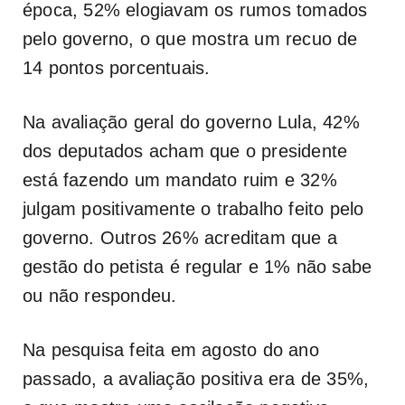
época, 52% elogiavam os rumos tomados
pelo governo, o que mostra um recuo de
14 pontos porcentuais.
Na avaliação geral do governo Lula, 42%
dos deputados acham que o presidente
está fazendo um mandato ruim e 32%
julgam positivamente o trabalho feito pelo
governo. Outros 26% acreditam que a
gestão do petista é regular e 1% não sabe
ou não respondeu.
Na pesquisa feita em agosto do ano
passado, a avaliação positiva era de 35%,