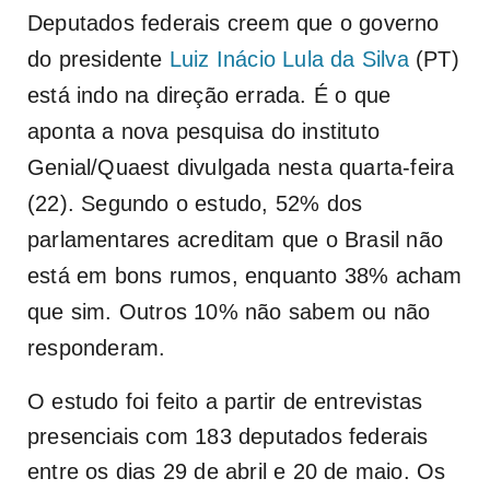
Deputados federais creem que o governo
do presidente
Luiz Inácio Lula da Silva
(PT)
está indo na direção errada. É o que
aponta a nova pesquisa do instituto
Genial/Quaest divulgada nesta quarta-feira
(22). Segundo o estudo, 52% dos
parlamentares acreditam que o Brasil não
está em bons rumos, enquanto 38% acham
que sim. Outros 10% não sabem ou não
responderam.
O estudo foi feito a partir de entrevistas
presenciais com 183 deputados federais
entre os dias 29 de abril e 20 de maio. Os