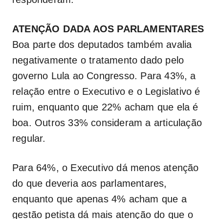
ATENÇÃO DADA AOS PARLAMENTARES
Boa parte dos deputados também avalia
negativamente o tratamento dado pelo
governo Lula ao Congresso. Para 43%, a
relação entre o Executivo e o Legislativo é
ruim, enquanto que 22% acham que ela é
boa. Outros 33% consideram a articulação
regular.
Para 64%, o Executivo dá menos atenção
do que deveria aos parlamentares,
enquanto que apenas 4% acham que a
gestão petista dá mais atenção do que o