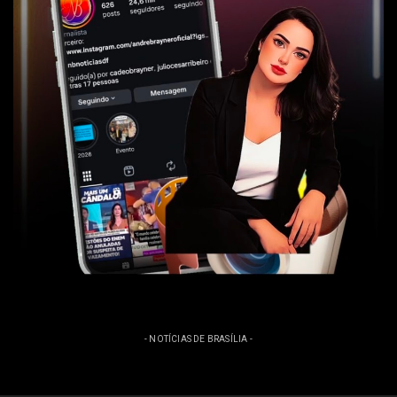
- NOTÍCIAS DE BRASÍLIA -