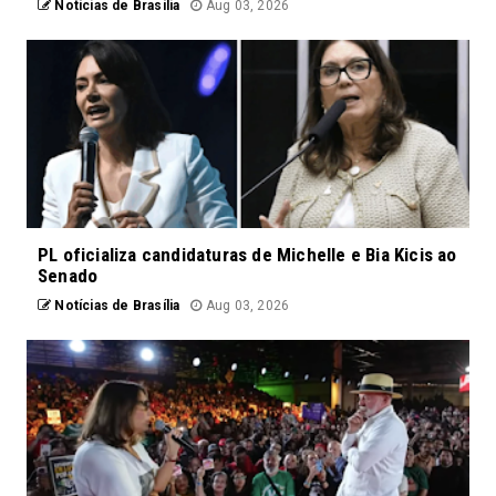
Notícias de Brasília
Aug 03, 2026
PL oficializa candidaturas de Michelle e Bia Kicis ao
Senado
Notícias de Brasília
Aug 03, 2026