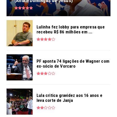
(André Domingos de Jesus)
Lulinha fez lobby para empresa que
recebeu R$ 86 milhões em ...
PF aponta 74 ligações de Wagner com
ex-sócio de Vorcaro
Lula critica gravidez aos 16 anos e
leva corte de Janja