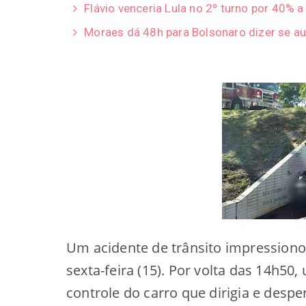
Flávio venceria Lula no 2º turno por 40% 
Moraes dá 48h para Bolsonaro dizer se au
Um acidente de trânsito impressiono
sexta-feira (15). Por volta das 14h50
controle do carro que dirigia e des