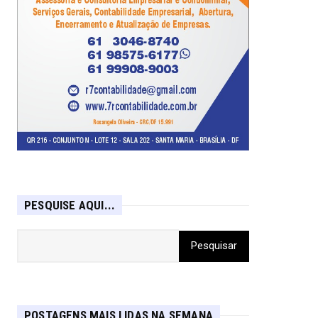
PESQUISE AQUI...
POSTAGENS MAIS LIDAS NA SEMANA