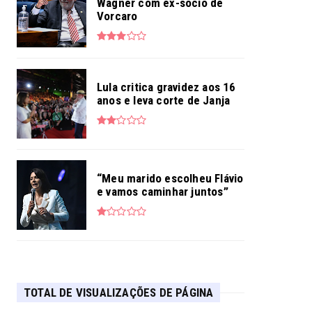
Wagner com ex-sócio de
Vorcaro
Lula critica gravidez aos 16
anos e leva corte de Janja
“Meu marido escolheu Flávio
e vamos caminhar juntos”
TOTAL DE VISUALIZAÇÕES DE PÁGINA