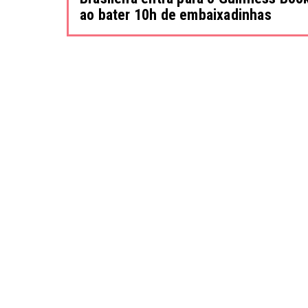
ao bater 10h de embaixadinhas