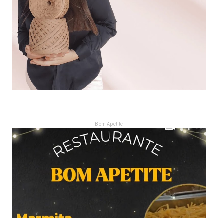
- Bom Apetite -