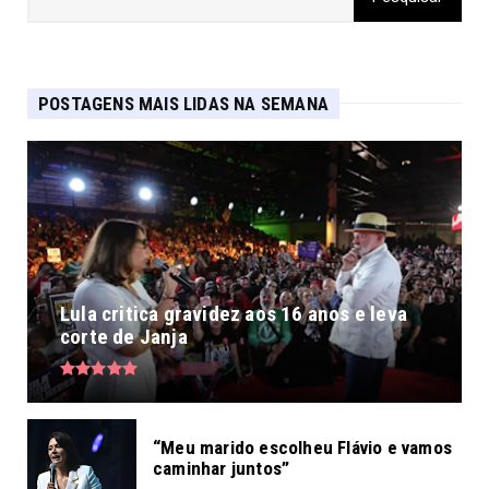
POSTAGENS MAIS LIDAS NA SEMANA
Lula critica gravidez aos 16 anos e leva
corte de Janja
“Meu marido escolheu Flávio e vamos
caminhar juntos”