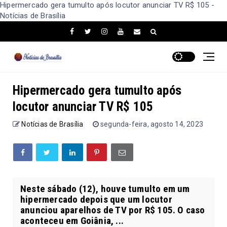
Hipermercado gera tumulto após locutor anunciar TV R$ 105 -
Notícias de Brasília
Hipermercado gera tumulto após
locutor anunciar TV R$ 105
Notícias de Brasília
segunda-feira, agosto 14, 2023
Neste sábado (12), houve tumulto em um
hipermercado depois que um locutor
anunciou aparelhos de TV por R$ 105. O caso
aconteceu em Goiânia, ...