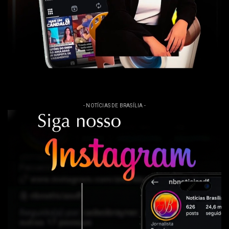
- NOTÍCIAS DE BRASÍLIA -