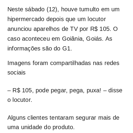
Neste sábado (12), houve tumulto em um
hipermercado depois que um locutor
anunciou aparelhos de TV por R$ 105. O
caso aconteceu em Goiânia, Goiás. As
informações são do G1.
Imagens foram compartilhadas nas redes
sociais
– R$ 105, pode pegar, pega, puxa! – disse
o locutor.
Alguns clientes tentaram segurar mais de
uma unidade do produto.