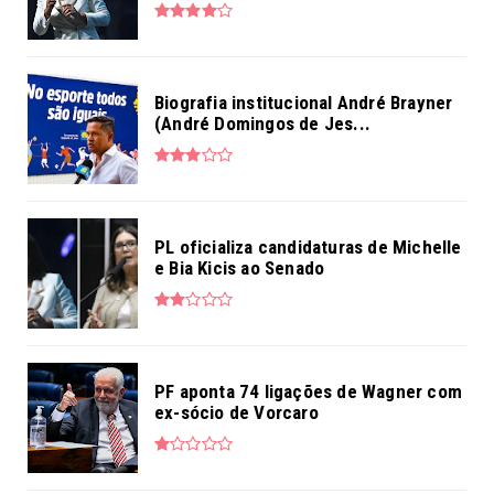
Biografia institucional André Brayner
(André Domingos de Jes...
PL oficializa candidaturas de Michelle
e Bia Kicis ao Senado
PF aponta 74 ligações de Wagner com
ex-sócio de Vorcaro