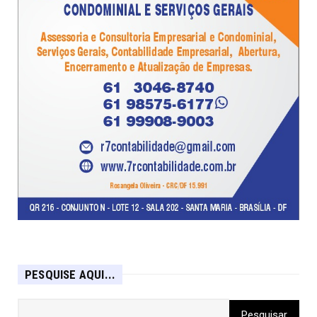
PESQUISE AQUI...