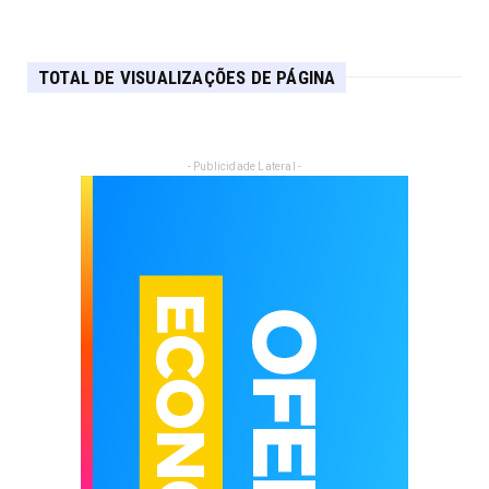
TOTAL DE VISUALIZAÇÕES DE PÁGINA
- Publicidade Lateral -