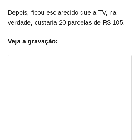
Depois, ficou esclarecido que a TV, na
verdade, custaria 20 parcelas de R$ 105.
Veja a gravação: