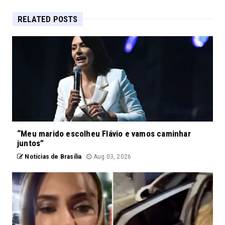
RELATED POSTS
“Meu marido escolheu Flávio e vamos caminhar
juntos”
Notícias de Brasília
Aug 03, 2026