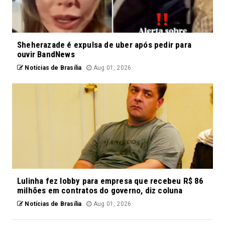
Sheherazade é expulsa de uber após pedir para
ouvir BandNews
Notícias de Brasília
Aug 01, 2026
Lulinha fez lobby para empresa que recebeu R$ 86
milhões em contratos do governo, diz coluna
Notícias de Brasília
Aug 01, 2026