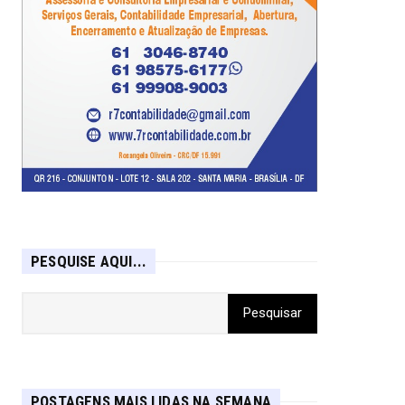
PESQUISE AQUI...
POSTAGENS MAIS LIDAS NA SEMANA