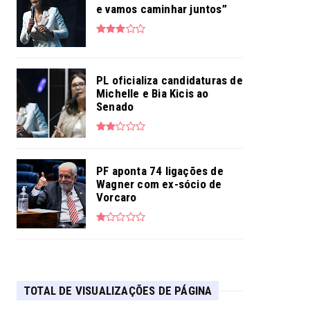
e vamos caminhar juntos”
PL oficializa candidaturas de
Michelle e Bia Kicis ao
Senado
PF aponta 74 ligações de
Wagner com ex-sócio de
Vorcaro
TOTAL DE VISUALIZAÇÕES DE PÁGINA