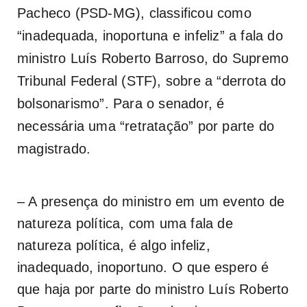
Pacheco (PSD-MG), classificou como
“inadequada, inoportuna e infeliz” a fala do
ministro Luís Roberto Barroso, do Supremo
Tribunal Federal (STF), sobre a “derrota do
bolsonarismo”. Para o senador, é
necessária uma “retratação” por parte do
magistrado.
– A presença do ministro em um evento de
natureza política, com uma fala de
natureza política, é algo infeliz,
inadequado, inoportuno. O que espero é
que haja por parte do ministro Luís Roberto