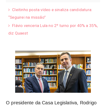
Cleitinho posta vídeo e sinaliza candidatura:
“Seguirei na missão”
Flávio venceria Lula no 2º turno por 40% a 35%,
diz Quaest
O presidente da Casa Legislativa, Rodrigo