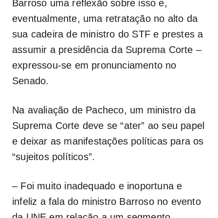
Barroso uma reflexão sobre isso e,
eventualmente, uma retratação no alto da
sua cadeira de ministro do STF e prestes a
assumir a presidência da Suprema Corte –
expressou-se em pronunciamento no
Senado.
Na avaliação de Pacheco, um ministro da
Suprema Corte deve se “ater” ao seu papel
e deixar as manifestações políticas para os
“sujeitos políticos”.
– Foi muito inadequado e inoportuna e
infeliz a fala do ministro Barroso no evento
da UNE em relação a um segmento