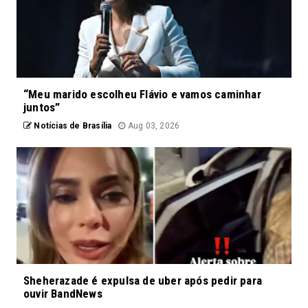
“Meu marido escolheu Flávio e vamos caminhar
juntos”
Notícias de Brasília
Aug 03, 2026
Sheherazade é expulsa de uber após pedir para
ouvir BandNews