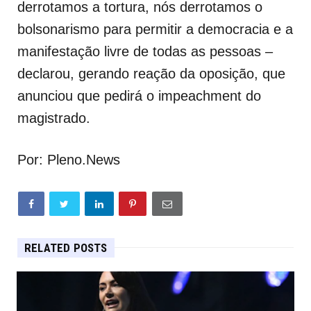
derrotamos a tortura, nós derrotamos o
bolsonarismo para permitir a democracia e a
manifestação livre de todas as pessoas –
declarou, gerando reação da oposição, que
anunciou que pedirá o impeachment do
magistrado.
Por: Pleno.News
RELATED POSTS