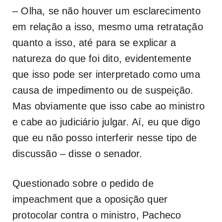
– Olha, se não houver um esclarecimento
em relação a isso, mesmo uma retratação
quanto a isso, até para se explicar a
natureza do que foi dito, evidentemente
que isso pode ser interpretado como uma
causa de impedimento ou de suspeição.
Mas obviamente que isso cabe ao ministro
e cabe ao judiciário julgar. Aí, eu que digo
que eu não posso interferir nesse tipo de
discussão – disse o senador.
Questionado sobre o pedido de
impeachment que a oposição quer
protocolar contra o ministro, Pacheco