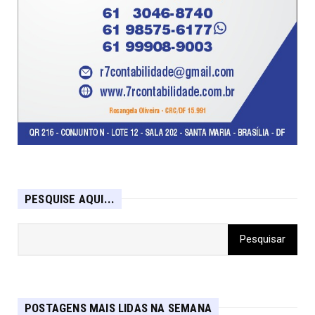
PESQUISE AQUI...
POSTAGENS MAIS LIDAS NA SEMANA