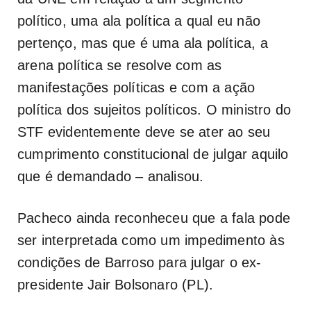
político, uma ala política a qual eu não
pertenço, mas que é uma ala política, a
arena política se resolve com as
manifestações políticas e com a ação
política dos sujeitos políticos. O ministro do
STF evidentemente deve se ater ao seu
cumprimento constitucional de julgar aquilo
que é demandado – analisou.
Pacheco ainda reconheceu que a fala pode
ser interpretada como um impedimento às
condições de Barroso para julgar o ex-
presidente Jair Bolsonaro (PL).