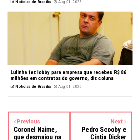
Notícias de Brasília
Aug 01, 2026
Lulinha fez lobby para empresa que recebeu R$ 86
milhões em contratos do governo, diz coluna
Notícias de Brasília
Aug 01, 2026
Previous
Next
Coronel Naime,
Pedro Scooby e
que desmaiou na
Cíntia Dicker