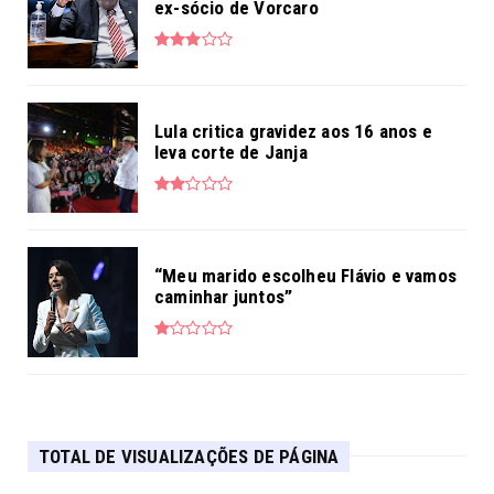
ex-sócio de Vorcaro
Lula critica gravidez aos 16 anos e
leva corte de Janja
“Meu marido escolheu Flávio e vamos
caminhar juntos”
TOTAL DE VISUALIZAÇÕES DE PÁGINA