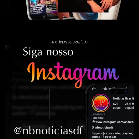
- NOTÍCIAS DE BRASÍLIA -