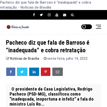
Pacheco diz que fala de Barroso é “inadequada” e cobra
retratação - Notícias de Brasília
Pacheco diz que fala de Barroso é
“inadequada” e cobra retratação
Notícias de Brasília
sexta-feira, julho 14, 2023
O presidente da Casa Legislativa, Rodrigo
Pacheco (PSD-MG), classificou como
“inadequada, inoportuna e infeliz” a fala do
ministro Luís Ro...