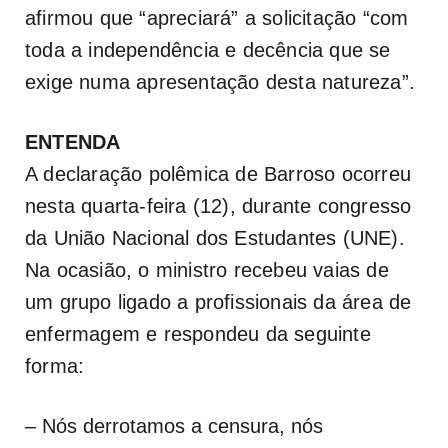
afirmou que “apreciará” a solicitação “com
toda a independência e decência que se
exige numa apresentação desta natureza”.
ENTENDA
A declaração polêmica de Barroso ocorreu
nesta quarta-feira (12), durante congresso
da União Nacional dos Estudantes (UNE).
Na ocasião, o ministro recebeu vaias de
um grupo ligado a profissionais da área de
enfermagem e respondeu da seguinte
forma:
– Nós derrotamos a censura, nós