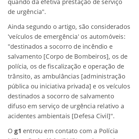
quando da efetiva prestação de serviço
de urgência".
Ainda segundo o artigo, são considerados
'veículos de emergência' os automóveis:
"destinados a socorro de incêndio e
salvamento [Corpo de Bombeiros], os de
polícia, os de fiscalização e operação de
trânsito, as ambulâncias [administração
pública ou iniciativa privada] e os veículos
destinados a socorro de salvamento
difuso em serviço de urgência relativo a
acidentes ambientais [Defesa Civil]".
O
g1
entrou em contato com a Polícia