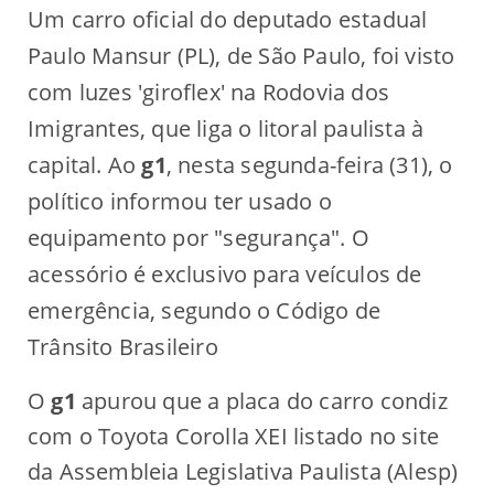
Um carro oficial do deputado estadual
Paulo Mansur (PL), de São Paulo, foi visto
com luzes 'giroflex' na Rodovia dos
Imigrantes, que liga o litoral paulista à
capital. Ao
g1
, nesta segunda-feira (31), o
político informou ter usado o
equipamento por "segurança". O
acessório é exclusivo para veículos de
emergência, segundo o Código de
Trânsito Brasileiro
O
g1
apurou que a placa do carro condiz
com o Toyota Corolla XEI listado no site
da Assembleia Legislativa Paulista (Alesp)