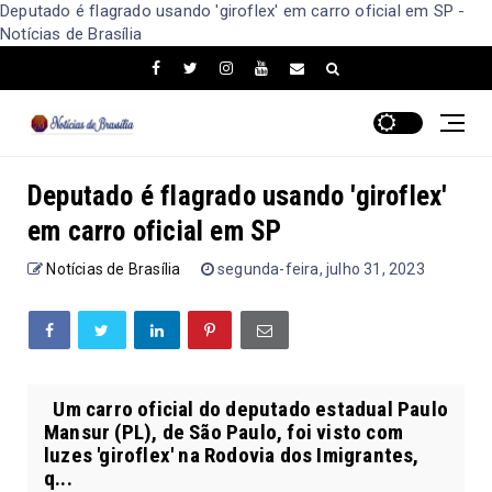
Deputado é flagrado usando 'giroflex' em carro oficial em SP -
Notícias de Brasília
Deputado é flagrado usando 'giroflex'
em carro oficial em SP
Notícias de Brasília
segunda-feira, julho 31, 2023
Um carro oficial do deputado estadual Paulo
Mansur (PL), de São Paulo, foi visto com
luzes 'giroflex' na Rodovia dos Imigrantes,
q...