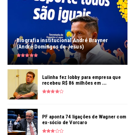
PESQUISE AQUI...