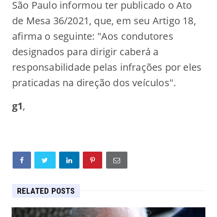
São Paulo informou ter publicado o Ato
de Mesa 36/2021, que, em seu Artigo 18,
afirma o seguinte: "Aos condutores
designados para dirigir caberá a
responsabilidade pelas infrações por eles
praticadas na direção dos veículos".
g1
,
RELATED POSTS