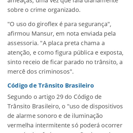
ameaças, uma vez que fala diariamente
sobre o crime organizado.
"O uso do giroflex é para segurança",
afirmou Mansur, em nota enviada pela
assessoria. "A placa preta chama a
atenção, e como figura pública e exposta,
sinto receio de ficar parado no trânsito, a
mercê dos criminosos".
Código de Trânsito Brasileiro
Segundo o artigo 29 do Código de
Trânsito Brasileiro, o "uso de dispositivos
de alarme sonoro e de iluminação
vermelha intermitente só poderá ocorrer