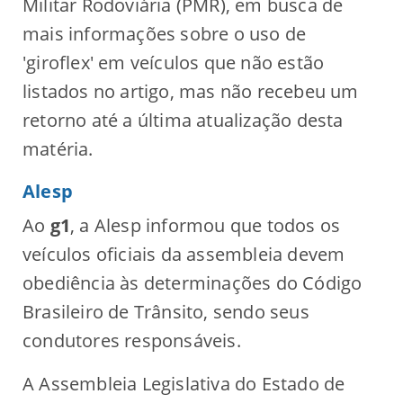
Militar Rodoviária (PMR), em busca de
mais informações sobre o uso de
'giroflex' em veículos que não estão
listados no artigo, mas não recebeu um
retorno até a última atualização desta
matéria.
Alesp
Ao
g1
, a Alesp informou que todos os
veículos oficiais da assembleia devem
obediência às determinações do Código
Brasileiro de Trânsito, sendo seus
condutores responsáveis.
A Assembleia Legislativa do Estado de