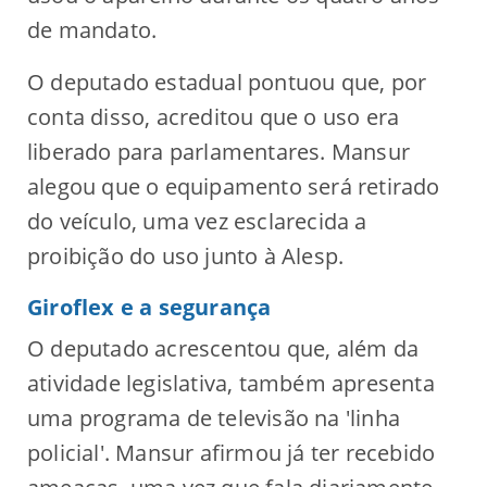
de mandato.
O deputado estadual pontuou que, por
conta disso, acreditou que o uso era
liberado para parlamentares. Mansur
alegou que o equipamento será retirado
do veículo, uma vez esclarecida a
proibição do uso junto à Alesp.
Giroflex e a segurança
O deputado acrescentou que, além da
atividade legislativa, também apresenta
uma programa de televisão na 'linha
policial'. Mansur afirmou já ter recebido