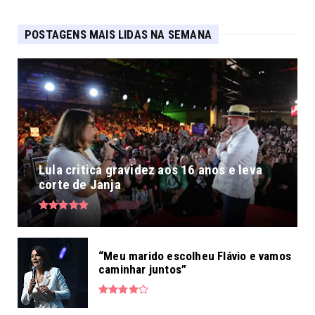
POSTAGENS MAIS LIDAS NA SEMANA
Lula critica gravidez aos 16 anos e leva
corte de Janja
“Meu marido escolheu Flávio e vamos
caminhar juntos”