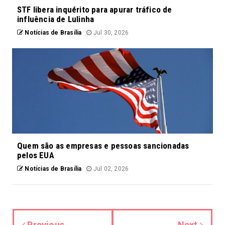
STF libera inquérito para apurar tráfico de
influência de Lulinha
Notícias de Brasília
Jul 30, 2026
Quem são as empresas e pessoas sancionadas
pelos EUA
Notícias de Brasília
Jul 02, 2026
Previous
Next