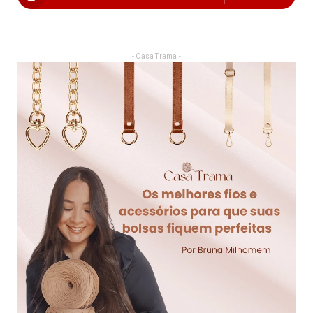
- Casa Trama -