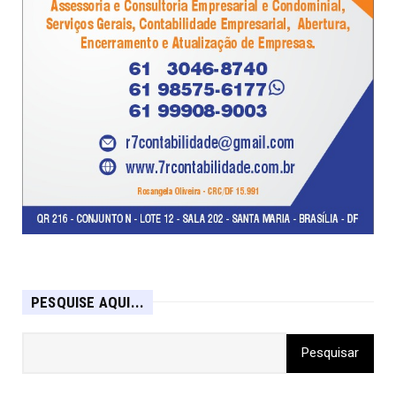
PESQUISE AQUI...