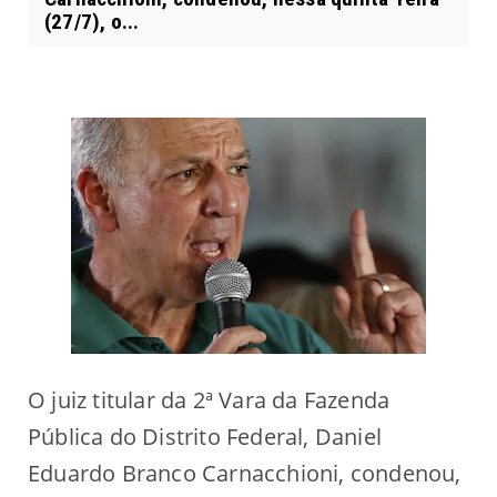
(27/7), o...
O juiz titular da 2ª Vara da Fazenda
Pública do Distrito Federal, Daniel
Eduardo Branco Carnacchioni, condenou,