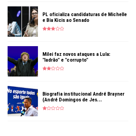
PL oficializa candidaturas de Michelle
e Bia Kicis ao Senado
Milei faz novos ataques a Lula:
"ladrão" e "corrupto"
Biografia institucional André Brayner
(André Domingos de Jes...