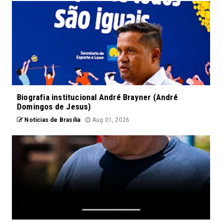
Biografia institucional André Brayner (André
Domingos de Jesus)
Notícias de Brasília
Aug 01, 2026