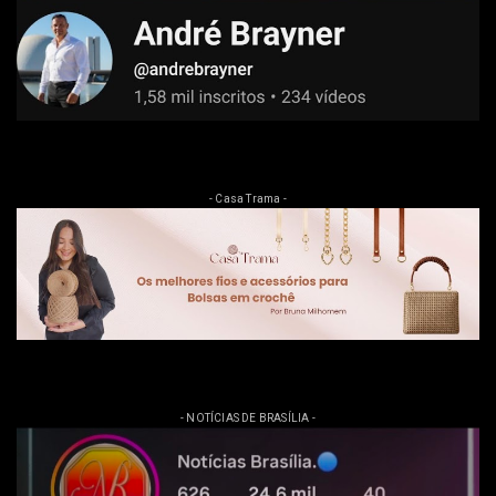
- Casa Trama -
- NOTÍCIAS DE BRASÍLIA -