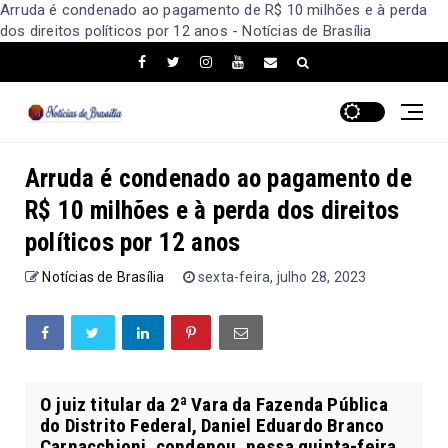
Arruda é condenado ao pagamento de R$ 10 milhões e à perda
dos direitos políticos por 12 anos - Notícias de Brasília
Arruda é condenado ao pagamento de
R$ 10 milhões e à perda dos direitos
políticos por 12 anos
Notícias de Brasília
sexta-feira, julho 28, 2023
O juiz titular da 2ª Vara da Fazenda Pública
do Distrito Federal, Daniel Eduardo Branco
Carnacchioni, condenou, nessa quinta-feira