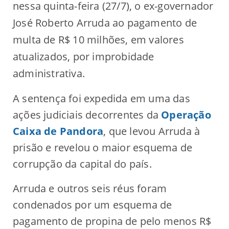
nessa quinta-feira (27/7), o ex-governador
José Roberto Arruda ao pagamento de
multa de R$ 10 milhões, em valores
atualizados, por improbidade
administrativa.
A sentença foi expedida em uma das
ações judiciais decorrentes da
Operação
Caixa de Pandora
, que levou Arruda à
prisão e revelou o maior esquema de
corrupção da capital do país.
Arruda e outros seis réus foram
condenados por um esquema de
pagamento de propina de pelo menos R$