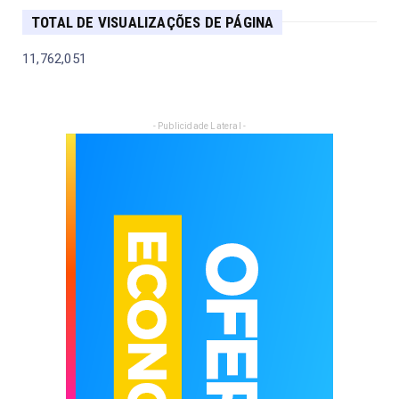
TOTAL DE VISUALIZAÇÕES DE PÁGINA
11,762,051
- Publicidade Lateral -