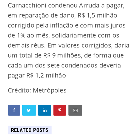
Carnacchioni condenou Arruda a pagar,
em reparação de dano, R$ 1,5 milhão
corrigido pela inflação e com mais juros
de 1% ao mês, solidariamente com os
demais réus. Em valores corrigidos, daria
um total de R$ 9 milhões, de forma que
cada um dos sete condenados deveria
pagar R$ 1,2 milhão
Crédito: Metrópoles
RELATED POSTS