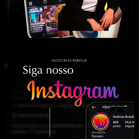
- NOTÍCIAS DE BRASÍLIA -