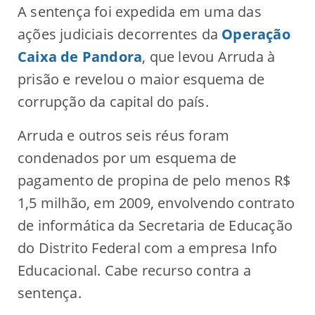
A sentença foi expedida em uma das
ações judiciais decorrentes da
Operação
Caixa de Pandora
, que levou Arruda à
prisão e revelou o maior esquema de
corrupção da capital do país.
Arruda e outros seis réus foram
condenados por um esquema de
pagamento de propina de pelo menos R$
1,5 milhão, em 2009, envolvendo contrato
de informática da Secretaria de Educação
do Distrito Federal com a empresa Info
Educacional. Cabe recurso contra a
sentença.