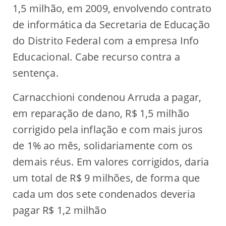
1,5 milhão, em 2009, envolvendo contrato
de informática da Secretaria de Educação
do Distrito Federal com a empresa Info
Educacional. Cabe recurso contra a
sentença.
Carnacchioni condenou Arruda a pagar,
em reparação de dano, R$ 1,5 milhão
corrigido pela inflação e com mais juros
de 1% ao mês, solidariamente com os
demais réus. Em valores corrigidos, daria
um total de R$ 9 milhões, de forma que
cada um dos sete condenados deveria
pagar R$ 1,2 milhão